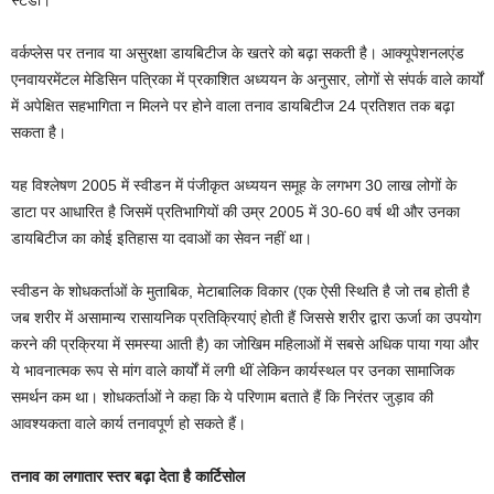
वर्कप्लेस पर तनाव या असुरक्षा डायबिटीज के खतरे को बढ़ा सकती है। आक्यूपेशनलएंड
एनवायरमेंटल मेडिसिन पत्रिका में प्रकाशित अध्ययन के अनुसार, लोगों से संपर्क वाले कार्यों
में अपेक्षित सहभागिता न मिलने पर होने वाला तनाव डायबिटीज 24 प्रतिशत तक बढ़ा
सकता है।
यह विश्लेषण 2005 में स्वीडन में पंजीकृत अध्ययन समूह के लगभग 30 लाख लोगों के
डाटा पर आधारित है जिसमें प्रतिभागियों की उम्र 2005 में 30-60 वर्ष थी और उनका
डायबिटीज का कोई इतिहास या दवाओं का सेवन नहीं था।
स्वीडन के शोधकर्ताओं के मुताबिक, मेटाबालिक विकार (एक ऐसी स्थिति है जो तब होती है
जब शरीर में असामान्य रासायनिक प्रतिक्रियाएं होती हैं जिससे शरीर द्वारा ऊर्जा का उपयोग
करने की प्रक्रिया में समस्या आती है) का जोखिम महिलाओं में सबसे अधिक पाया गया और
ये भावनात्मक रूप से मांग वाले कार्यों में लगी थीं लेकिन कार्यस्थल पर उनका सामाजिक
समर्थन कम था। शोधकर्ताओं ने कहा कि ये परिणाम बताते हैं कि निरंतर जुड़ाव की
आवश्यकता वाले कार्य तनावपूर्ण हो सकते हैं।
तनाव का लगातार स्तर बढ़ा देता है कार्टिसोल