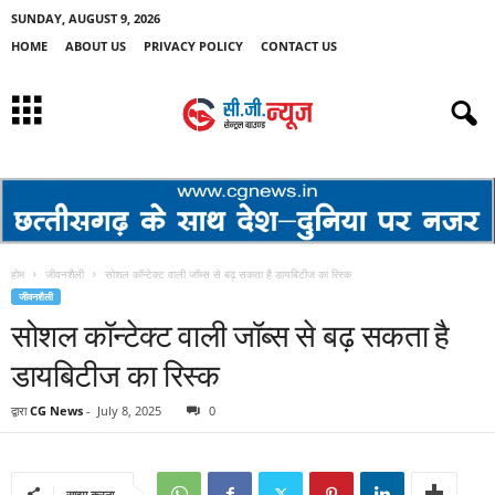
SUNDAY, AUGUST 9, 2026
HOME
ABOUT US
PRIVACY POLICY
CONTACT US
होम
जीवनशैली
सोशल कॉन्टेक्ट वाली जॉब्स से बढ़ सकता है डायबिटीज का रिस्क
जीवनशैली
सोशल कॉन्टेक्ट वाली जॉब्स से बढ़ सकता है
डायबिटीज का रिस्क
द्वारा
CG News
-
July 8, 2025
0
साझा करना