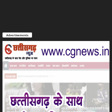
Advertisements