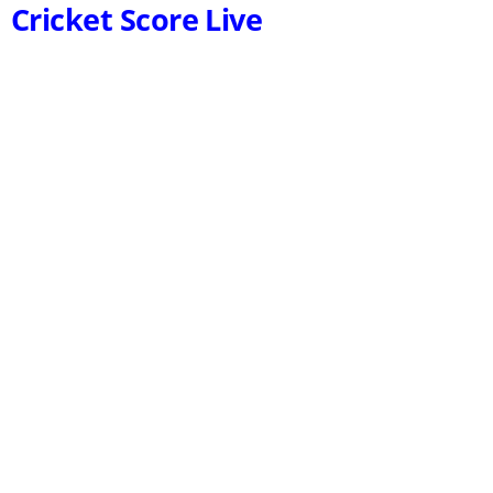
Cricket Score Live