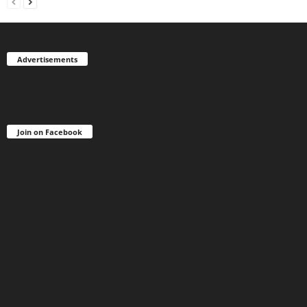
Advertisements
Join on Facebook