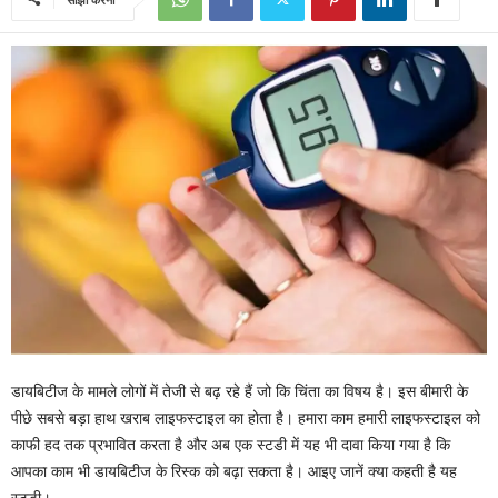
डायबिटीज के मामले लोगों में तेजी से बढ़ रहे हैं जो कि चिंता का विषय है। इस बीमारी के
पीछे सबसे बड़ा हाथ खराब लाइफस्टाइल का होता है। हमारा काम हमारी लाइफस्टाइल को
काफी हद तक प्रभावित करता है और अब एक स्टडी में यह भी दावा किया गया है कि
आपका काम भी डायबिटीज के रिस्क को बढ़ा सकता है। आइए जानें क्या कहती है यह
स्टडी।