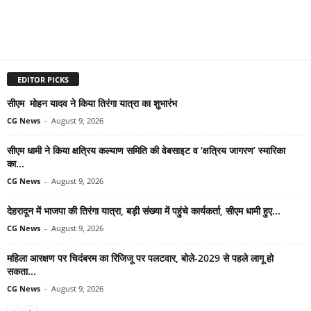
EDITOR PICKS
सीएम मोहन यादव ने किया तिरंगा यात्रा का शुभारंभ
CG News
-
August 9, 2026
सीएम धामी ने किया क्षत्रिय कल्याण समिति की वेबसाइट व ‘क्षत्रिय जागरण’ स्मारिका
का...
CG News
-
August 9, 2026
देहरादून में भाजपा की तिरंगा यात्रा, बड़ी संख्या में पहुंचे कार्यकर्ता, सीएम धामी हुए...
CG News
-
August 9, 2026
महिला आरक्षण पर चिदंबरम का रिजिजू पर पलटवार, बोले-2029 से पहले लागू हो
सकता...
CG News
-
August 9, 2026