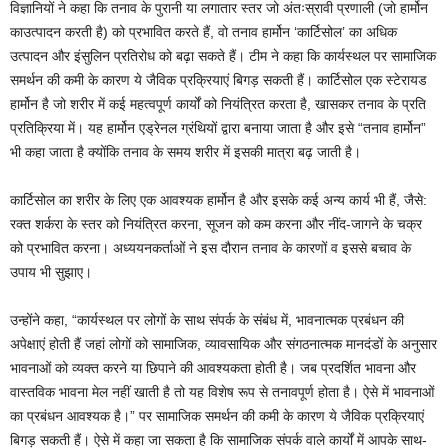
विज्ञानियों ने कहा कि तनाव के पुरानी या लगातार स्तर जो अंतःस्रावी प्रणाली (जो हार्मोन
काउत्पादन करती है) को प्रभावित करते हैं, वो तनाव हार्मोन ‘कार्टिसोल’ का अधिक
उत्पादन और इंसुलिन प्रतिरोध को बढ़ा सकते हैं। टीम ने कहा कि कार्यस्थल पर सामाजिक
समर्थन की कमी के कारण ये जैविक प्रक्रियाएं बिगड़ सकती हैं। कार्टिसोल एक स्टेरायड
हार्मोन है जो शरीर में कई महत्वपूर्ण कार्यों को नियंत्रित करता है, खासकर तनाव के प्रति
प्रतिक्रिया में। यह हार्मोन एड्रेनल ग्रंथियों द्वारा बनाया जाता है और इसे “तनाव हार्मोन”
भी कहा जाता है क्योंकि तनाव के समय शरीर में इसकी मात्रा बढ़ जाती है।
कार्टिसोल का शरीर के लिए एक आवश्यक हार्मोन है और इसके कई अन्य कार्य भी हैं, जैसे:
रक्त शर्करा के स्तर को नियंत्रित करना, सूजन को कम करना और नींद-जागने के चक्र
को प्रभावित करना। अध्ययनकर्ताओं ने इस दौरान तनाव के कारणों व इससे बचाव के
उपाय भी सुझाए।
उन्होंने कहा, “कार्यस्थल पर लोगों के साथ संपर्क के संबंध में, भावनात्मक प्रबंधन की
अपेक्षाएं होती हैं जहां लोगों को सामाजिक, व्यावसायिक और संगठनात्मक मानदंडों के अनुसार
भावनाओं को व्यक्त करने या छिपाने की आवश्यकता होती है। जब प्रदर्शित भावना और
वास्तविक भावना मेल नहीं खाती है तो यह विशेष रूप से तनावपूर्ण होता है। ऐसे में भावनाओं
का प्रबंधन आवश्यक है।” पर सामाजिक समर्थन की कमी के कारण ये जैविक प्रक्रियाएं
बिगड़ सकती हैं। ऐसे में कहा जा सकता है कि सामाजिक संपर्क वाले कार्यों में आपके साथ-