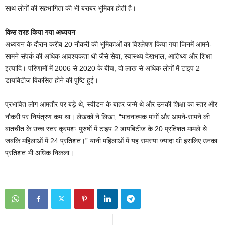
साथ लोगों की सहभागिता की भी बराबर भूमिका होती है।
किस तरह किया गया अध्ययन
अध्ययन के दौरान करीब 20 नौकरी की भूमिकाओं का विश्लेषण किया गया जिनमें आमने-
सामने संपर्क की अधिक आवश्यकता थी जैसे सेवा, स्वास्थ्य देखभाल, आतिथ्य और शिक्षा
इत्यादि। परिणामों में 2006 से 2020 के बीच, दो लाख से अधिक लोगों में टाइप 2
डायबिटीज विकसित होने की पुष्टि हुई।
प्रभावित लोग आमतौर पर बड़े थे, स्वीडन के बाहर जन्मे थे और उनकी शिक्षा का स्तर और
नौकरी पर नियंत्रण कम था। लेखकों ने लिखा, “भावनात्मक मांगों और आमने-सामने की
बातचीत के उच्च स्तर क्रमशः पुरुषों में टाइप 2 डायबिटीज के 20 प्रतिशत मामले थे
जबकि महिलाओं में 24 प्रतिशत।” यानी महिलाओं में यह समस्या ज्यादा थी इसलिए उनका
प्रतिशत भी अधिक निकला।