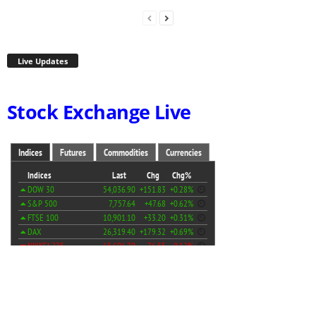
Live Updates
Stock Exchange Live