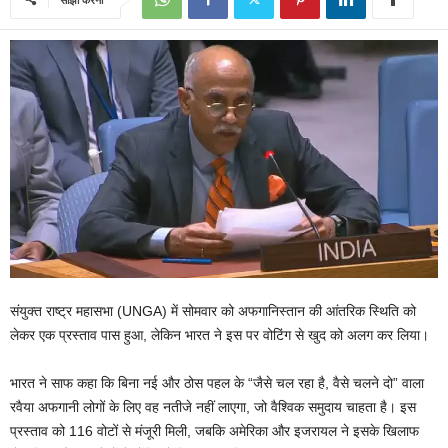
संयुक्त राष्ट्र महासभा (UNGA) में सोमवार को अफगानिस्तान की आंतरिक स्थिति को
लेकर एक प्रस्ताव पास हुआ, लेकिन भारत ने इस पर वोटिंग से खुद को अलग कर लिया।
भारत ने साफ कहा कि बिना नई और ठोस पहल के “जैसे चल रहा है, वैसे चलने दो” वाला
रवैया अफगानी लोगों के लिए वह नतीजे नहीं लाएगा, जो वैश्विक समुदाय चाहता है। इस
प्रस्ताव को 116 वोटों से मंजूरी मिली, जबकि अमेरिका और इजरायल ने इसके खिलाफ