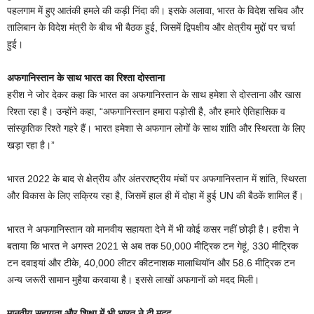
पहलगाम में हुए आतंकी हमले की कड़ी निंदा की। इसके अलावा, भारत के विदेश सचिव और
तालिबान के विदेश मंत्री के बीच भी बैठक हुई, जिसमें द्विपक्षीय और क्षेत्रीय मुद्दों पर चर्चा
हुई।
अफगानिस्तान के साथ भारत का रिश्ता दोस्ताना
हरीश ने जोर देकर कहा कि भारत का अफगानिस्तान के साथ हमेशा से दोस्ताना और खास
रिश्ता रहा है। उन्होंने कहा, “अफगानिस्तान हमारा पड़ोसी है, और हमारे ऐतिहासिक व
सांस्कृतिक रिश्ते गहरे हैं। भारत हमेशा से अफगान लोगों के साथ शांति और स्थिरता के लिए
खड़ा रहा है।”
भारत 2022 के बाद से क्षेत्रीय और अंतरराष्ट्रीय मंचों पर अफगानिस्तान में शांति, स्थिरता
और विकास के लिए सक्रिय रहा है, जिसमें हाल ही में दोहा में हुई UN की बैठकें शामिल हैं।
भारत ने अफगानिस्तान को मानवीय सहायता देने में भी कोई कसर नहीं छोड़ी है। हरीश ने
बताया कि भारत ने अगस्त 2021 से अब तक 50,000 मीट्रिक टन गेहूं, 330 मीट्रिक
टन दवाइयां और टीके, 40,000 लीटर कीटनाशक मालाथियॉन और 58.6 मीट्रिक टन
अन्य जरूरी सामान मुहैया करवाया है। इससे लाखों अफगानों को मदद मिली।
मानवीय सहायता और शिक्षा में भी भारत ने दी मदद