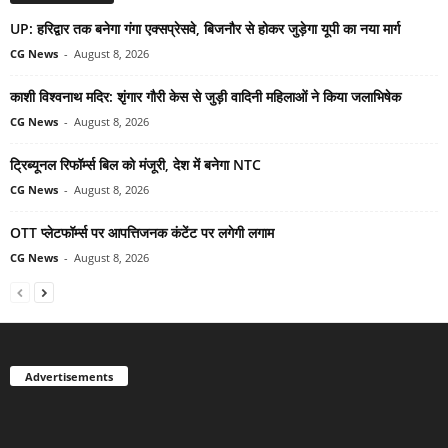
UP: हरिद्वार तक बनेगा गंगा एक्सप्रेसवे, बिजनौर से होकर जुड़ेगा यूपी का नया मार्ग
CG News
-
August 8, 2026
काशी विश्वनाथ मदिर: शृंगार गौरी केस से जुड़ी वादिनी महिलाओं ने किया जलाभिषेक
CG News
-
August 8, 2026
ट्रिब्यूनल रिफॉर्म्स बिल को मंजूरी, देश में बनेगा NTC
CG News
-
August 8, 2026
OTT प्लेटफॉर्म्स पर आपत्तिजनक कंटेंट पर लगेगी लगाम
CG News
-
August 8, 2026
Advertisements