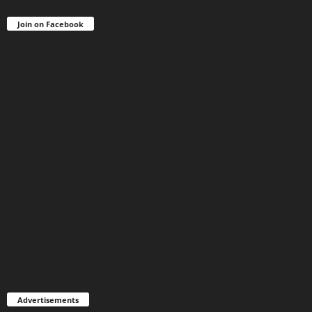
Join on Facebook
Advertisements