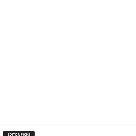
EDITOR PICKS