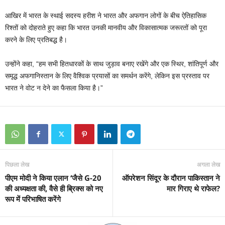
आखिर में भारत के स्थाई सदस्य हरीश ने भारत और अफगान लोगों के बीच ऐतिहासिक
रिश्तों को दोहराते हुए कहा कि भारत उनकी मानवीय और विकासात्मक जरूरतों को पूरा
करने के लिए प्रतिबद्ध है।
उन्होंने कहा, “हम सभी हितधारकों के साथ जुड़ाव बनाए रखेंगे और एक स्थिर, शांतिपूर्ण और
समृद्ध अफगानिस्तान के लिए वैश्विक प्रयासों का समर्थन करेंगे, लेकिन इस प्रस्ताव पर
भारत ने वोट न देने का फैसला किया है।”
पिछला लेख
अगला लेख
पीएम मोदी ने किया एलान ‘जैसे G-20
ऑपरेशन सिंदूर के दौरान पाकिस्तान ने
की अध्यक्षता की, वैसे ही ब्रिक्स को नए
मार गिराए थे राफेल?
रूप में परिभाषित करेंगे