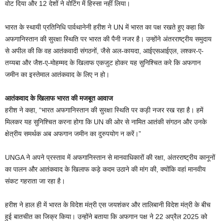
वोट दिया और 12 देशों ने वोटिंग में हिस्सा नहीं लिया।
भारत के स्थायी प्रतिनिधि पार्वथानेनी हरीश ने UN में भारत का पक्ष रखते हुए कहा कि
अफगानिस्तान की सुरक्षा स्थिति पर भारत की पैनी नजर है। उन्होंने अंतरराष्ट्रीय समुदाय
से अपील की कि वह आतंकवादी संगठनों, जैसे अल-कायदा, आईएसआईएल, लश्कर-ए-
तय्यबा और जैश-ए-मोहम्मद के खिलाफ एकजुट होकर यह सुनिश्चित करे कि अफगान
जमीन का इस्तेमाल आतंकवाद के लिए न हो।
आतंकवाद के खिलाफ भारत की मजबूत आवाज
हरीश ने कहा, “भारत अफगानिस्तान की सुरक्षा स्थिति पर कड़ी नजर रख रहा है। हमें
मिलकर यह सुनिश्चित करना होगा कि UN की ओर से नामित आतंकी संगठन और उनके
क्षेत्रीय समर्थक अब अफगान जमीन का दुरुपयोग न करें।”
UNGA ने अपने प्रस्ताव में अफगानिस्तान से मानवाधिकारों की रक्षा, अंतरराष्ट्रीय कानूनों
का पालन और आतंकवाद के खिलाफ कड़े कदम उठाने की मांग की, क्योंकि वहां मानवीय
संकट गहराता जा रहा है।
हरीश ने हाल ही में भारत के विदेश मंत्री एस जयशंकर और तालिबानी विदेश मंत्री के बीच
हुई बातचीत का जिक्र किया। उन्होंने बताया कि अफगान पक्ष ने 22 अप्रैल 2025 को