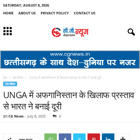
SATURDAY, AUGUST 8, 2026
HOME
ABOUT US
PRIVACY POLICY
CONTACT US
होम
देश-विदेश
UNGA में अफगानिस्तान के खिलाफ प्रस्ताव से भारत ने बनाई दूरी
देश-विदेश
UNGA में अफगानिस्तान के खिलाफ प्रस्ताव
से भारत ने बनाई दूरी
द्वारा
CG News
-
July 8, 2025
0
साझा करना