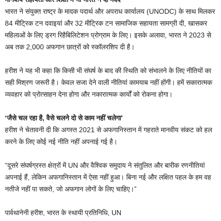
भारत ने संयुक्त राष्ट्र के मादक पदार्थ और अपराध कार्यालय (UNODC) के साथ मिलकर
84 मीट्रिक टन दवाइयां और 32 मीट्रिक टन सामाजिक सहायता सामग्री दी, खासकर
महिलाओं के लिए ड्रग रिहैबिलिटेशन प्रोग्राम के लिए। इसके अलावा, भारत ने 2023 से
अब तक 2,000 अफगान छात्रों को स्कॉलरशिप दी है।
हरीश ने यह भी कहा कि किसी भी संघर्ष के बाद की स्थिति को संभालने के लिए नीतियों का
सही मिश्रण जरूरी है। केवल सजा देने वाली नीतियां कामयाब नहीं होंगी। हमें सकारात्मक
व्यवहार को प्रोत्साहन देना होगा और नकारात्मक कार्यों को रोकना होगा।
‘जैसे चल रहा है, वैसे चलने दो से काम नहीं चलेगा’
हरीश ने चेतावनी दी कि अगस्त 2021 से अफगानिस्तान में गहराते मानवीय संकट को हल
करने के लिए कोई नई नीति नहीं अपनाई गई है।
“दूसरे संघर्षग्रस्त क्षेत्रों में UN और वैश्विक समुदाय ने संतुलित और बारीक रणनीतियां
अपनाई हैं, लेकिन अफगानिस्तान में ऐसा नहीं हुआ। बिना नई और लक्षित पहल के हम वह
नतीजे नहीं पा सकते, जो अफगान लोगों के लिए चाहिए।”
पार्वथानेनी हरीश, भारत के स्थायी प्रतिनिधि, UN