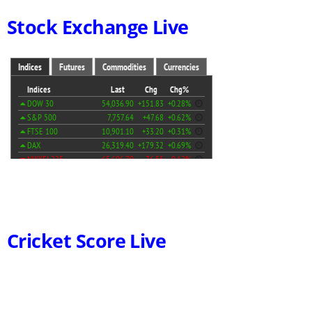
Stock Exchange Live
Cricket Score Live