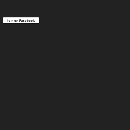
Join on Facebook