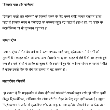
डिब्बाबंद फल और सब्जियां
डिब्बाबंद फलों और सब्जियों को प्रिजर्व करने के लिए उसमें बीपीए नामक रसायन डाला
जाता है जिसके सेवन से एसिडिटी की समस्या बहुत बढ़ जाती है।साथी ही, यह शरीर के
मेटाबॉलिज्म को भी नुकसान पहुंचाता है।
व्हाइट ब्रेड
व्हाइट ब्रेड से सेंडबिच बनें या ये बटर लगाकर खाई जाए, ब्रेकफास्ट में ये सभी को
लुभाती है। व्हाइट ब्रेड को अगर आप सेहतमंद समझकर डाइट में लेते हैं तो अब इससे दूरी
बना लें। कई शोधों में साबित हो चुका है कि इसमें मौजूद मैदा न सिर्फ पोषण के मामले में पीछे
है बल्कि इससे दिल के रोगों का खतरा भी बढ़ सकता है।
माइक्रोवेव पॉपकॉर्न
हो सकता है कि माइक्रोवेव में तैयार होने वाले पॉपकॉर्न आपको बहुत पसंद हों लेकिन इनमें
मौजूद प्रिजर्वेटिव्स, सोडियम और सोया प्रोटीन सेहत के लिए बहुत हानिकारक है। ह्यूमन
रिप्रोडक्शन 3 जर्नल में प्रकाशित शोध के अनुसार, माइक्रोवेव पॉपकॉर्न का अधिक सेवन