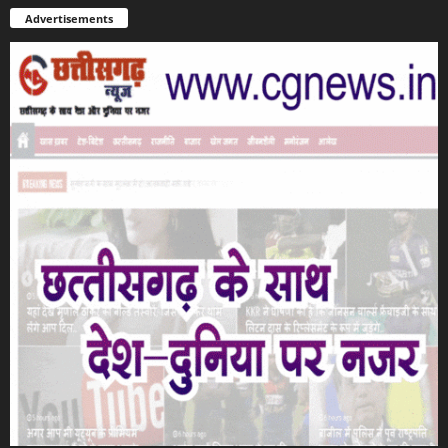
Advertisements