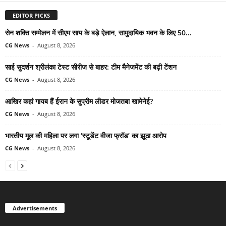
EDITOR PICKS
सेन शक्ति सम्मेलन में सीएम साय के बड़े ऐलान, सामुदायिक भवन के लिए 50...
CG News
-
August 8, 2026
साई सुदर्शन श्रीलंका टेस्ट सीरीज से बाहर: टीम मैनेजमेंट की बढ़ी टेंशन
CG News
-
August 8, 2026
आखिर कहां गायब हैं ईरान के सुप्रीम लीडर मोजतबा खामेनेई?
CG News
-
August 8, 2026
भारतीय मूल की महिला पर लगा ‘स्टूडेंट वीजा फ्रॉड’ का झूठा आरोप
CG News
-
August 8, 2026
Advertisements