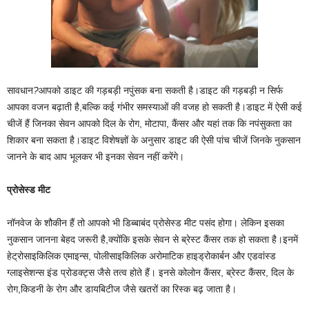
सावधान
?
आपको डाइट की गड़बड़ी नपुंसक बना सकती है।डाइट की गड़बड़ी न सिर्फ
आपका वजन बढ़ाती है,बल्कि कई गंभीर समस्याओं की वजह हो सकती है।डाइट में ऐसी कई
चीजें हैं जिनका सेवन आपको दिल के रोग, मोटापा, कैंसर और यहां तक कि नपंसुकता का
शिकार बना सकता है।डाइट विशेषज्ञों के अनुसार डाइट की ऐसी पांच चीजें जिनके नुकसान
जानने के बाद आप भूलकर भी इनका सेवन नहीं करेंगे।
प्रोसेस्ड मीट
नॉनवेज के शौकीन हैं तो आपको भी डिब्बाबंद प्रोसेस्ड मीट पसंद होगा। लेकिन इसका
नुकसान जानना बेहद जरूरी है,क्योंकि इसके सेवन से ब्रेस्ट कैंसर तक हो सकता है।इनमें
हेट्रोसाइकिलिक एमाइन्स, पोलीसाइकिलिक अरोमाटिक हाइड्रोकार्बन और एडवांस्ड
ग्लाइसेशन्स इंड प्रोडक्ट्स जैसे तत्व होते हैं। इनसे कोलोन कैंसर, ब्रेस्ट कैंसर, दिल के
रोग,किडनी के रोग और डायबिटीज जैसे खतरों का रिस्क बढ़ जाता है।