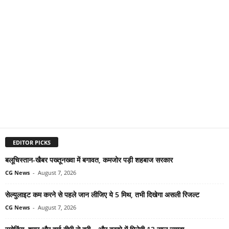
EDITOR PICKS
बलूचिस्तान-खैबर पख्तूनख्वा में बगावत, कमजोर पड़ी शहबाज सरकार
CG News
-
August 7, 2026
सेल्युलाइट कम करने से पहले जान लीजिए ये 5 मिथ, तभी दिखेगा असली रिजल्ट
CG News
-
August 7, 2026