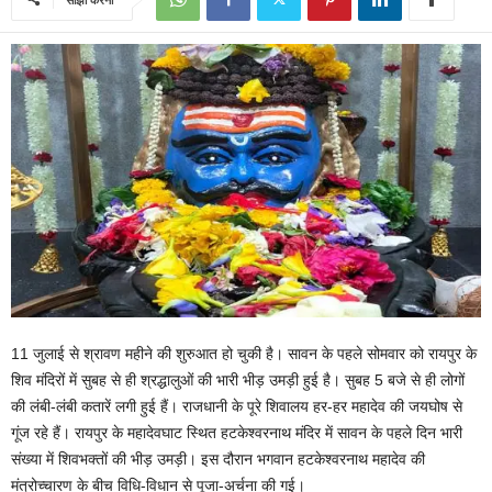
11 जुलाई से श्रावण महीने की शुरुआत हो चुकी है। सावन के पहले सोमवार को रायपुर के
शिव मंदिरों में सुबह से ही श्रद्धालुओं की भारी भीड़ उमड़ी हुई है। सुबह 5 बजे से ही लोगों
की लंबी-लंबी कतारें लगी हुई हैं। राजधानी के पूरे शिवालय हर-हर महादेव की जयघोष से
गूंज रहे हैं। रायपुर के महादेवघाट स्थित हटकेश्वरनाथ मंदिर में सावन के पहले दिन भारी
संख्या में शिवभक्तों की भीड़ उमड़ी। इस दौरान भगवान हटकेश्वरनाथ महादेव की
मंत्रोच्चारण के बीच विधि-विधान से पूजा-अर्चना की गई।