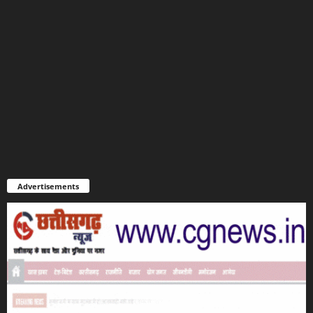
Advertisements