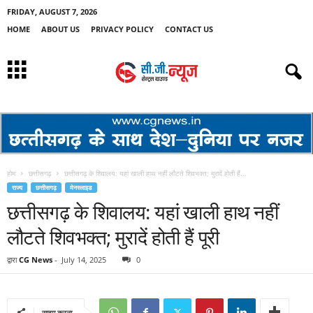
FRIDAY, AUGUST 7, 2026
HOME
ABOUT US
PRIVACY POLICY
CONTACT US
होम
छत्तीसगढ़
छत्तीसगढ़ के शिवालय: यहां खाली हाथ नहीं लौटते शिवभक्त; मुरादें होती हैं...
राज्य
छत्तीसगढ़
मेनस्लाइड
छत्तीसगढ़ के शिवालय: यहां खाली हाथ नहीं
लौटते शिवभक्त; मुरादें होती हैं पूरी
द्वारा
CG News
-
July 14, 2025
0
साझा करना