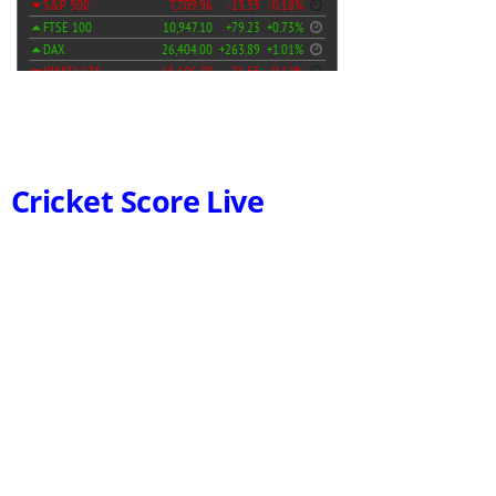
Cricket Score Live