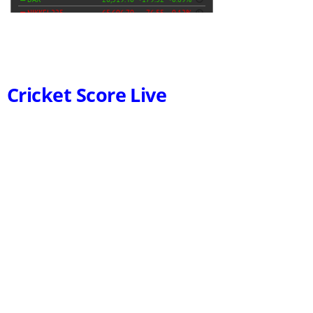
Cricket Score Live