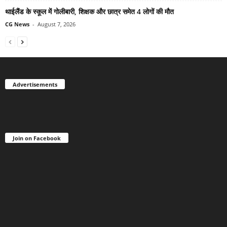
थाईलैंड के स्कूल में गोलीबारी, शिक्षक और छात्र समेत 4 लोगों की मौत
CG News
-
August 7, 2026
Advertisements
Join on Facebook