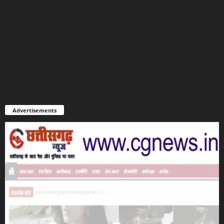
Advertisements