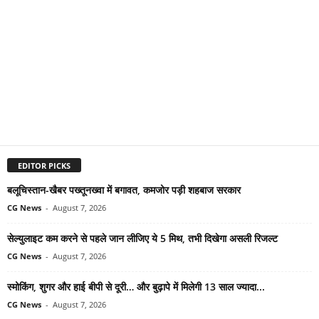
EDITOR PICKS
बलूचिस्तान-खैबर पख्तूनख्वा में बगावत, कमजोर पड़ी शहबाज सरकार
CG News
-
August 7, 2026
सेल्युलाइट कम करने से पहले जान लीजिए ये 5 मिथ, तभी दिखेगा असली रिजल्ट
CG News
-
August 7, 2026
स्मोकिंग, शुगर और हाई बीपी से दूरी… और बुढ़ापे में मिलेगी 13 साल ज्यादा...
CG News
-
August 7, 2026