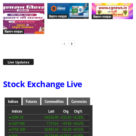
विज्ञापन-स्लाइडर
विज्ञापन-स्लाइडर
विज्ञापन-स्लाइडर
Live Updates
Stock Exchange Live