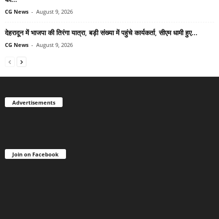
CG News
-
August 9, 2026
देहरादून में भाजपा की तिरंगा यात्रा, बड़ी संख्या में पहुंचे कार्यकर्ता, सीएम धामी हुए...
CG News
-
August 9, 2026
Advertisements
Join on Facebook