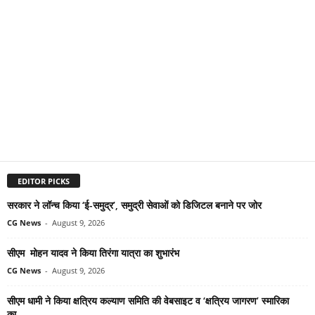
EDITOR PICKS
सरकार ने लॉन्च किया ‘ई-समुद्र’, समुद्री सेवाओं को डिजिटल बनाने पर जोर
CG News
-
August 9, 2026
सीएम मोहन यादव ने किया तिरंगा यात्रा का शुभारंभ
CG News
-
August 9, 2026
सीएम धामी ने किया क्षत्रिय कल्याण समिति की वेबसाइट व ‘क्षत्रिय जागरण’ स्मारिका
का...