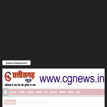
Advertisements