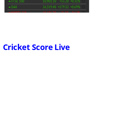
Cricket Score Live