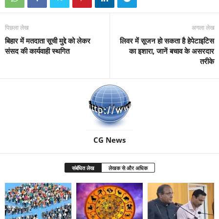
पिछला लेख
अगला लेख
बिहार में मतदाता सूची मुद्दे को लेकर
लिवर में सूजन हो सकता है हेपेटाइटिस
संसद की कार्यवाही स्थगित
का इशारा, जानें बचाव के असरदार
तरीके
CG News
संबंधित लेख
लेखक से और अधिक