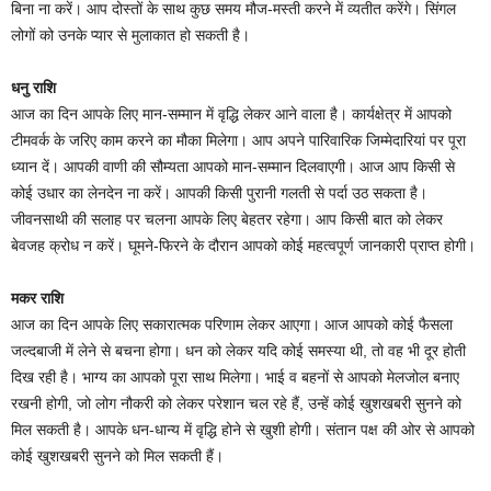
बिना ना करें। आप दोस्तों के साथ कुछ समय मौज-मस्ती करने में व्यतीत करेंगे। सिंगल
लोगों को उनके प्यार से मुलाकात हो सकती है।
धनु राशि
आज का दिन आपके लिए मान-सम्मान में वृद्धि लेकर आने वाला है। कार्यक्षेत्र में आपको
टीमवर्क के जरिए काम करने का मौका मिलेगा। आप अपने पारिवारिक जिम्मेदारियां पर पूरा
ध्यान दें। आपकी वाणी की सौम्यता आपको मान-सम्मान दिलवाएगी। आज आप किसी से
कोई उधार का लेनदेन ना करें। आपकी किसी पुरानी गलती से पर्दा उठ सकता है।
जीवनसाथी की सलाह पर चलना आपके लिए बेहतर रहेगा। आप किसी बात को लेकर
बेवजह क्रोध न करें। घूमने-फिरने के दौरान आपको कोई महत्वपूर्ण जानकारी प्राप्त होगी।
मकर राशि
आज का दिन आपके लिए सकारात्मक परिणाम लेकर आएगा। आज आपको कोई फैसला
जल्दबाजी में लेने से बचना होगा। धन को लेकर यदि कोई समस्या थी, तो वह भी दूर होती
दिख रही है। भाग्य का आपको पूरा साथ मिलेगा। भाई व बहनों से आपको मेलजोल बनाए
रखनी होगी, जो लोग नौकरी को लेकर परेशान चल रहे हैं, उन्हें कोई खुशखबरी सुनने को
मिल सकती है। आपके धन-धान्य में वृद्धि होने से खुशी होगी। संतान पक्ष की ओर से आपको
कोई खुशखबरी सुनने को मिल सकती हैं।