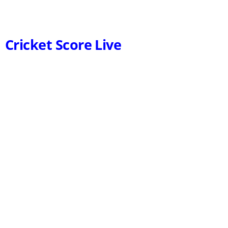
Cricket Score Live