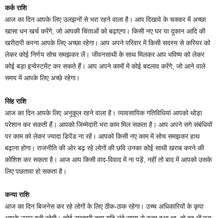
कर्क राशि
आज का दिन आपके लिए उलझनों से भरा रहने वाला है। आप दिखावे के चक्कर में अच्छा
खासा धन खर्च करेंगे, जो आपकी चिंताओं को बढ़ाएगा। किसी नए घर या दुकान आदि की
खरीदारी करना आपके लिए अच्छा रहेगा। आप अपने परिवार में किसी सदस्य से करियर को
लेकर कोई निर्णय सोच समझकर लें। जीवनसाथी के साथ मिलकर आप भविष्य को लेकर
कोई बड़ा इन्वेस्टमेंट कर सकते हैं। आप अपने कामों में कोई बदलाव करेंगे, जो आने वाले
समय में आपके लिए अच्छे रहेगा।
सिंह राशि
आज का दिन आपके लिए अनुकूल रहने वाला है। व्यावसायिक गतिविधियां आपको थोड़ा
परेशान कर सकती हैं। आपको जिम्मेदारी भरा काम मिल सकता है। आप अपने सगे संबंधियों
पर काम को लेकर ज्यादा डिपेंड ना रहें। आपको किसी नए काम में सोच समझकर हाथ
बढ़ाना होगा। राजनीति की ओर बढ़ रहे लोगों की छवि उनका कोई साथी खराब करने की
कोशिश कर सकता है। आज आप किसी वाद-विवाद में ना पड़ें, नहीं तो बाद में आपको उसके
लिए पछतावा हो सकता है।
कन्या राशि
आज का दिन बिजनेस कर रहे लोगों के लिए ठीक-ठाक रहेगा। उच्च अधिकारियों के कृपा
आपके ऊपर बनी रहेगी। कोई सरकारी काम यदि लंबे समय से रुका हुआ था, तो वह भी पूरा