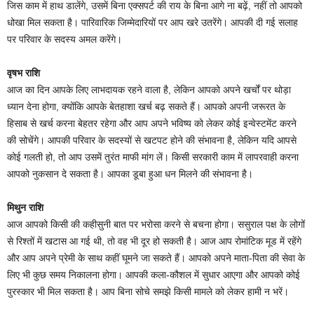
जिस काम में हाथ डालेंगे, उसमें बिना एक्सपर्ट की राय के बिना आगे ना बढ़ें, नहीं तो आपको
धोखा मिल सकता है। पारिवारिक जिम्मेदारियों पर आप खरे उतरेंगे। आपकी दी गई सलाह
पर परिवार के सदस्य अमल करेंगे।
वृषभ राशि
आज का दिन आपके लिए लाभदायक रहने वाला है, लेकिन आपको अपने खर्चों पर थोड़ा
ध्यान देना होगा, क्योंकि आपके बेतहाशा खर्च बढ़ सकते हैं। आपको अपनी जरूरत के
हिसाब से खर्च करना बेहतर रहेगा और आप अपने भविष्य को लेकर कोई इन्वेस्टमेंट करने
की सोचेंगे। आपकी परिवार के सदस्यों से खटपट होने की संभावना है, लेकिन यदि आपसे
कोई गलती हो, तो आप उसमें तुरंत माफी मांग लें। किसी सरकारी काम में लापरवाही करना
आपको नुकसान दे सकता है। आपका डूबा हुआ धन मिलने की संभावना है।
मिथुन राशि
आज आपको किसी की कहीसुनी बात पर भरोसा करने से बचना होगा। ससुराल पक्ष के लोगों
से रिश्तों में खटास आ गई थी, तो वह भी दूर हो सकती है। आज आप रोमांटिक मूड में रहेंगे
और आप अपने प्रेमी के साथ कहीं घूमने जा सकते हैं। आपको अपने माता-पिता की सेवा के
लिए भी कुछ समय निकालना होगा। आपकी कला-कौशल में सुधार आएगा और आपको कोई
पुरस्कार भी मिल सकता है। आप बिना सोचे समझे किसी मामले को लेकर हामी न भरें।