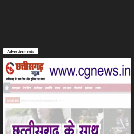
Advertisements