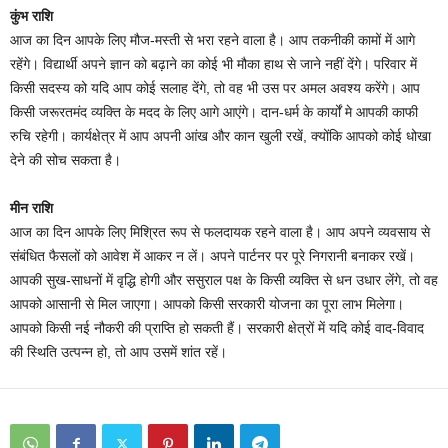
कुंभ राशि
आज का दिन आपके लिए मौज-मस्ती से भरा रहने वाला है। आप तकनीकी कामों में आगे
रहेंगे। विद्यार्थी अपने ज्ञान को बढ़ाने का कोई भी मौका हाथ से जाने नहीं देंगे। परिवार में
किसी सदस्य को यदि आप कोई सलाह देंगे, तो वह भी उस पर अमल अवश्य करेंगे। आप
किसी जरूरतमंद व्यक्ति के मदद के लिए आगे आएंगे। दान-धर्म के कार्यों मे आपकी काफी
रुचि रहेगी। कार्यक्षेत्र में आप अपनी आंख और कान खुली रखें, क्योंकि आपको कोई धोखा
देने की सोच सकता है।
मीन राशि
आज का दिन आपके लिए मिश्रित रूप से फलदायक रहने वाला है। आप अपने व्यवसाय से
संबंधित फैसलों को आवेश में आकर न लें। अपने पार्टनर पर पूरे निगरानी बनाकर रखें।
आपकी सुख-साधनों में वृद्धि होगी और ससुराल पक्ष के किसी व्यक्ति से धन उधार लेंगे, तो वह
आपको आसानी से मिल जाएगा। आपको किसी सरकारी योजना का पूरा लाभ मिलेगा।
आपको किसी नई नौकरी की प्राप्ति हो सकती हैं। सरकारी क्षेत्रों में यदि कोई वाद-विवाद
की स्थिति उत्पन्न हो, तो आप उसमें शांत रहें।