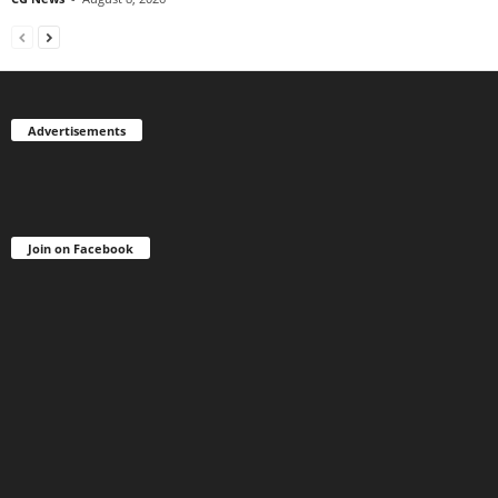
Advertisements
Join on Facebook