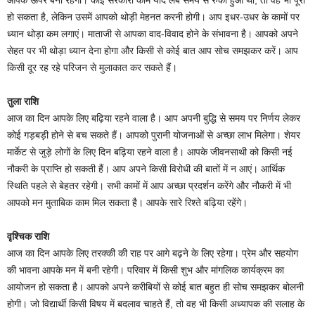
हो सकता है, लेकिन उसमें आपको थोड़ी मेहनत करनी होगी। आप इधर-उधर के कामों पर
ध्यान थोड़ा कम लगाएं। माताजी से आपका वाद-विवाद होने के संभावना है। आपको अपने
सेहत पर भी थोड़ा ध्यान देना होगा और किसी से कोई बात आप सोच समझकर करें। आप
किसी दूर रह रहे परिजन से मुलाकात कर सकते हैं।
तुला राशि
आज का दिन आपके लिए बढ़िया रहने वाला है। आप अपनी बुद्धि से समय पर निर्णय लेकर
कोई गड़बड़ी होने से बच सकते हैं। आपको पुरानी योजनाओं से अच्छा लाभ मिलेगा। शेयर
मार्केट से जुड़े लोगों के लिए दिन बढ़िया रहने वाला है। आपके जीवनसाथी को किसी नई
नौकरी के प्राप्ति हो सकती हैं। आप अपने किसी विरोधी की बातों में न आएं। आर्थिक
स्थिति पहले से बेहतर रहेगी। सभी कामों में आप अच्छा प्रदर्शन करेंगे और नौकरी में भी
आपको मन मुताबिक काम मिल सकता है। आपके सारे रिश्ते बढ़िया रहेंगे।
वृश्चिक राशि
आज का दिन आपके लिए तरक्की की राह पर आगे बढ़ने के लिए रहेगा। प्रेम और सहयोग
की भावना आपके मन में बनी रहेगी। परिवार में किसी शुभ और मांगलिक कार्यक्रम का
आयोजन हो सकता है। आपको अपने करीबियों से कोई बात बहुत ही सोच समझकर बोलनी
होगी। जो विद्यार्थी किसी विषय में बदलाव चाहते हैं, तो वह भी किसी अध्यापक की सलाह के