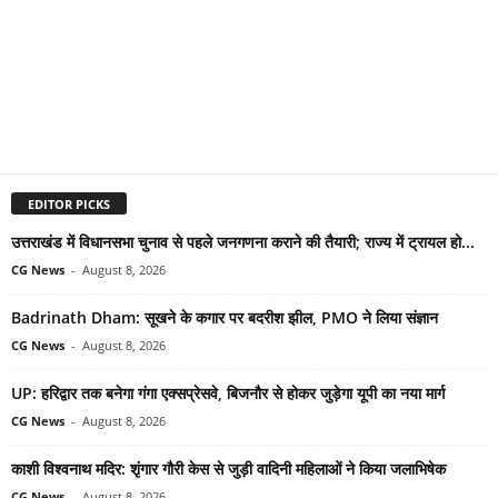
EDITOR PICKS
उत्तराखंड में विधानसभा चुनाव से पहले जनगणना कराने की तैयारी; राज्य में ट्रायल हो...
CG News
-
August 8, 2026
Badrinath Dham: सूखने के कगार पर बदरीश झील, PMO ने लिया संज्ञान
CG News
-
August 8, 2026
UP: हरिद्वार तक बनेगा गंगा एक्सप्रेसवे, बिजनौर से होकर जुड़ेगा यूपी का नया मार्ग
CG News
-
August 8, 2026
काशी विश्वनाथ मदिर: शृंगार गौरी केस से जुड़ी वादिनी महिलाओं ने किया जलाभिषेक
CG News
-
August 8, 2026