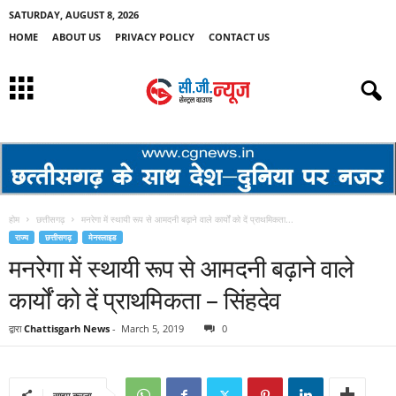
SATURDAY, AUGUST 8, 2026
HOME
ABOUT US
PRIVACY POLICY
CONTACT US
होम
छत्तीसगढ़
मनरेगा में स्थायी रूप से आमदनी बढ़ाने वाले कार्यों को दें प्राथमिकता...
राज्य
छत्तीसगढ़
मेनस्लाइड
मनरेगा में स्थायी रूप से आमदनी बढ़ाने वाले
कार्यों को दें प्राथमिकता – सिंहदेव
द्वारा
Chattisgarh News
-
March 5, 2019
0
साझा करना