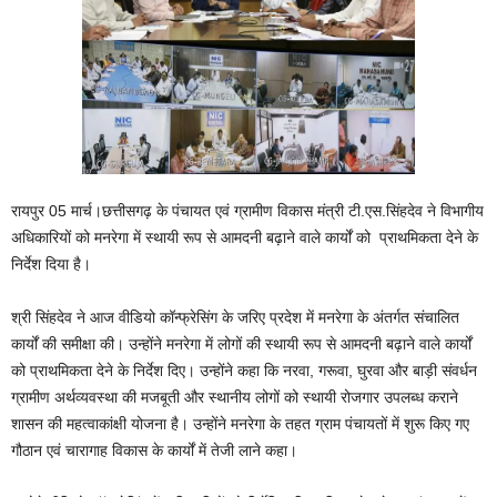
रायपुर 05 मार्च।छत्तीसगढ़ के पंचायत एवं ग्रामीण विकास मंत्री टी.एस.सिंहदेव ने विभागीय
अधिकारियों को मनरेगा में स्थायी रूप से आमदनी बढ़ाने वाले कार्यों को प्राथमिकता देने के
निर्देश दिया है।
श्री सिंहदेव ने आज वीडियो कॉन्फ्रेसिंग के जरिए प्रदेश में मनरेगा के अंतर्गत संचालित
कार्यों की समीक्षा की। उन्होंने मनरेगा में लोगों की स्थायी रूप से आमदनी बढ़ाने वाले कार्यों
को प्राथमिकता देने के निर्देश दिए। उन्होंने कहा कि नरवा, गरूवा, घुरवा और बाड़ी संवर्धन
ग्रामीण अर्थव्यवस्था की मजबूती और स्थानीय लोगों को स्थायी रोजगार उपलब्ध कराने
शासन की महत्वाकांक्षी योजना है। उन्होंने मनरेगा के तहत ग्राम पंचायतों में शुरू किए गए
गौठान एवं चारागाह विकास के कार्यों में तेजी लाने कहा।