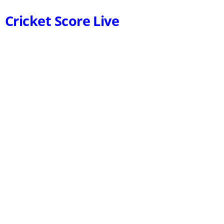
Cricket Score Live