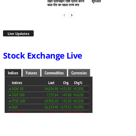
तहत प्रोत्साहन राशि प्राप्त करने
शुरुआत
वाला देश का पहला राज्य बना
Live Updates
Stock Exchange Live