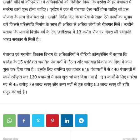
उन्होने वीडियो कॉन्फ्रेसिंग में अधिकारियों को निर्देशित किया कि प्रदेश के हर पंचायत में
मनरेगा कार्य शुरू होना चाहिए। प्रदेश में एक भी पंचायत ऐसा नहीं होना चाहिए जो इस
योजना के लाभ से वंचित रहे। उन्होंने निर्देश दिए कि मनरेगा के तहत ऐसे कार्यों का चुनाव
करें जिससे परिसंपत्ति निर्माण के साथ ही अधिक से अधिक लोगों को रोजगार मिलें। उन्होंने
बताया कि आगामी वित्तीय वर्ष के लिए छत्तीसगढ़ में 13 करोड़ रोजगार दिवस की स्वीकृति
भारत सरकार से मिली है।
पंचायत एवं ग्रामीण विकास विभाग के अधिकारियों ने वीडियो कॉन्फ्रेसिंग में बताया कि
प्रदेश के 15 प्रतिशत चयनित पंचायतों में गौठान और चारागाह विकास की दिशा में काम
शुरू कर दिया गया है। इसके लिए चयनित एक हजार 646 पंचायतों में से 440 पंचायतों में
कार्य स्वीकृत कर 130 पंचायतों में काम शुरू भी कर दिया गया है। इन कार्यों के लिए मनरेगा
मद से 45 करोड़ 79 लाख रूपए और अन्य मदों से एक करोड़ 83 लाख रूपए की राशि
मंजूर की गई है।
पिछला लेख
अगला लेख