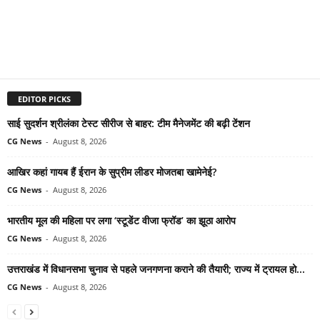
EDITOR PICKS
साई सुदर्शन श्रीलंका टेस्ट सीरीज से बाहर: टीम मैनेजमेंट की बढ़ी टेंशन
CG News
-
August 8, 2026
आखिर कहां गायब हैं ईरान के सुप्रीम लीडर मोजतबा खामेनेई?
CG News
-
August 8, 2026
भारतीय मूल की महिला पर लगा ‘स्टूडेंट वीजा फ्रॉड’ का झूठा आरोप
CG News
-
August 8, 2026
उत्तराखंड में विधानसभा चुनाव से पहले जनगणना कराने की तैयारी; राज्य में ट्रायल हो...
CG News
-
August 8, 2026