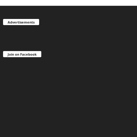
Advertisements
Join on Facebook