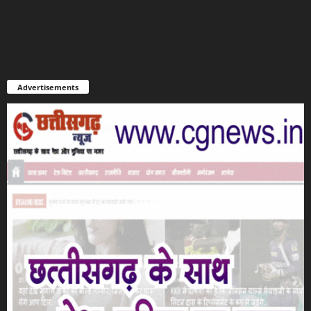
Advertisements