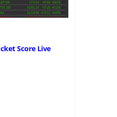
icket Score Live