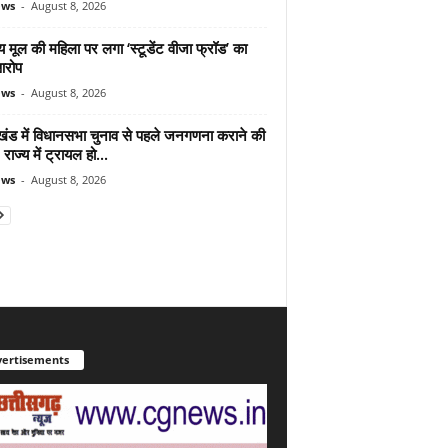
ews
-
August 8, 2026
 मूल की महिला पर लगा ‘स्टूडेंट वीजा फ्रॉड’ का
आरोप
ews
-
August 8, 2026
ाखंड में विधानसभा चुनाव से पहले जनगणना कराने की
 राज्य में ट्रायल हो...
ews
-
August 8, 2026
ertisements