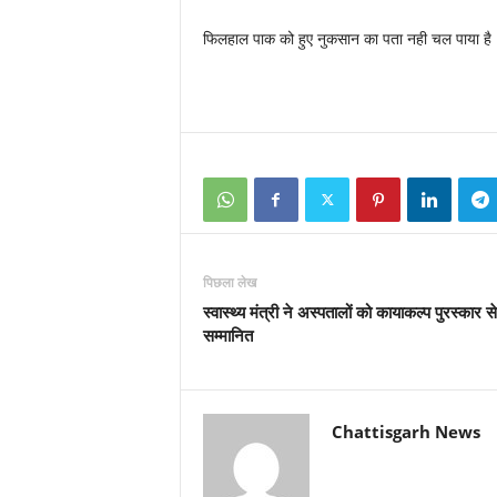
फिलहाल पाक को हुए नुकसान का पता नही चल पाया है
पिछला लेख
स्वास्थ्य मंत्री ने अस्पतालों को कायाकल्प पुरस्कार स
सम्मानित
Chattisgarh News