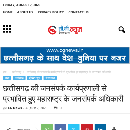
FRIDAY, AUGUST 7, 2026
HOME
ABOUT US
PRIVACY POLICY
CONTACT US
होम
छत्तीसगढ़
छत्तीसगढ़ की जनसंपर्क कार्यप्रणाली से प्रभावित हुए महाराष्ट्र के जनसंपर्क अधिकारी
राज्य
छत्तीसगढ़
ब्रेकिंग न्यूज
मेनस्लाइड
छत्तीसगढ़ की जनसंपर्क कार्यप्रणाली से
प्रभावित हुए महाराष्ट्र के जनसंपर्क अधिकारी
द्वारा
CG News
-
August 7, 2025
0
साझा करना