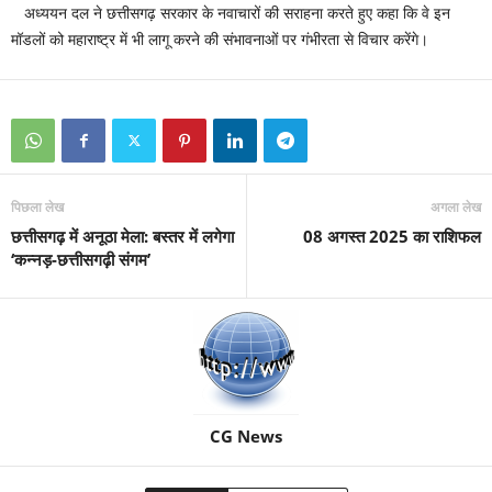
अध्ययन दल ने छत्तीसगढ़ सरकार के नवाचारों की सराहना करते हुए कहा कि वे इन
मॉडलों को महाराष्ट्र में भी लागू करने की संभावनाओं पर गंभीरता से विचार करेंगे।
पिछला लेख
अगला लेख
छत्तीसगढ़ में अनूठा मेला: बस्तर में लगेगा
08 अगस्त 2025 का राशिफल
‘कन्नड़-छत्तीसगढ़ी संगम’
CG News