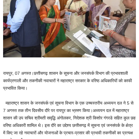
रायपुर, 07 अगस्त।छत्तीसगढ़ शासन के सूचना और जनसंपर्क विभाग की प्रभावशाली
कार्यप्रणाली और तकनीकी नवाचारों ने महाराष्ट्र सरकार के वरिष्ठ अधिकारियों को काफी
प्रभावित किया।
महाराष्ट्र शासन के जनसंपर्क एवं सूचना विभाग के एक उच्चस्तरीय अध्ययन दल ने 5 से
7 अगस्त तक तीन दिवसीय दौरे पर रायपुर का भ्रमण किया।अध्ययन दल में महाराष्ट्र
शासन की उप सचिव श्रीमती समृद्धि अंगोलकर, निदेशक श्री किशोर गंगरडे सहित कुल छह
वरिष्ठ अधिकारी शामिल थे। इस दौरे का उद्देश्य छत्तीसगढ़ में सूचना एवं जनसंपर्क के क्षेत्र
में किए जा रहे नवाचारों और योजनाओं के प्रचार-प्रसार की प्रभावी तकनीकों का प्रत्यक्ष