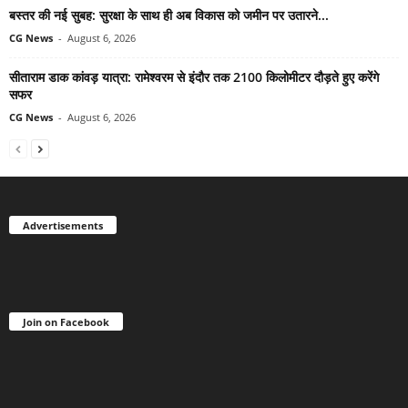
बस्तर की नई सुबह: सुरक्षा के साथ ही अब विकास को जमीन पर उतारने...
CG News
-
August 6, 2026
सीताराम डाक कांवड़ यात्रा: रामेश्वरम से इंदौर तक 2100 किलोमीटर दौड़ते हुए करेंगे
सफर
CG News
-
August 6, 2026
Advertisements
Join on Facebook