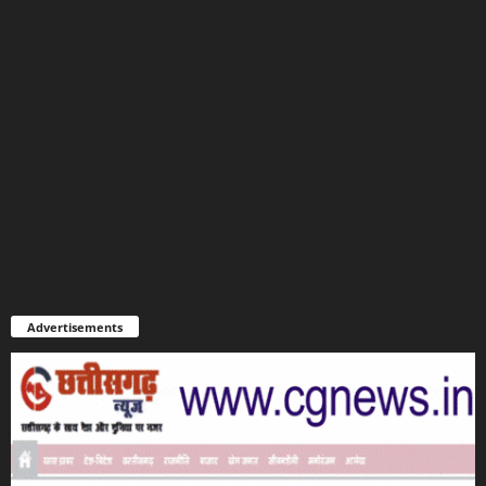
Advertisements