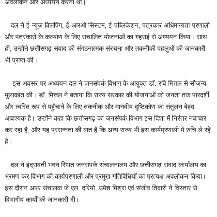
अवलोकन और अध्ययन करना था।
दल ने ई-न्यूज़ क्लिपिंग, ई-आरओ सिस्टम, ई-पब्लिकेशन, पत्रकार अधिमान्यता प्रणाली
और पत्रकारों के कल्याण के लिए संचालित योजनाओं का गहराई से अध्ययन किया। साथ
ही, उन्होंने छत्तीसगढ़ संवाद की संगठनात्मक संरचना और तकनीकी पहलुओं की जानकारी
भी प्राप्त की।
इस अवसर पर अध्ययन दल ने जनसंपर्क विभाग के आयुक्त डॉ. रवि मित्तल से सौजन्य
मुलाकात की। डॉ. मित्तल ने बताया कि राज्य सरकार की योजनाओं को जनता तक पारदर्शी
और त्वरित रूप से पहुँचाने के लिए तकनीक और मानवीय दृष्टिकोण का संतुलन बेहद
आवश्यक है। उन्होंने कहा कि छत्तीसगढ़ का जनसंपर्क विभाग इस दिशा में निरंतर नवाचार
कर रहा है, और यह प्रसन्नता की बात है कि अन्य राज्य भी इस कार्यप्रणाली में रुचि ले रहे
हैं।
दल ने इंद्रावती भवन स्थित जनसंपर्क संचालनालय और छत्तीसगढ़ संवाद कार्यालय का
भ्रमण कर विभाग की कार्यप्रणाली और प्रमुख गतिविधियों का प्रत्यक्ष अवलोकन किया।
इस दौरान अपर संचालक जे.एल. दरियो, उमेश मिश्रा एवं संजीव तिवारी ने विस्तार से
विभागीय कार्यों की जानकारी दी।