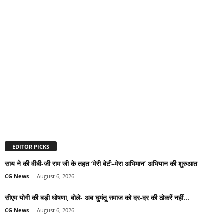
EDITOR PICKS
साय ने की वीबी-जी राम जी के तहत ‘मेरी बेटी–मेरा अभिमान’ अभियान की शुरुआत
CG News
-
August 6, 2026
सीएम योगी की बड़ी घोषणा, बोले- अब घुमंतू समाज को दर-दर की ठोकरें नहीं...
CG News
-
August 6, 2026