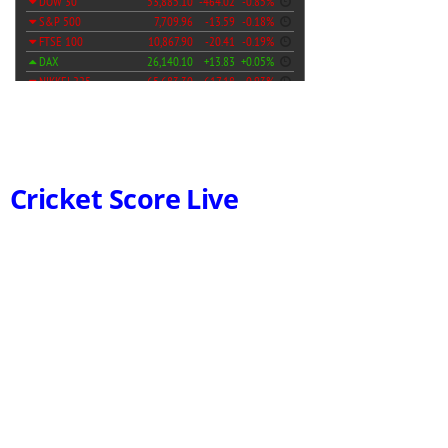
Cricket Score Live