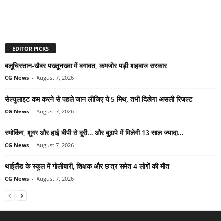
EDITOR PICKS
बलूचिस्तान-खैबर पख्तूनख्वा में बगावत, कमजोर पड़ी शहबाज सरकार
CG News
-
August 7, 2026
सेल्युलाइट कम करने से पहले जान लीजिए ये 5 मिथ, तभी दिखेगा असली रिजल्ट
CG News
-
August 7, 2026
स्मोकिंग, शुगर और हाई बीपी से दूरी… और बुढ़ापे में मिलेगी 13 साल ज्यादा...
CG News
-
August 7, 2026
थाईलैंड के स्कूल में गोलीबारी, शिक्षक और छात्र समेत 4 लोगों की मौत
CG News
-
August 7, 2026