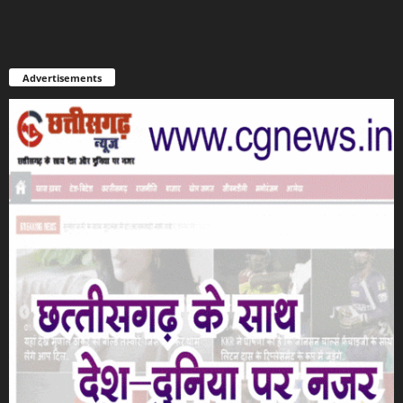
Advertisements