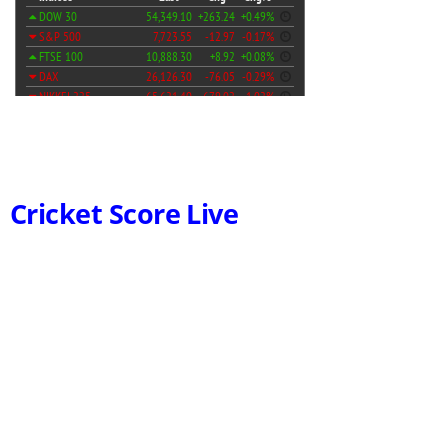
Cricket Score Live