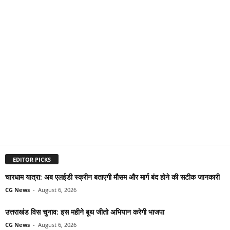
EDITOR PICKS
चारधाम यात्रा: अब एलईडी स्क्रीन बताएगी मौसम और मार्ग बंद होने की सटीक जानकारी
CG News
-
August 6, 2026
उत्तराखंड विस चुनाव: इस महीने बूथ जीतो अभियान करेगी भाजपा
CG News
-
August 6, 2026