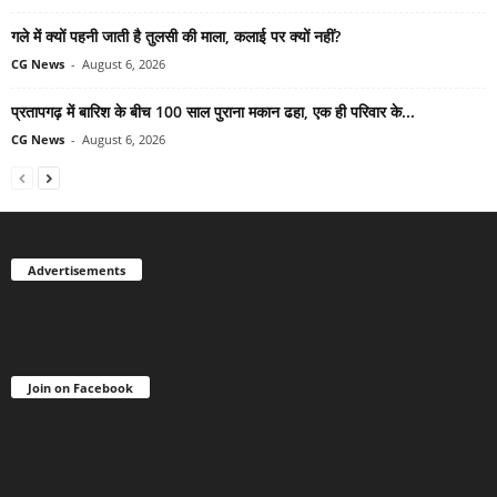
गले में क्यों पहनी जाती है तुलसी की माला, कलाई पर क्यों नहीं?
CG News
-
August 6, 2026
प्रतापगढ़ में बारिश के बीच 100 साल पुराना मकान ढहा, एक ही परिवार के...
CG News
-
August 6, 2026
Advertisements
Join on Facebook