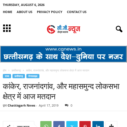
THURSDAY, AUGUST 6, 2026
HOME
ABOUT US
PRIVACY POLICY
CONTACT US
होम
छत्तीसगढ़
कांकेर, राजनांदगांव, और महासमुन्द लोकसभा क्षेत्र में आज मतदान
राज्य
छत्तीसगढ़
मेनस्लाइड
कांकेर, राजनांदगांव, और महासमुन्द लोकसभा
क्षेत्र में आज मतदान
द्वारा
Chattisgarh News
-
April 17, 2019
0
साझा करना