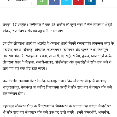
रायपुर, 17 अप्रैल। छत्तीसगढ़ में कल 18 अप्रैल को दूसरे चरण में तीन लोकसभा क्षेत्रों
कांकेर, राजनांदगांव और महासमुन्द में मतदान होगा।
इन तीन लोकसभा क्षेत्रों के अंतर्गत विधानसभा क्षेत्रों जिनमें राजनांदगांव लोकसभा क्षेत्र के
पंडरिया, कवर्धा, खैरागढ़, डोंगरगढ़, राजनांदगांव, डोंगरगांव और खुज्जी तथा महासमुन्द
लोकसभा क्षेत्र के सराईपाली, बसना, खल्लारी, महासमुंद,राजिम, कुरूद, धमतरी एवं कांकेर
लोकसभा क्षेत्र के सिहावा, संजारी-बालोद, डौंडीलोहरा और गुन्डरदेही में सवेरे सात बजे से
शाम पांच बजे तक वोट डाले जाएंगे।
राजनांदगांव लोकसभा क्षेत्र के मोहला-मानपुर तथा कांकेर लोकसभा क्षेत्र के अन्तागढ़,
भानुप्रतापपुर, केशकाल एवं कांकेर विधानसभा क्षेत्रों में सवेरे सात बजे से दोपहर तीन बजे
तक मतदान होगा।
महासमुन्द लोकसभा क्षेत्र के बिन्द्रानवागढ़ विधानसभा के अन्तर्गत छह मतदान केन्द्रों पर
भी सवेरे सात बजे से दोपहर तीन बजे तक वोट डाले जाएंगे। इनमें कामरभौंदी, आमामोरा,