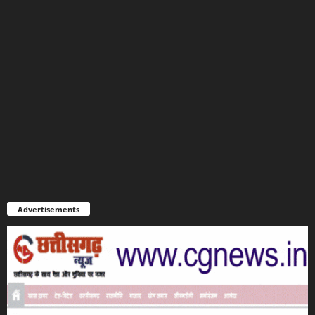
Advertisements