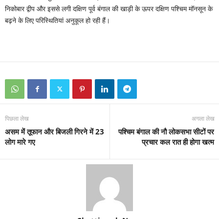
निकोबार द्वीप और इससे लगी दक्षिण पूर्व बंगाल की खाड़ी के ऊपर दक्षिण पश्चिम मॉनसून के
बढ़ने के लिए परिस्थितियां अनुकूल हो रही हैं।
पिछला लेख
अगला लेख
असम में तूफान और बिजली गिरने में 23
पश्चिम बंगाल की नौ लोकसभा सीटों पर
लोग मारे गए
प्रचार कल रात ही होगा खत्म