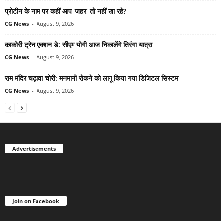
प्रोटीन के नाम पर कहीं आप ‘जहर’ तो नहीं खा रहे?
CG News
-
August 9, 2026
काकोरी ट्रेन एक्शन डे: सीएम योगी आज निकालेंगे तिरंगा यात्रा
CG News
-
August 9, 2026
राम मंदिर चढ़ावा चोरी: मनमानी रोकने को लागू किया गया डिजिटल सिस्टम
CG News
-
August 9, 2026
Advertisements
Join on Facebook