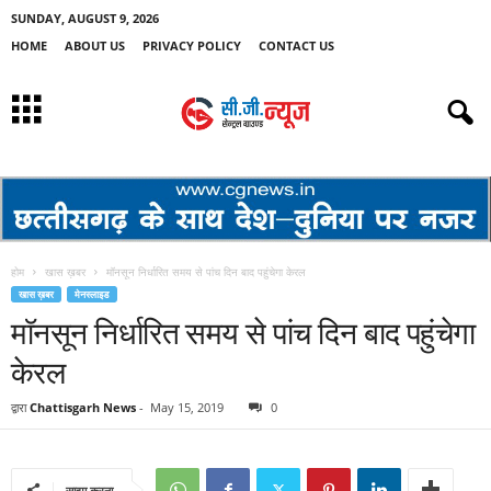
SUNDAY, AUGUST 9, 2026
HOME
ABOUT US
PRIVACY POLICY
CONTACT US
होम
खास ख़बर
मॉनसून निर्धारित समय से पांच दिन बाद पहुंचेगा केरल
खास ख़बर
मेनस्लाइड
मॉनसून निर्धारित समय से पांच दिन बाद पहुंचेगा
केरल
द्वारा
Chattisgarh News
-
May 15, 2019
0
साझा करना