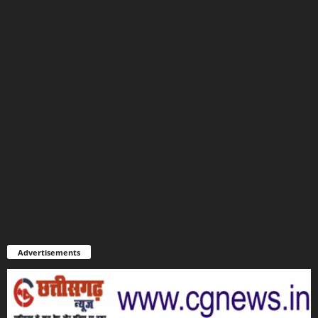
Advertisements