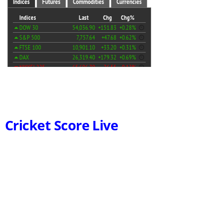
Cricket Score Live