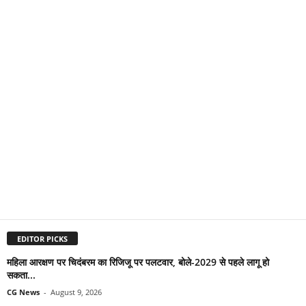
EDITOR PICKS
महिला आरक्षण पर चिदंबरम का रिजिजू पर पलटवार, बोले-2029 से पहले लागू हो
सकता...
CG News
-
August 9, 2026