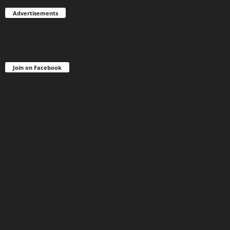
Advertisements
Join on Facebook