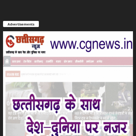
Advertisements