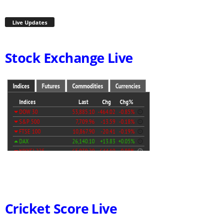
Live Updates
Stock Exchange Live
Cricket Score Live