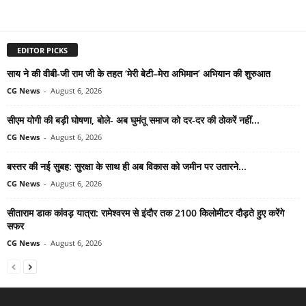
EDITOR PICKS
साय ने की वीबी-जी राम जी के तहत ‘मेरी बेटी–मेरा अभिमान’ अभियान की शुरुआत
CG News
-
August 6, 2026
सीएम योगी की बड़ी घोषणा, बोले- अब घुमंतू समाज को दर-दर की ठोकरें नहीं...
CG News
-
August 6, 2026
बस्तर की नई सुबह: सुरक्षा के साथ ही अब विकास को जमीन पर उतारने...
CG News
-
August 6, 2026
सीताराम डाक कांवड़ यात्रा: रामेश्वरम से इंदौर तक 2100 किलोमीटर दौड़ते हुए करेंगे
सफर
CG News
-
August 6, 2026