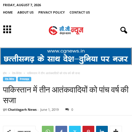
FRIDAY, AUGUST 7, 2026
HOME
ABOUT US
PRIVACY POLICY
CONTACT US
होम
देश-विदेश
पाकिस्तान में तीन आतंकवादियों को पांच वर्ष की सजा
देश-विदेश
मेनस्लाइड
पाकिस्तान में तीन आतंकवादियों को पांच वर्ष की
सजा
द्वारा
Chattisgarh News
-
June 1, 2019
0
साझा करना