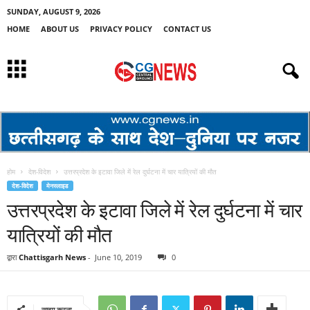
SUNDAY, AUGUST 9, 2026
HOME
ABOUT US
PRIVACY POLICY
CONTACT US
होम
देश-विदेश
उत्तरप्रदेश के इटावा जिले में रेल दुर्घटना में चार यात्रियों की मौत
देश-विदेश
मेनस्लाइड
उत्तरप्रदेश के इटावा जिले में रेल दुर्घटना में चार
यात्रियों की मौत
द्वारा
Chattisgarh News
-
June 10, 2019
0
साझा करना