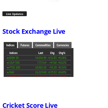
Live Updates
Stock Exchange Live
Cricket Score Live