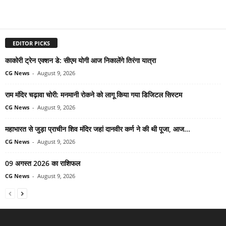
EDITOR PICKS
काकोरी ट्रेन एक्शन डे: सीएम योगी आज निकालेंगे तिरंगा यात्रा
CG News
-
August 9, 2026
राम मंदिर चढ़ावा चोरी: मनमानी रोकने को लागू किया गया डिजिटल सिस्टम
CG News
-
August 9, 2026
महाभारत से जुड़ा प्राचीन शिव मंदिर जहां दानवीर कर्ण ने की थी पूजा, आज...
CG News
-
August 9, 2026
09 अगस्त 2026 का राशिफल
CG News
-
August 9, 2026