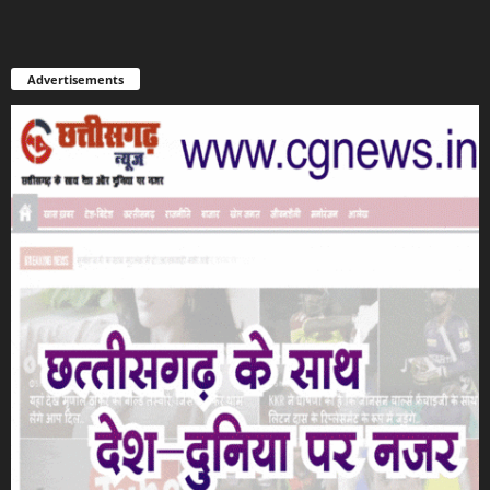
Advertisements