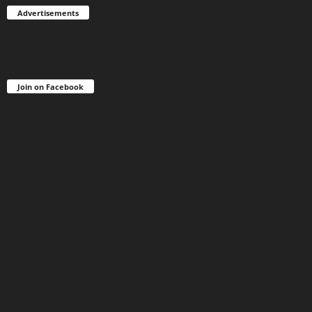
Advertisements
Join on Facebook