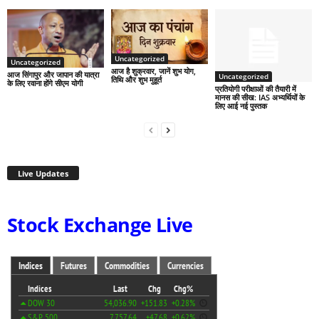
Uncategorized
Uncategorized
आज है शुक्रवार, जानें शुभ योग,
आज सिंगापुर और जापान की यात्रा
Uncategorized
तिथि और शुभ मुहूर्त
के लिए रवाना होंगे सीएम योगी
प्रतियोगी परीक्षाओं की तैयारी में
मानस की सीख: IAS अभ्यर्थियों के
लिए आई नई पुस्तक
Live Updates
Stock Exchange Live