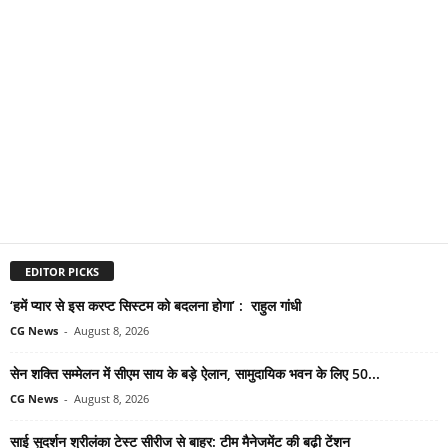
EDITOR PICKS
‘हमें प्यार से इस करप्ट सिस्टम को बदलना होगा’ : राहुल गांधी
CG News
-
August 8, 2026
सेन शक्ति सम्मेलन में सीएम साय के बड़े ऐलान, सामुदायिक भवन के लिए 50...
CG News
-
August 8, 2026
साई सुदर्शन श्रीलंका टेस्ट सीरीज से बाहर: टीम मैनेजमेंट की बढ़ी टेंशन