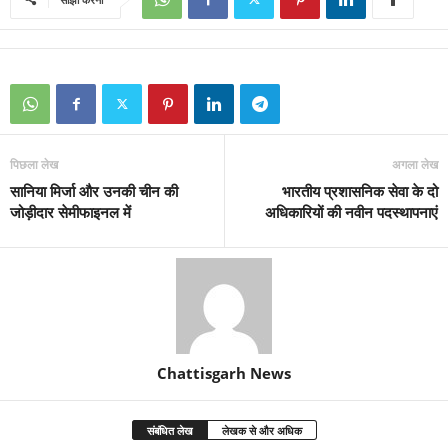
पिछला लेख
अगला लेख
सानिया मिर्जा और उनकी चीन की
भारतीय प्रशासनिक सेवा के दो
जोड़ीदार सेमीफाइनल में
अधिकारियों की नवीन पदस्थापनाएं
Chattisgarh News
संबंधित लेख
लेखक से और अधिक