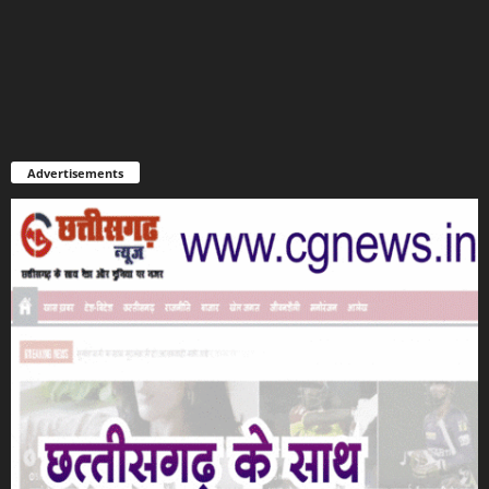
Advertisements