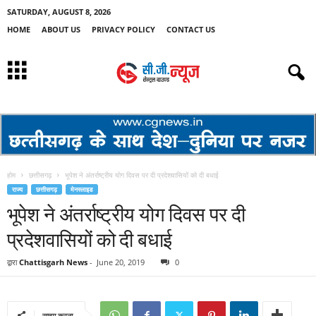
SATURDAY, AUGUST 8, 2026
HOME
ABOUT US
PRIVACY POLICY
CONTACT US
होम
छत्तीसगढ़
भूपेश ने अंतर्राष्ट्रीय योग दिवस पर दी प्रदेशवासियों को दी बधाई
राज्य
छत्तीसगढ़
मेनस्लाइड
भूपेश ने अंतर्राष्ट्रीय योग दिवस पर दी
प्रदेशवासियों को दी बधाई
द्वारा
Chattisgarh News
-
June 20, 2019
0
साझा करना