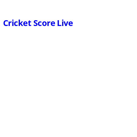
Cricket Score Live