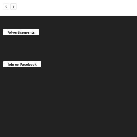
Advertisements
Join on Facebook