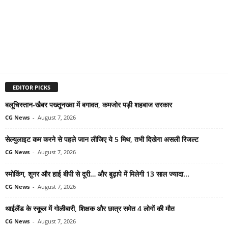
EDITOR PICKS
बलूचिस्तान-खैबर पख्तूनख्वा में बगावत, कमजोर पड़ी शहबाज सरकार
CG News
-
August 7, 2026
सेल्युलाइट कम करने से पहले जान लीजिए ये 5 मिथ, तभी दिखेगा असली रिजल्ट
CG News
-
August 7, 2026
स्मोकिंग, शुगर और हाई बीपी से दूरी… और बुढ़ापे में मिलेगी 13 साल ज्यादा...
CG News
-
August 7, 2026
थाईलैंड के स्कूल में गोलीबारी, शिक्षक और छात्र समेत 4 लोगों की मौत
CG News
-
August 7, 2026