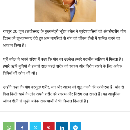
रायपुर 20 जून।छत्तीसगढ़ के मुख्यमंत्री भूपेश बघेल ने प्रदेशवासियों को अंतर्राष्ट्रीय योग
दिवस की शुभकामनाएं देते हुए आम नागरिकों से योग को जीवन शैली में शामिल करने का
आव्हान किया है।
श्री बघेल ने अपने संदेश में कहा कि योग का उल्लेख हमारे प्राचीन साहित्य में मिलता है।
हमारे ऋषि मुनियों ने हजारों साल पहले शरीर को स्वस्थ और निरोग रखने के लिए अनेक
विधियों की खोज की थी।
उन्होंने कहा कि योग वस्तुतः शरीर, मन और आत्मा को शुद्ध करने की प्रक्रिया है।योग से
बिना किसी खर्च के लोग अपने शरीर को स्वस्थ और निरोग रख सकते हैं।यह आधुनिक
जीवन शैली से जुड़ी अनेक समस्याओं से भी निजात दिलाती है।