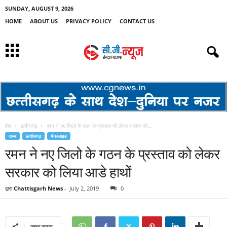
SUNDAY, AUGUST 9, 2026
HOME
ABOUT US
PRIVACY POLICY
CONTACT US
होम
छत्तीसगढ़
रमन ने नए जिलो के गठन के प्रस्ताव को लेकर सरकार को...
राज्य
छत्तीसगढ़
मेनस्लाइड
रमन ने नए जिलो के गठन के प्रस्ताव को लेकर
सरकार को लिया आडे हाथों
द्वारा
Chattisgarh News
-
July 2, 2019
0
साझा करना