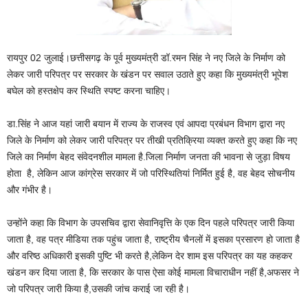
रायपुर 02 जुलाई।छत्तीसगढ़ के पूर्व मुख्यमंत्री डॉ.रमन सिंह ने नए जिले के निर्माण को
लेकर जारी परिपत्र पर सरकार के खंडन पर सवाल उठाते हुए कहा कि मुख्यमंत्री भूपेश
बघेल को हस्तक्षेप कर स्थिति स्पष्ट करना चाहिए।
डा.सिंह ने आज यहां जारी बयान में राज्य के राजस्व एवं आपदा प्रबंधन विभाग द्वारा नए
जिले के निर्माण को लेकर जारी परिपत्र पर तीखी प्रतिक्रिया व्यक्त करते हुए कहा कि नए
जिले का निर्माण बेहद संवेदनशील मामला है.जिला निर्माण जनता की भावना से जुड़ा विषय
होता है, लेकिन आज कांग्रेस सरकार में जो परिस्थितियां निर्मित हुई है, वह बेहद सोचनीय
और गंभीर है।
उन्होंने कहा कि विभाग के उपसचिव द्वारा सेवानिवृत्ति के एक दिन पहले परिपत्र जारी किया
जाता है, वह पत्र मीडिया तक पहुंच जाता है, राष्ट्रीय चैनलों में इसका प्रसारण हो जाता है
और वरिष्ठ अधिकारी इसकी पुष्टि भी करते है,लेकिन देर शाम इस परिपत्र का यह कहकर
खंडन कर दिया जाता है, कि सरकार के पास ऐसा कोई मामला विचाराधीन नहीं है,अफसर ने
जो परिपत्र जारी किया है,उसकी जांच कराई जा रही है।