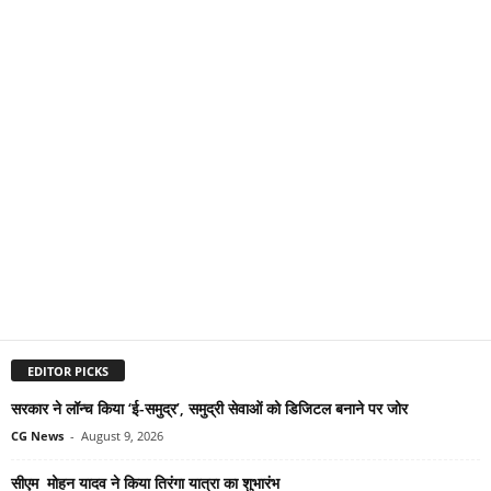
EDITOR PICKS
सरकार ने लॉन्च किया ‘ई-समुद्र’, समुद्री सेवाओं को डिजिटल बनाने पर जोर
CG News
-
August 9, 2026
सीएम मोहन यादव ने किया तिरंगा यात्रा का शुभारंभ