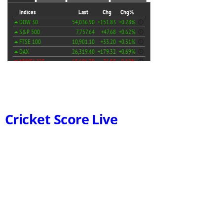
Cricket Score Live