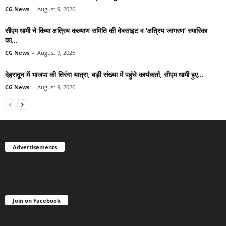
CG News
-
August 9, 2026
सीएम धामी ने किया क्षत्रिय कल्याण समिति की वेबसाइट व ‘क्षत्रिय जागरण’ स्मारिका
का...
CG News
-
August 9, 2026
देहरादून में भाजपा की तिरंगा यात्रा, बड़ी संख्या में पहुंचे कार्यकर्ता, सीएम धामी हुए...
CG News
-
August 9, 2026
Advertisements
Join on Facebook