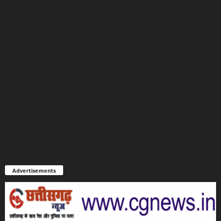
Advertisements