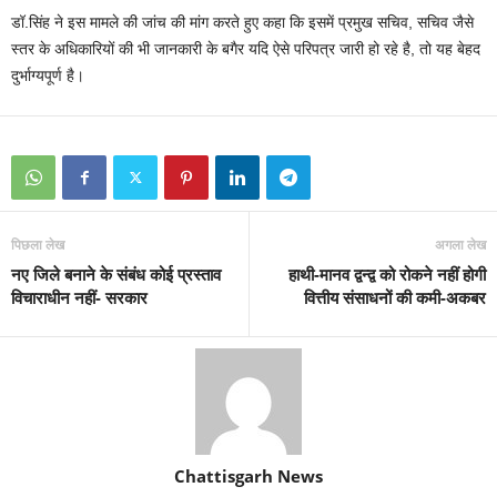
डॉ.सिंह ने इस मामले की जांच की मांग करते हुए कहा कि इसमें प्रमुख सचिव, सचिव जैसे
स्तर के अधिकारियों की भी जानकारी के बगैर यदि ऐसे परिपत्र जारी हो रहे है, तो यह बेहद
दुर्भाग्यपूर्ण है।
पिछला लेख
अगला लेख
नए जिले बनाने के संबंध कोई प्रस्ताव
हाथी-मानव द्वन्द्व को रोकने नहीं होगी
विचाराधीन नहीं- सरकार
वित्तीय संसाधनों की कमी-अकबर
Chattisgarh News