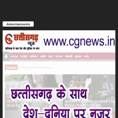
Advertisements