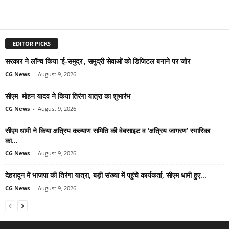
EDITOR PICKS
सरकार ने लॉन्च किया ‘ई-समुद्र’, समुद्री सेवाओं को डिजिटल बनाने पर जोर
CG News
-
August 9, 2026
सीएम मोहन यादव ने किया तिरंगा यात्रा का शुभारंभ
CG News
-
August 9, 2026
सीएम धामी ने किया क्षत्रिय कल्याण समिति की वेबसाइट व ‘क्षत्रिय जागरण’ स्मारिका
का...
CG News
-
August 9, 2026
देहरादून में भाजपा की तिरंगा यात्रा, बड़ी संख्या में पहुंचे कार्यकर्ता, सीएम धामी हुए...
CG News
-
August 9, 2026