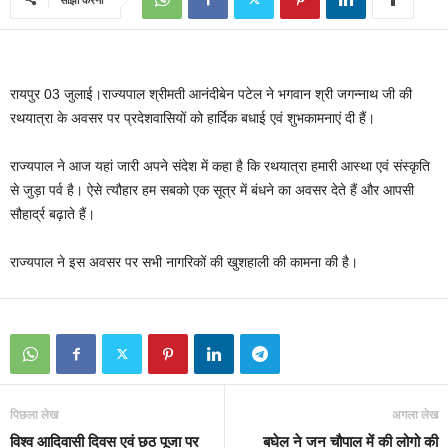
रायपुर 03 जुलाई।राज्यपाल श्रीमती आनंदीबेन पटेल ने भगवान श्री जगन्नाथ जी की
रथयात्रा के अवसर पर प्रदेशवासियों को हार्दिक बधाई एवं शुभकामनाएं दी हैं।
राज्यपाल ने आज यहां जारी अपने संदेश में कहा है कि रथयात्रा हमारी आस्था एवं संस्कृति
से जुड़ा पर्व है। ऐसे त्यौहार हम सबको एक सूत्र में बंधने का अवसर देते हैं और आपसी
सौहार्द्र बढ़ाते हैं।
राज्यपाल ने इस अवसर पर सभी नागरिकों की खुशहाली की कामना की है।
पिछला लेख
अगला लेख
विश्व आदिवासी दिवस एवं छठ पूजा पर
बघेल ने जन चौपाल में की लोगो की