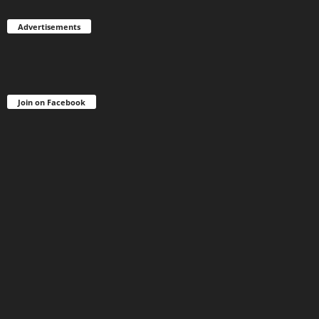
Advertisements
Join on Facebook