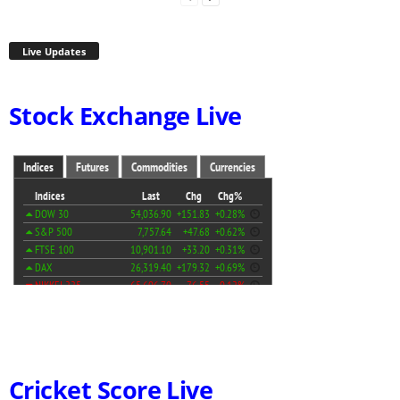
Live Updates
Stock Exchange Live
Cricket Score Live