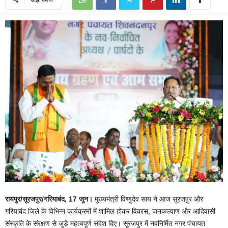
रायपुर/सूरजपुर/गरियाबंद, 17 जून।
मुख्यमंत्री विष्णुदेव साय ने आज सूरजपुर और
गरियाबंद जिले के विभिन्न कार्यक्रमों में शामिल होकर विकास, जनकल्याण और आदिवासी
संस्कृति के संरक्षण से जुड़े महत्वपूर्ण संदेश दिए। सूरजपुर में नवनिर्मित नगर पंचायत