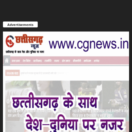
Advertisements