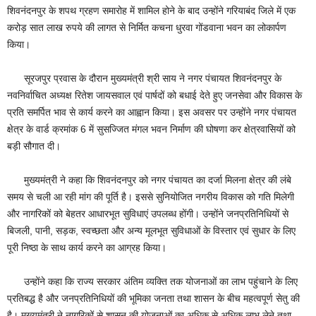
शिवनंदनपुर के शपथ ग्रहण समारोह में शामिल होने के बाद उन्होंने गरियाबंद जिले में एक
करोड़ सात लाख रुपये की लागत से निर्मित कचना धुरवा गोंडवाना भवन का लोकार्पण
किया।
सूरजपुर प्रवास के दौरान मुख्यमंत्री श्री साय ने नगर पंचायत शिवनंदनपुर के
नवनिर्वाचित अध्यक्ष रितेश जायसवाल एवं पार्षदों को बधाई देते हुए जनसेवा और विकास के
प्रति समर्पित भाव से कार्य करने का आह्वान किया। इस अवसर पर उन्होंने नगर पंचायत
क्षेत्र के वार्ड क्रमांक 6 में सुसज्जित मंगल भवन निर्माण की घोषणा कर क्षेत्रवासियों को
बड़ी सौगात दी।
मुख्यमंत्री ने कहा कि शिवनंदनपुर को नगर पंचायत का दर्जा मिलना क्षेत्र की लंबे
समय से चली आ रही मांग की पूर्ति है। इससे सुनियोजित नगरीय विकास को गति मिलेगी
और नागरिकों को बेहतर आधारभूत सुविधाएं उपलब्ध होंगी। उन्होंने जनप्रतिनिधियों से
बिजली, पानी, सड़क, स्वच्छता और अन्य मूलभूत सुविधाओं के विस्तार एवं सुधार के लिए
पूरी निष्ठा के साथ कार्य करने का आग्रह किया।
उन्होंने कहा कि राज्य सरकार अंतिम व्यक्ति तक योजनाओं का लाभ पहुंचाने के लिए
प्रतिबद्ध है और जनप्रतिनिधियों की भूमिका जनता तथा शासन के बीच महत्वपूर्ण सेतु की
है। मुख्यमंत्री ने नागरिकों से शासन की योजनाओं का अधिक से अधिक लाभ लेने तथा