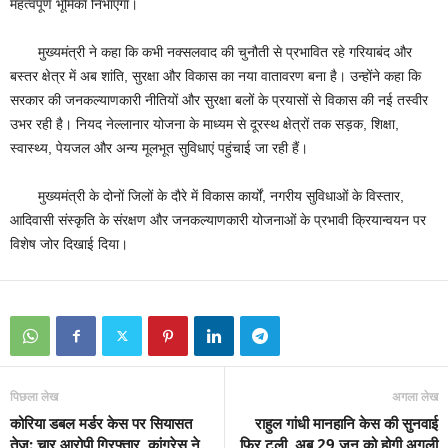
महत्वपूर्ण भूमिका निभाएगा।
मुख्यमंत्री ने कहा कि कभी नक्सलवाद की चुनौती से प्रभावित रहे गरियाबंद और
बस्तर क्षेत्र में अब शांति, सुरक्षा और विकास का नया वातावरण बना है। उन्होंने कहा कि
सरकार की जनकल्याणकारी नीतियों और सुरक्षा बलों के प्रयासों से विकास की नई तस्वीर
उभर रही है। नियद नेल्लानार योजना के माध्यम से दूरस्थ क्षेत्रों तक सड़क, शिक्षा,
स्वास्थ्य, पेयजल और अन्य मूलभूत सुविधाएं पहुंचाई जा रही हैं।
मुख्यमंत्री के दोनों जिलों के दौरे में विकास कार्यों, नगरीय सुविधाओं के विस्तार,
आदिवासी संस्कृति के संरक्षण और जनकल्याणकारी योजनाओं के प्रभावी क्रियान्वयन पर
विशेष जोर दिखाई दिया।
पिछला लेख
अगला लेख
कोरिया डबल मर्डर केस पर सियासत
राहुल गांधी मानहानि केस की सुनवाई
तेज: चार आरोपी गिरफ्तार, कांग्रेस ने
फिर टली, अब 29 जून को होगी अगली