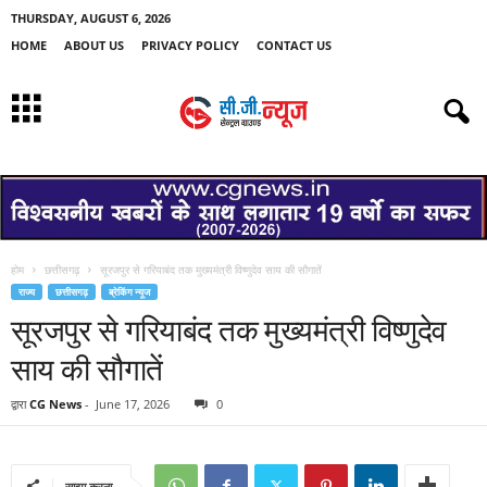
THURSDAY, AUGUST 6, 2026
HOME
ABOUT US
PRIVACY POLICY
CONTACT US
होम
छत्तीसगढ़
सूरजपुर से गरियाबंद तक मुख्यमंत्री विष्णुदेव साय की सौगातें
राज्य
छत्तीसगढ़
ब्रेकिंग न्यूज
सूरजपुर से गरियाबंद तक मुख्यमंत्री विष्णुदेव
साय की सौगातें
द्वारा
CG News
-
June 17, 2026
0
साझा करना