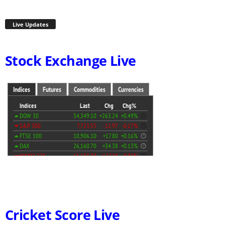
Live Updates
Stock Exchange Live
Cricket Score Live