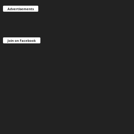
Advertisements
Join on Facebook