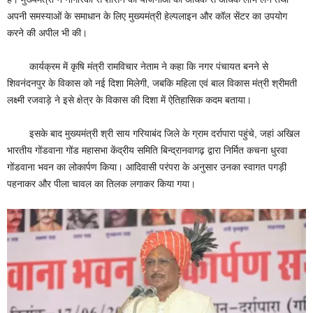
अपनी समस्याओं के समाधान के लिए मुख्यमंत्री हेल्पलाइन और कॉल सेंटर का उपयोग
करने की अपील भी की।
कार्यक्रम में कृषि मंत्री रामविचार नेताम ने कहा कि नगर पंचायत बनने से
शिवनंदनपुर के विकास को नई दिशा मिलेगी, जबकि महिला एवं बाल विकास मंत्री श्रीमती
लक्ष्मी रजवाड़े ने इसे क्षेत्र के विकास की दिशा में ऐतिहासिक कदम बताया।
इसके बाद मुख्यमंत्री श्री साय गरियाबंद जिले के ग्राम दर्रापारा पहुंचे, जहां अखिल
भारतीय गोंडवाना गोंड महासभा केंद्रीय समिति बिन्द्रानवागढ़ द्वारा निर्मित कचना धुरवा
गोंडवाना भवन का लोकार्पण किया। आदिवासी परंपरा के अनुसार उनका स्वागत पगड़ी
पहनाकर और पीला चावल का तिलक लगाकर किया गया।