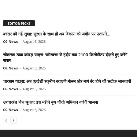
EDITOR PICKS
बस्तर की नई सुबह: सुरक्षा के साथ ही अब विकास को जमीन पर उतारने...
CG News
-
August 6, 2026
सीताराम डाक कांवड़ यात्रा: रामेश्वरम से इंदौर तक 2100 किलोमीटर दौड़ते हुए करेंगे
सफर
CG News
-
August 6, 2026
चारधाम यात्रा: अब एलईडी स्क्रीन बताएगी मौसम और मार्ग बंद होने की सटीक जानकारी
CG News
-
August 6, 2026
उत्तराखंड विस चुनाव: इस महीने बूथ जीतो अभियान करेगी भाजपा
CG News
-
August 6, 2026