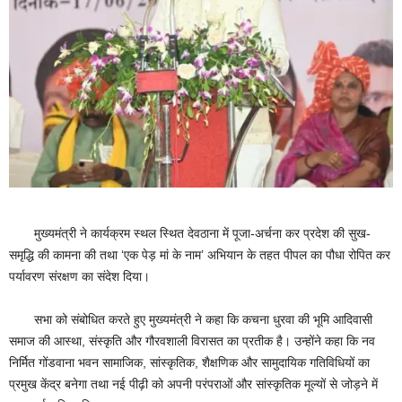
मुख्यमंत्री ने कार्यक्रम स्थल स्थित देवठाना में पूजा-अर्चना कर प्रदेश की सुख-
समृद्धि की कामना की तथा ‘एक पेड़ मां के नाम’ अभियान के तहत पीपल का पौधा रोपित कर
पर्यावरण संरक्षण का संदेश दिया।
सभा को संबोधित करते हुए मुख्यमंत्री ने कहा कि कचना धुरवा की भूमि आदिवासी
समाज की आस्था, संस्कृति और गौरवशाली विरासत का प्रतीक है। उन्होंने कहा कि नव
निर्मित गोंडवाना भवन सामाजिक, सांस्कृतिक, शैक्षणिक और सामुदायिक गतिविधियों का
प्रमुख केंद्र बनेगा तथा नई पीढ़ी को अपनी परंपराओं और सांस्कृतिक मूल्यों से जोड़ने में