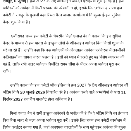
रायपुर, 6
जुलाई।
हज 2027 के लिए ऑनलाइन आवेदन प्रक्रिया शुरू हो गई है। हज
यात्रियों को आवेदन में किसी प्रकार की परेशानी न हो, इसके लिए छत्तीसगढ़ राज्य हज
कमेटी ने रायपुर के मुखर्जी बड़ा स्थित बैरन बाजार कार्यालय में निःशुल्क ई-हज सुविधा
केंद्र शुरू किया है।
छत्तीसगढ़ राज्य हज कमेटी के चेयरमैन मिर्ज़ा एजाज़ बेग ने बताया कि इस सुविधा
केंद्र के माध्यम से हज यात्रा के इच्छुक लोगों के ऑनलाइन आवेदन बिना किसी शुल्क के
भरे जा रहे हैं। उन्होंने कहा कि कई आवेदकों को ऑनलाइन आवेदन प्रक्रिया में तकनीकी
कठिनाइयों का सामना करना पड़ता है। इसी को ध्यान में रखते हुए यह विशेष व्यवस्था की
गई है, ताकि सभी पात्र आवेदक निर्धारित समय सीमा के भीतर अपना आवेदन पूरा कर
सकें।
उन्होंने बताया कि हज कमेटी ऑफ इंडिया ने हज 2027 के लिए ऑनलाइन आवेदन की
अंतिम तिथि
20
जुलाई 2026
निर्धारित की है। आवेदन करने वाले अभ्यर्थियों के पास
31
दिसंबर 2027
तक वैध पासपोर्ट होना अनिवार्य है।
मिर्ज़ा एजाज़ बेग ने सभी इच्छुक आवेदकों से अपील की है कि वे अंतिम तिथि का इंतजार
किए बिना जल्द से जल्द अपना आवेदन पूरा करें। इसके लिए राज्य हज कमेटी कार्यालय में
विशेष काउंटर बनाया गया है, जहां आवश्यक दस्तावेजों के साथ पहुंचकर आवेदक निःशुल्क