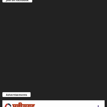
Join on Facebook
Advertisements