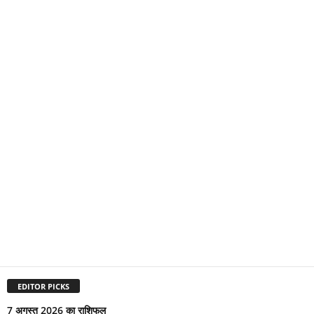
EDITOR PICKS
7 अगस्त 2026 का राशिफल