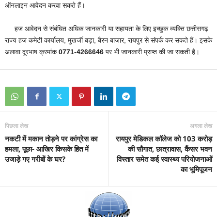
ऑनलाइन आवेदन करवा सकते हैं।
हज आवेदन से संबंधित अधिक जानकारी या सहायता के लिए इच्छुक व्यक्ति छत्तीसगढ़
राज्य हज कमेटी कार्यालय, मुखर्जी बड़ा, बैरन बाजार, रायपुर से संपर्क कर सकते हैं। इसके
अलावा दूरभाष क्रमांक
0771-4266646
पर भी जानकारी प्राप्त की जा सकती है।
पिछला लेख
अगला लेख
नकटी में मकान तोड़ने पर कांग्रेस का
रायपुर मेडिकल कॉलेज को 103 करोड़
हमला, पूछा- आखिर किसके हित में
की सौगात, छात्रावास, कैंसर भवन
उजाड़े गए गरीबों के घर?
विस्तार समेत कई स्वास्थ्य परियोजनाओं
का भूमिपूजन