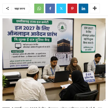
साझा करना