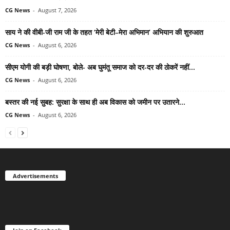
CG News
-
August 7, 2026
साय ने की वीबी-जी राम जी के तहत ‘मेरी बेटी–मेरा अभिमान’ अभियान की शुरुआत
CG News
-
August 6, 2026
सीएम योगी की बड़ी घोषणा, बोले- अब घुमंतू समाज को दर-दर की ठोकरें नहीं...
CG News
-
August 6, 2026
बस्तर की नई सुबह: सुरक्षा के साथ ही अब विकास को जमीन पर उतारने...
CG News
-
August 6, 2026
Advertisements