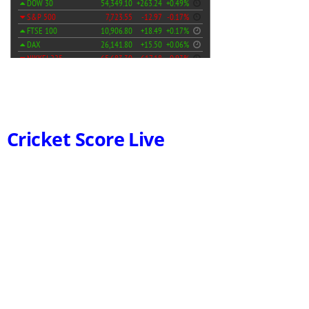
Cricket Score Live