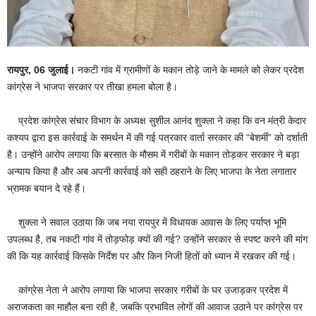
रायपुर, 06
जुलाई।
नकटी गांव में ग्रामीणों के मकान तोड़े जाने के मामले को लेकर प्रदेश
कांग्रेस ने भाजपा सरकार पर तीखा हमला बोला है।
प्रदेश कांग्रेस संचार विभाग के अध्यक्ष सुशील आनंद शुक्ला ने कहा कि वन मंत्री केदार
कश्यप द्वारा इस कार्रवाई के समर्थन में की गई पत्रकार वार्ता सरकार की “बेशर्मी” को दर्शाती
है। उन्होंने आरोप लगाया कि बरसात के मौसम में गरीबों के मकान तोड़कर सरकार ने बड़ा
अन्याय किया है और अब अपनी कार्रवाई को सही ठहराने के लिए भाजपा के नेता लगातार
भ्रामक बयान दे रहे हैं।
शुक्ला ने सवाल उठाया कि जब नया रायपुर में विधायक आवास के लिए पर्याप्त भूमि
उपलब्ध है, तब नकटी गांव में तोड़फोड़ क्यों की गई? उन्होंने सरकार से स्पष्ट करने की मांग
की कि यह कार्रवाई किसके निर्देश पर और किन निजी हितों को ध्यान में रखकर की गई।
कांग्रेस नेता ने आरोप लगाया कि भाजपा सरकार गरीबों के घर उजाड़कर प्रदेश में
अराजकता का माहौल बना रही है, जबकि प्रभावित लोगों की आवाज उठाने पर कांग्रेस पर