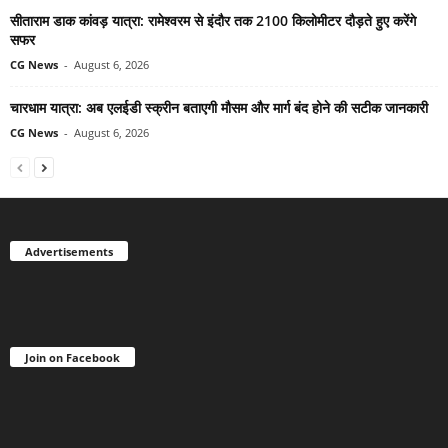
सीताराम डाक कांवड़ यात्रा: रामेश्वरम से इंदौर तक 2100 किलोमीटर दौड़ते हुए करेंगे
सफर
CG News
-
August 6, 2026
चारधाम यात्रा: अब एलईडी स्क्रीन बताएगी मौसम और मार्ग बंद होने की सटीक जानकारी
CG News
-
August 6, 2026
Advertisements
Join on Facebook