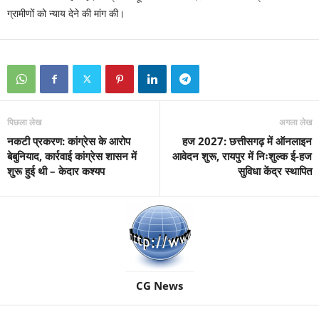
ग्रामीणों को न्याय देने की मांग की।
पिछला लेख
अगला लेख
नकटी प्रकरण: कांग्रेस के आरोप
हज 2027: छत्तीसगढ़ में ऑनलाइन
बेबुनियाद, कार्रवाई कांग्रेस शासन में
आवेदन शुरू, रायपुर में निःशुल्क ई-हज
शुरू हुई थी – केदार कश्यप
सुविधा केंद्र स्थापित
CG News