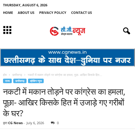
THURSDAY, AUGUST 6, 2026
HOME
ABOUT US
PRIVACY POLICY
CONTACT US
होम
छत्तीसगढ़
नकटी में मकान तोड़ने पर कांग्रेस का हमला, पूछा- आखिर किसके हित...
राज्य
छत्तीसगढ़
ब्रेकिंग न्यूज
नकटी में मकान तोड़ने पर कांग्रेस का हमला,
पूछा- आखिर किसके हित में उजाड़े गए गरीबों
के घर?
द्वारा
CG News
-
July 6, 2026
0