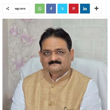
साझा करना