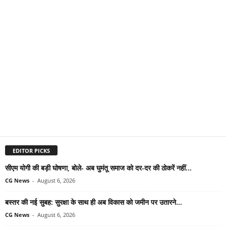
EDITOR PICKS
सीएम योगी की बड़ी घोषणा, बोले- अब घुमंतू समाज को दर-दर की ठोकरें नहीं...
CG News
-
August 6, 2026
बस्तर की नई सुबह: सुरक्षा के साथ ही अब विकास को जमीन पर उतारने...
CG News
-
August 6, 2026