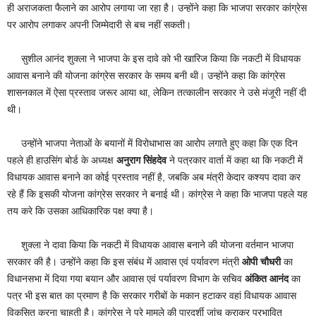
ही अराजकता फैलाने का आरोप लगाया जा रहा है। उन्होंने कहा कि भाजपा सरकार कांग्रेस
पर आरोप लगाकर अपनी जिम्मेदारी से बच नहीं सकती।
सुशील आनंद शुक्ला ने भाजपा के इस दावे को भी खारिज किया कि नकटी में विधायक
आवास बनाने की योजना कांग्रेस सरकार के समय बनी थी। उन्होंने कहा कि कांग्रेस
शासनकाल में ऐसा प्रस्ताव जरूर आया था, लेकिन तत्कालीन सरकार ने उसे मंजूरी नहीं दी
थी।
उन्होंने भाजपा नेताओं के बयानों में विरोधाभास का आरोप लगाते हुए कहा कि एक दिन
पहले ही हाउसिंग बोर्ड के अध्यक्ष
अनुराग सिंहदेव
ने पत्रकार वार्ता में कहा था कि नकटी में
विधायक आवास बनाने का कोई प्रस्ताव नहीं है, जबकि अब मंत्री केदार कश्यप दावा कर
रहे हैं कि इसकी योजना कांग्रेस सरकार ने बनाई थी। कांग्रेस ने कहा कि भाजपा पहले यह
तय करे कि उसका आधिकारिक पक्ष क्या है।
शुक्ला ने दावा किया कि नकटी में विधायक आवास बनाने की योजना वर्तमान भाजपा
सरकार की है। उन्होंने कहा कि इस संबंध में आवास एवं पर्यावरण मंत्री
ओपी चौधरी
का
विधानसभा में दिया गया बयान और आवास एवं पर्यावरण विभाग के सचिव
अंकित आनंद
का
पत्र भी इस बात का प्रमाण है कि सरकार गरीबों के मकान हटाकर वहां विधायक आवास
विकसित करना चाहती है। कांग्रेस ने पूरे मामले की पारदर्शी जांच कराकर प्रभावित