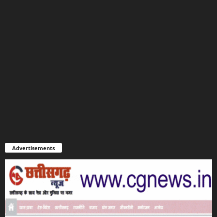
Advertisements