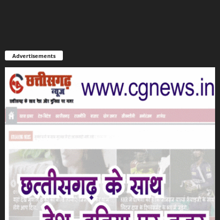
Advertisements