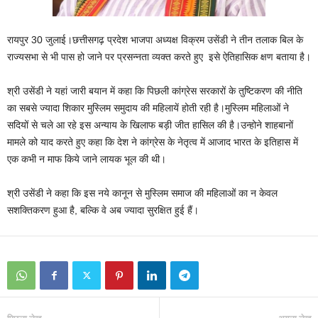
रायपुर 30 जुलाई।छत्तीसगढ़ प्रदेश भाजपा अध्यक्ष विक्रम उसेंडी ने तीन तलाक बिल के
राज्यसभा से भी पास हो जाने पर प्रसन्नता व्यक्त करते हुए इसे ऐतिहासिक क्षण बताया है।
श्री उसेंडी ने यहां जारी बयान में कहा कि पिछली कांग्रेस सरकारों के तुष्टिकरण की नीति
का सबसे ज्यादा शिकार मुस्लिम समुदाय की महिलायें होती रही है।मुस्लिम महिलाओं ने
सदियों से चले आ रहे इस अन्याय के खिलाफ बड़ी जीत हासिल की है।उन्होने शाहबानों
मामले को याद करते हुए कहा कि देश ने कांग्रेस के नेतृत्व में आजाद भारत के इतिहास में
एक कभी न माफ किये जाने लायक भूल की थी।
श्री उसेंडी ने कहा कि इस नये कानून से मुस्लिम समाज की महिलाओं का न केवल
सशक्तिकरण हुआ है, बल्कि वे अब ज्यादा सुरक्षित हुई हैं।