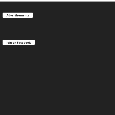
Advertisements
Join on Facebook