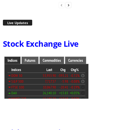
Live Updates
Stock Exchange Live