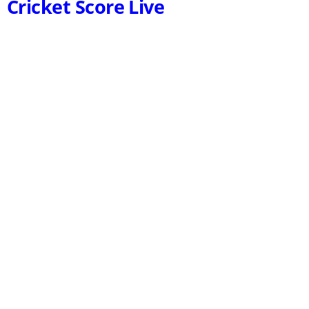
Cricket Score Live