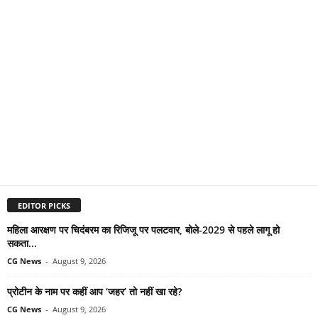
EDITOR PICKS
महिला आरक्षण पर चिदंबरम का रिजिजू पर पलटवार, बोले-2029 से पहले लागू हो
सकता...
CG News
-
August 9, 2026
प्रोटीन के नाम पर कहीं आप ‘जहर’ तो नहीं खा रहे?
CG News
-
August 9, 2026