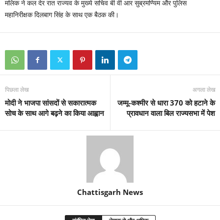
मलिक ने कल देर रात राज्यव के मुख्ये सचिव बी वी आर सुब्रमण्यिम और पुलिस
महानिरीक्षक दिलबाग सिंह के साथ एक बैठक की।
पिछला लेख
अगला लेख
मोदी ने भाजपा सांसदों से सकारात्मक
जम्मू-कश्मीर से धारा 370 को हटाने के
सोच के साथ आगे बढ़ने का किया आह्वान
प्रावधान वाला बिल राज्यसभा में पेश
Chattisgarh News