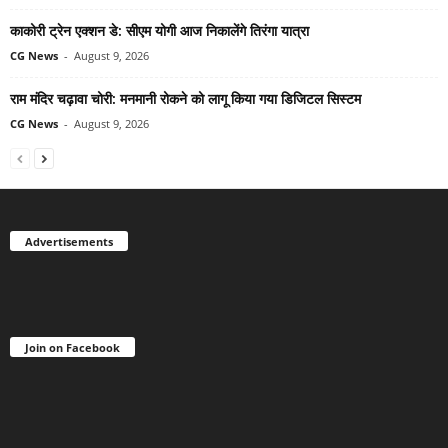
काकोरी ट्रेन एक्शन डे: सीएम योगी आज निकालेंगे तिरंगा यात्रा
CG News
-
August 9, 2026
राम मंदिर चढ़ावा चोरी: मनमानी रोकने को लागू किया गया डिजिटल सिस्टम
CG News
-
August 9, 2026
Advertisements
Join on Facebook