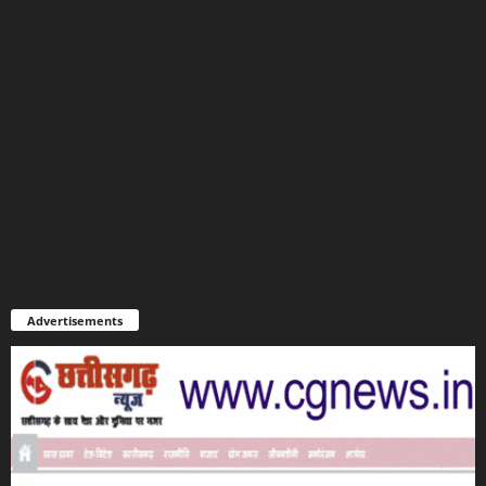
Advertisements