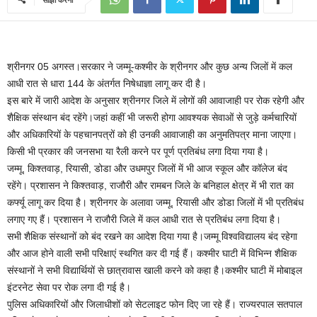
श्रीनगर 05 अगस्त।सरकार ने जम्मू-कश्मीर के श्रीनगर और कुछ अन्य जिलों में कल
आधी रात से धारा 144 के अंतर्गत निषेधाज्ञा लागू कर दी है।
इस बारे में जारी आदेश के अनुसार श्रीनगर जिले में लोगों की आवाजाही पर रोक रहेगी और
शैक्षिक संस्थान बंद रहेंगे।जहां कहीं भी जरूरी होगा आवश्यक सेवाओं से जुड़े कर्मचारियों
और अधिकारियों के पहचानपत्रों को ही उनकी आवाजाही का अनुमतिपत्र माना जाएगा।
किसी भी प्रकार की जनसभा या रैली करने पर पूर्ण प्रतिबंध लगा दिया गया है।
जम्मू, किश्तवाड़, रियासी, डोडा और उधमपुर जिलों में भी आज स्कूल और कॉलेज बंद
रहेंगे। प्रशासन ने किश्तवाड़, राजौरी और रामबन जिले के बनिहाल क्षेत्र में भी रात का
कर्फ्यू लागू कर दिया है। श्रीनगर के अलावा जम्मू, रियासी और डोडा जिलों में भी प्रतिबंध
लगाए गए हैं। प्रशासन ने राजौरी जिले में कल आधी रात से प्रतिबंध लगा दिया है।
सभी शैक्षिक संस्थानों को बंद रखने का आदेश दिया गया है।जम्मू विश्वविद्यालय बंद रहेगा
और आज होने वाली सभी परिक्षाएं स्थगित कर दी गई हैं। कश्मीर घाटी में विभिन्न शैक्षिक
संस्थानों ने सभी विद्यार्थियों से छात्रावास खाली करने को कहा है।कश्मीर घाटी में मोबाइल
इंटरनेट सेवा पर रोक लगा दी गई है।
पुलिस अधिकारियों और जिलाधीशों को सेटलाइट फोन दिए जा रहे हैं। राज्यरपाल सतपाल