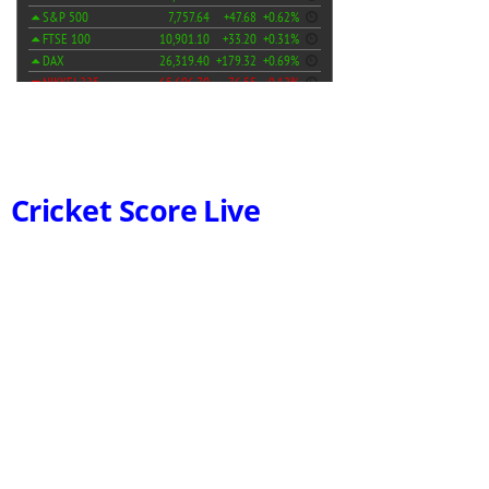
Cricket Score Live