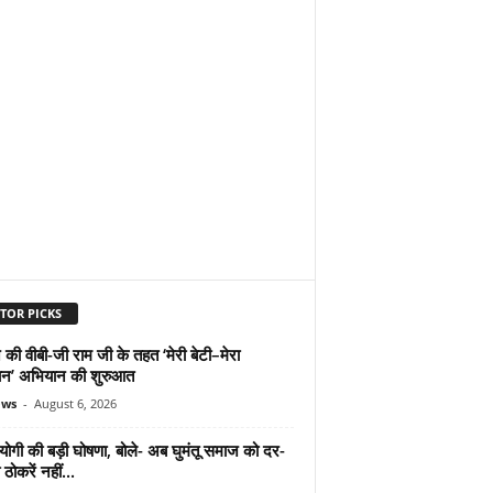
TOR PICKS
 की वीबी-जी राम जी के तहत ‘मेरी बेटी–मेरा
न’ अभियान की शुरुआत
ews
-
August 6, 2026
योगी की बड़ी घोषणा, बोले- अब घुमंतू समाज को दर-
ठोकरें नहीं...