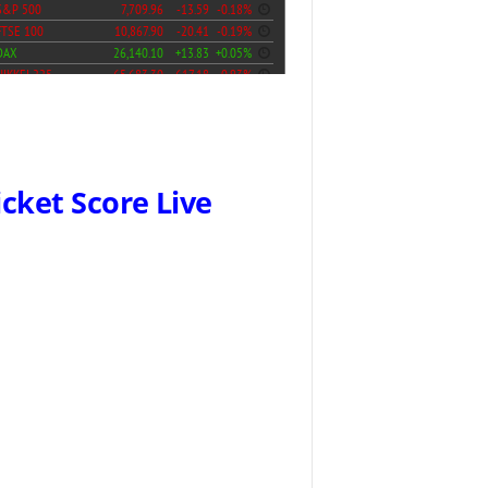
icket Score Live