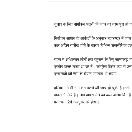
चुनाव के लिए नामांकन पत्रों की जांच का काम पूरा हो गय
निर्वाचन आयोग के आकंडों के अनुसार महाराष्ट्र में जां
कल अंतिम तारीख होने के कारण विभिन्‍न राजनीतिक दलों 
राज्‍य में अधिकतम लोगों तक पहुंचने के लिए सत्‍ता
प्रयोग करते नजर आ रहे हैं। कांग्रेस विशेष रूप से उन
प्रचारकों की रैली के दौरान समन्‍वय भी करेगा।
हरियाणा में भी नामांकन पत्रों की जांच हो चुकी है।अभी 
वापस ले लिये है। नाम वापस लेने का कल अंतिम दिन है।
मतगणना 24 अक्‍टूबर को होगी।