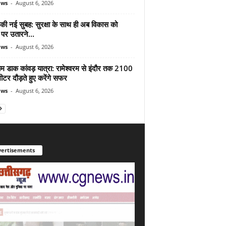
ews
-
August 6, 2026
 की नई सुबह: सुरक्षा के साथ ही अब विकास को
पर उतारने...
ews
-
August 6, 2026
ाम डाक कांवड़ यात्रा: रामेश्वरम से इंदौर तक 2100
टर दौड़ते हुए करेंगे सफर
ews
-
August 6, 2026
ertisements