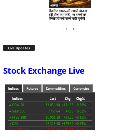
आलेख
विकसित भारत–जी रामजी योजना :
बढ़ी रोजगार गारंटी, पर राज्यों की
हिस्सेदारी बनी सबसे बड़ी चुनौती
Live Updates
Stock Exchange Live