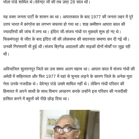
भोला पांडे शामिल थे।देवेन्द्र जी की तब उम्र 28 साल थी।
यह वक्त जनता पार्टी के शासन का था। आपातकाल के बाद 1977 की जनता लहर में पूरे
उत्तर भारत में कांग्रेस का लगभग सफाया हो गया था। शाह कमीशन आपात काल की
ज्यादतियों की जांच में लगा था। इंदिरा जी-संजय गांधी पर मुकदमे शुरू हो गए थे।
चिकमंगलूर से जीत के बाद इंदिरा जी की लोकसभा की सदस्यता समाप्त कर दी गई थी।
उनकी गिरफ्तारी भी हुई थी।संजय ब्रिगेड अदालतों और सड़कों दोनों मोर्चों पर जूझ रही
थी।
अविभाजित सुल्तानपुर जिले का उस समय अलग महत्व था। आपात काल में संजय गांधी की
अमेठी में सक्रियता और फिर 1977 में वहां से चुनाव लड़ने के कारण जिले के अनेक युवा
नेता उनके नजदीक थे। देवेन्द्र पांडे उसमे शामिल नहीं थे। लेकिन गांधी परिवार की
हिमायत में अपने साथी के साथ विमान अपहरण करके उन्होंने इस परिवार की नजदीकी
हासिल करने में बहुतों को पीछे छोड़ दिया था।