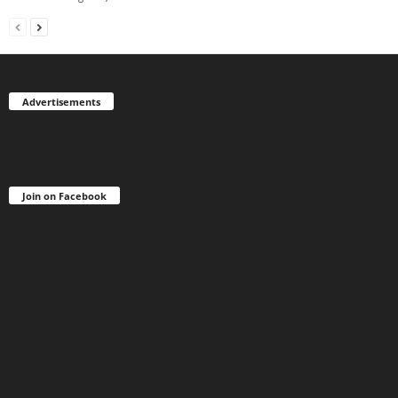
Advertisements
Join on Facebook