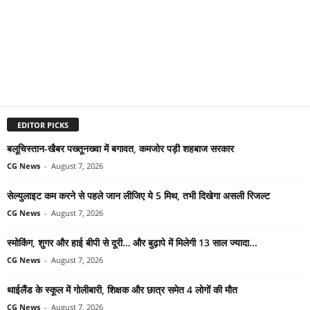
EDITOR PICKS
बलूचिस्तान-खैबर पख्तूनख्वा में बगावत, कमजोर पड़ी शहबाज सरकार
CG News
-
August 7, 2026
सेल्युलाइट कम करने से पहले जान लीजिए ये 5 मिथ, तभी दिखेगा असली रिजल्ट
CG News
-
August 7, 2026
स्मोकिंग, शुगर और हाई बीपी से दूरी… और बुढ़ापे में मिलेगी 13 साल ज्यादा...
CG News
-
August 7, 2026
थाईलैंड के स्कूल में गोलीबारी, शिक्षक और छात्र समेत 4 लोगों की मौत
CG News
-
August 7, 2026