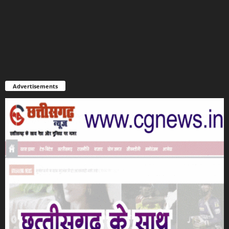
Advertisements