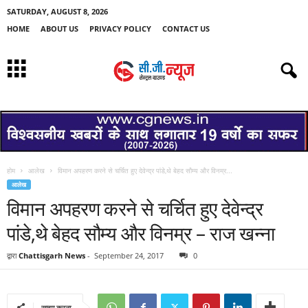
SATURDAY, AUGUST 8, 2026
HOME
ABOUT US
PRIVACY POLICY
CONTACT US
होम
आलेख
विमान अपहरण करने से चर्चित हुए देवेन्द्र पांडे,थे बेहद सौम्य और विनम्र...
आलेख
विमान अपहरण करने से चर्चित हुए देवेन्द्र
पांडे,थे बेहद सौम्य और विनम्र – राज खन्ना
द्वारा
Chattisgarh News
-
September 24, 2017
0
साझा करना