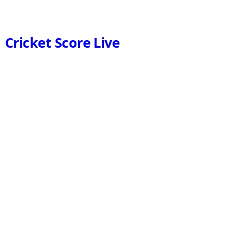
Cricket Score Live