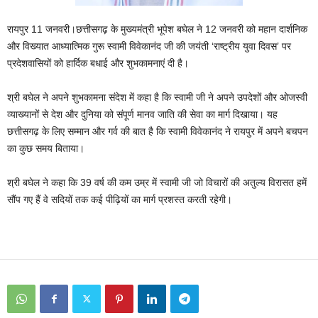
रायपुर 11 जनवरी।छत्तीसगढ़ के मुख्यमंत्री भूपेश बघेल ने 12 जनवरी को महान दार्शनिक
और विख्यात आध्यात्मिक गुरू स्वामी विवेकानंद जी की जयंती ‘राष्ट्रीय युवा दिवस’ पर
प्रदेशवासियों को हार्दिक बधाई और शुभकामनाएं दी है।
श्री बघेल ने अपने शुभकामना संदेश में कहा है कि स्वामी जी ने अपने उपदेशों और ओजस्वी
व्याख्यानों से देश और दुनिया को संपूर्ण मानव जाति की सेवा का मार्ग दिखाया। यह
छत्तीसगढ़ के लिए सम्मान और गर्व की बात है कि स्वामी विवेकानंद ने रायपुर में अपने बचपन
का कुछ समय बिताया।
श्री बघेल ने कहा कि 39 वर्ष की कम उम्र में स्वामी जी जो विचारों की अतुल्य विरासत हमें
सौंप गए हैं वे सदियों तक कई पीढ़ियों का मार्ग प्रशस्त करती रहेगी।