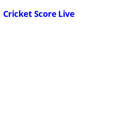
Cricket Score Live