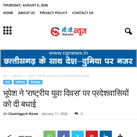
THURSDAY, AUGUST 6, 2026
HOME
ABOUT US
PRIVACY POLICY
CONTACT US
होम
छत्तीसगढ़
भूपेश ने ’राष्ट्रीय युवा दिवस’ पर प्रदेशवासियों को दी बधाई
राज्य
छत्तीसगढ़
मेनस्लाइड
भूपेश ने ’राष्ट्रीय युवा दिवस’ पर प्रदेशवासियों
को दी बधाई
द्वारा
Chattisgarh News
-
January 11, 2020
0
साझा करना