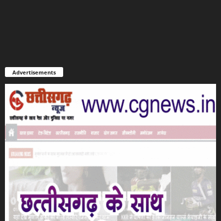
Advertisements