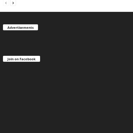
Advertisements
Join on Facebook