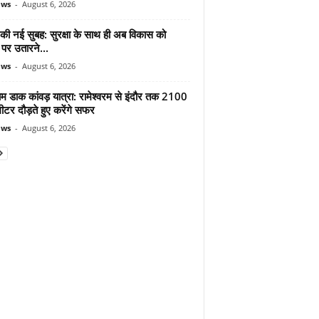
ews
-
August 6, 2026
 की नई सुबह: सुरक्षा के साथ ही अब विकास को
पर उतारने...
ews
-
August 6, 2026
ाम डाक कांवड़ यात्रा: रामेश्वरम से इंदौर तक 2100
टर दौड़ते हुए करेंगे सफर
ews
-
August 6, 2026