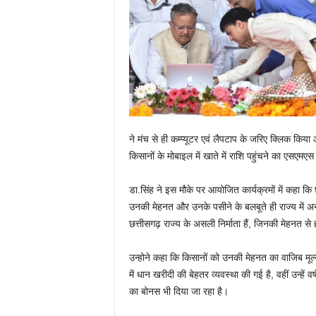
ने मंच से ही कम्प्यूटर एवं लैपटाप के जरिए क्लिक किया
किसानों के मोबाइल में खाते में राशि पहुंचने का एसएमएस
डा.सिंह ने इस मौके पर आयोजित कार्यक्रमों में कहा क
उनकी मेहनत और उनके पसीने के बलबूते ही राज्य में अ
छत्तीसगढ़ राज्य के असली निर्माता हैं, जिनकी मेहनत से
उन्होने कहा कि किसानों को उनकी मेहनत का वाजिब मूल्य
में धान खरीदी की बेहतर व्यवस्था की गई है, वहीं उन्ह
का बोनस भी दिया जा रहा है।