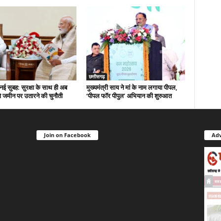
छत्तीसगढ़
नई सुबह: सुरक्षा के साथ ही अब
मुख्यमंत्री साय ने मां के नाम लगाया पीपल,
 जमीन पर उतारने की चुनौती
‘पीपल फॉर पीपुल’ अभियान की शुरुआत
Join on Facebook
Adv