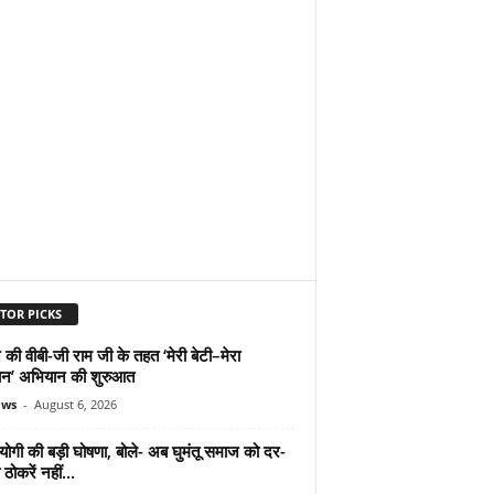
TOR PICKS
 की वीबी-जी राम जी के तहत ‘मेरी बेटी–मेरा
न’ अभियान की शुरुआत
ews
-
August 6, 2026
योगी की बड़ी घोषणा, बोले- अब घुमंतू समाज को दर-
ठोकरें नहीं...