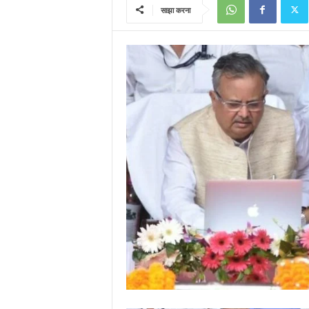
साझा करना