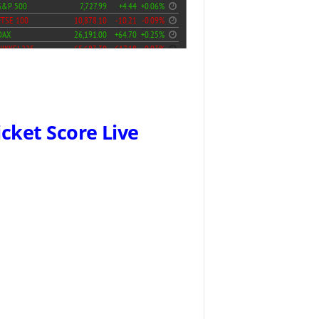
icket Score Live