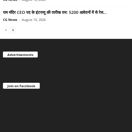
राम मंदिर CEO पद के इंटरव्यू की तारीख तय: 5200 आवेदनों में से रेस...
CG News
-
August 10, 2026
Advertisements
Join on Facebook