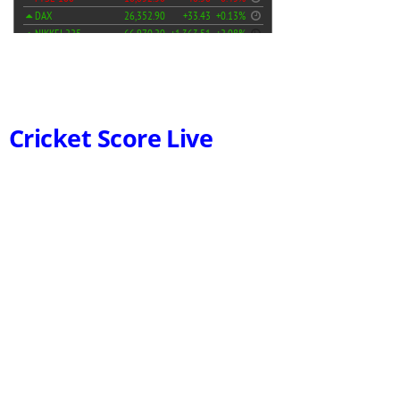
Cricket Score Live