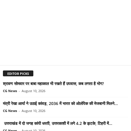
EDITOR PICKS
श्रावण सोमवार पर बाबा महाकाल भी रखते हैं उपवास, कब लगता है भोग?
CG News
-
August 10, 2026
मंत्री रेखा आर्या ने उठाई कांवड़, 2036 में भारत को ओलंपिक की मेजबानी मिलने...
CG News
-
August 10, 2026
उत्तराखंड में दो जगह कांपी धरती, उत्तरकाशी में लगे 4.2 के झटके, टिहरी में...
CG News
-
August 10, 2026