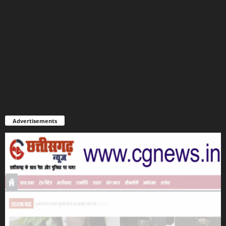
Advertisements