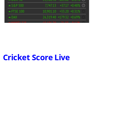
Cricket Score Live