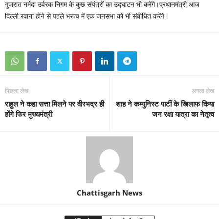
गुजरात नर्मदा उर्वरक निगम के कुछ संयंत्रों का उद्घाटन भी करेंगे।प्रधानमंत्री आज
दिल्ली रवाना होने से पहले भरूच में एक जनसभा को भी संबोधित करेंगे।
पिछला लेख
अगला लेख
राहुल ने कहा सत्ता मिलने पर वीरभद्र ही
शाह ने कम्युनिस्ट पार्टी के खिलाफ किया
होंगे फिर मुख्यमंत्री
जन रक्षा यात्रा का नेतृत्व
Chattisgarh News