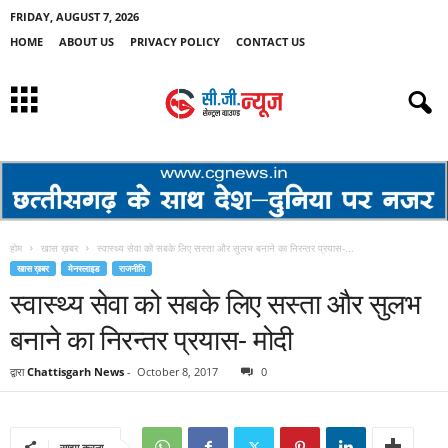
FRIDAY, AUGUST 7, 2026
HOME
ABOUT US
PRIVACY POLICY
CONTACT US
होम
खास ख़बर
स्वास्थ्य सेवा को सबके लिए सस्ता और सुलभ बनाने का निरन्तर प्रयास-...
खास ख़बर
मेनस्लाइड
राजनीति
स्वास्थ्य सेवा को सबके लिए सस्ता और सुलभ
बनाने का निरन्तर प्रयास- मोदी
द्वारा
Chattisgarh News
-
October 8, 2017
0
साझा करना