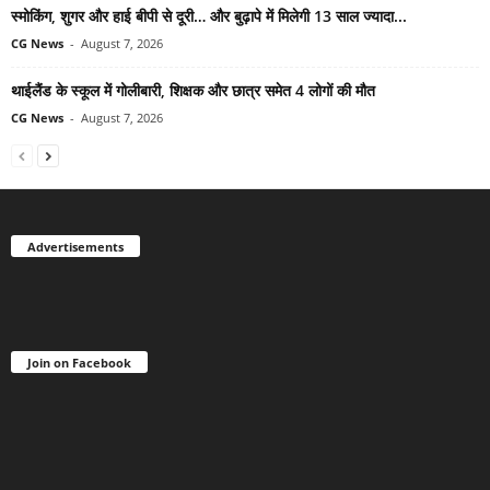
स्मोकिंग, शुगर और हाई बीपी से दूरी… और बुढ़ापे में मिलेगी 13 साल ज्यादा...
CG News
-
August 7, 2026
थाईलैंड के स्कूल में गोलीबारी, शिक्षक और छात्र समेत 4 लोगों की मौत
CG News
-
August 7, 2026
Advertisements
Join on Facebook