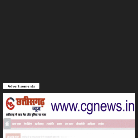
Advertisements