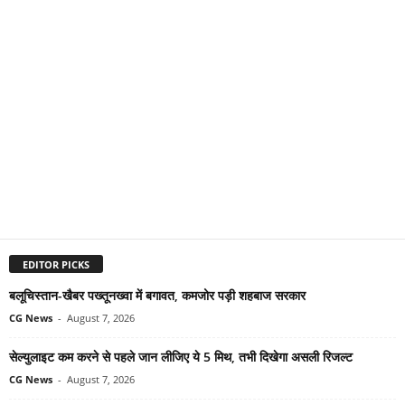
EDITOR PICKS
बलूचिस्तान-खैबर पख्तूनख्वा में बगावत, कमजोर पड़ी शहबाज सरकार
CG News
-
August 7, 2026
सेल्युलाइट कम करने से पहले जान लीजिए ये 5 मिथ, तभी दिखेगा असली रिजल्ट
CG News
-
August 7, 2026