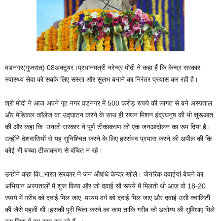
वडनगर(गुजरात) 08अक्टूबर।प्रधानमंत्री नरेन्द्र मोदी ने कहा हैं कि केन्द्र सरकार
स्वास्थ्य सेवा को सबके लिए सस्ता और सुलभ बनाने का निरंतर प्रयास कर रही है।
श्री मोदी ने आज अपने गृह नगर वडनगर में 500 करोड़ रुपये की लागत से बने अस्पताल
और मेडिकल कॉलेज का उद्घाटन करने के साथ ही सघन मिशन इंद्रधनुष की भी शुरूआत
की और कहा कि उनकी सरकार ने पूर्ण टीकाकरण को एक जनआंदोलन का रूप दिया है।
उन्होंने देशवासियों से यह सुनिश्चित करने के लिए हरसंभव प्रयास करने की अपील की कि
कोई भी बच्चा टीकाकरण से वंचित न रहे।
उन्होने कहा कि..भारत सरकार ने जन औषधि केन्द्र खोले। जेनरिक दवाईयां बेचने का
अभियान अस्पतालों में शुरू किया और जो दवाई सौ रूपये में मिलती थी आज वो 18-20
रूपये में गरीब को दवाई मिल जाए, मध्यम वर्ग को दवाई मिल जाए और दवाई उसी क्वालिटी
की जैसे पहली थी।इसकी पूरी चिंता करने का काम ताकि गरीब को आरोग्य की सुविधाएं मिले