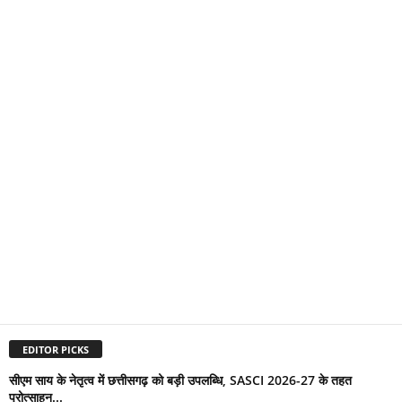
EDITOR PICKS
सीएम साय के नेतृत्व में छत्तीसगढ़ को बड़ी उपलब्धि, SASCI 2026-27 के तहत
प्रोत्साहन...