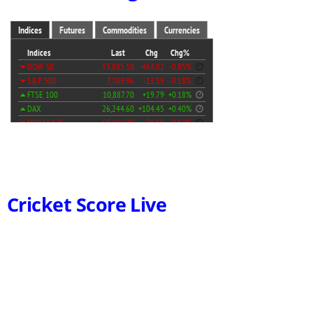
Cricket Score Live