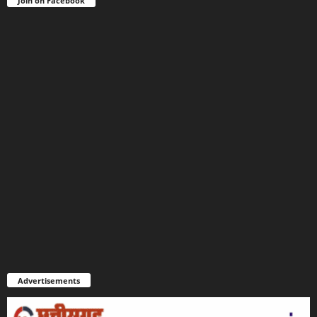
Join on Facebook
Advertisements