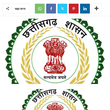
साझा करना