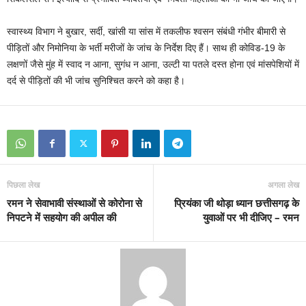
स्वास्थ्य विभाग ने बुखार, सर्दी, खांसी या सांस में तकलीफ श्वसन संबंधी गंभीर बीमारी से
पीड़ितों और निमोनिया के भर्ती मरीजों के जांच के निर्देश दिए हैं। साथ ही कोविड-19 के
लक्षणों जैसे मुंह में स्वाद न आना, सुगंध न आना, उल्टी या पतले दस्त होना एवं मांसपेशियों में
दर्द से पीड़ितों की भी जांच सुनिश्चित करने को कहा है।
पिछला लेख
अगला लेख
रमन ने सेवाभावी संस्थाओं से कोरोना से
प्रियंका जी थोड़ा ध्यान छत्तीसगढ़ के
निपटने में सहयोग की अपील की
युवाओं पर भी दीजिए – रमन