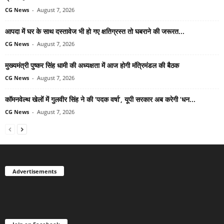
CG News
-
August 7, 2026
आपदा में घर के साथ दस्तावेज भी हो गए क्षतिग्रस्त तो घबराने की जरूरत...
CG News
-
August 7, 2026
मुख्यमंत्री पुष्कर सिंह धामी की अध्यक्षता में आज होगी मंत्रिमंडल की बैठक
CG News
-
August 7, 2026
कॉमनवेल्थ खेलों में गुलवीर सिंह ने की ‘पदक वर्षा’, यूपी सरकार अब करेगी ‘धन...
CG News
-
August 7, 2026
Advertisements