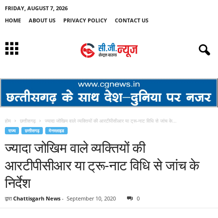
FRIDAY, AUGUST 7, 2026
HOME
ABOUT US
PRIVACY POLICY
CONTACT US
होम
छत्तीसगढ़
ज्यादा जोखिम वाले व्यक्तियों की आरटीपीसीआर या ट्रू-नाट विधि से जांच के...
राज्य
छत्तीसगढ़
मेनस्लाइड
ज्यादा जोखिम वाले व्यक्तियों की
आरटीपीसीआर या ट्रू-नाट विधि से जांच के
निर्देश
द्वारा
Chattisgarh News
-
September 10, 2020
0