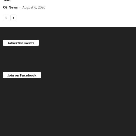
CG News
-
August 6, 2026
Advertisements
Join on Facebook