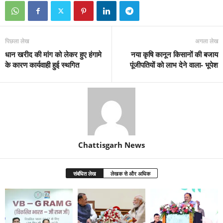
पिछला लेख
अगला लेख
धान खरीद की मांग को लेकर हुए हंगामे
नया कृषि कानून किसानों की बजाय
के कारण कार्यवाही हुई स्थगित
पूंजीपतियों को लाभ देने वाला- भूपेश
Chattisgarh News
संबंधित लेख
लेखक से और अधिक