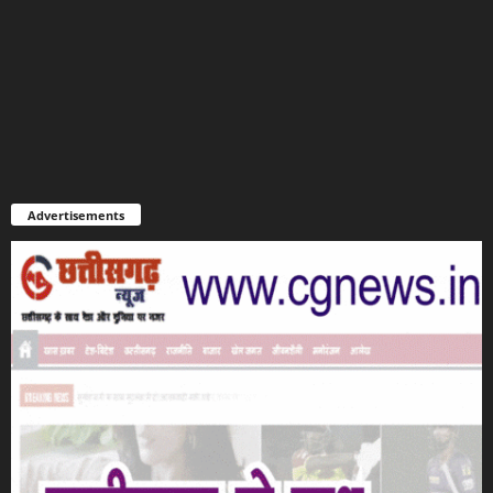
Advertisements