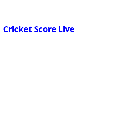
Cricket Score Live