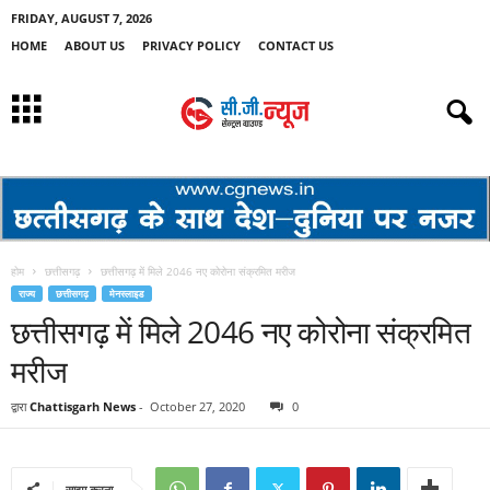
FRIDAY, AUGUST 7, 2026
HOME
ABOUT US
PRIVACY POLICY
CONTACT US
होम
छत्तीसगढ़
छत्तीसगढ़ में मिले 2046 नए कोरोना संक्रमित मरीज
राज्य
छत्तीसगढ़
मेनस्लाइड
छत्तीसगढ़ में मिले 2046 नए कोरोना संक्रमित
मरीज
द्वारा
Chattisgarh News
-
October 27, 2020
0
साझा करना