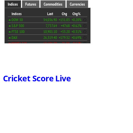
Cricket Score Live