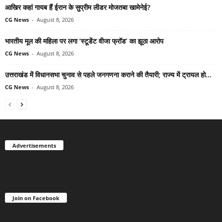
आखिर कहां गायब हैं ईरान के सुप्रीम लीडर मोजतबा खामेनेई?
CG News
-
August 8, 2026
भारतीय मूल की महिला पर लगा ‘स्टूडेंट वीजा फ्रॉड’ का झूठा आरोप
CG News
-
August 8, 2026
उत्तराखंड में विधानसभा चुनाव से पहले जनगणना कराने की तैयारी; राज्य में ट्रायल हो...
CG News
-
August 8, 2026
Advertisements
Join on Facebook