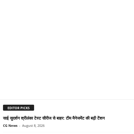
EDITOR PICKS
साई सुदर्शन श्रीलंका टेस्ट सीरीज से बाहर: टीम मैनेजमेंट की बढ़ी टेंशन
CG News
-
August 8, 2026