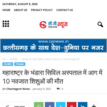
SATURDAY, AUGUST 8, 2026
HOME
ABOUT US
PRIVACY POLICY
CONTACT US
होम
देश-विदेश
महाराष्ट्र के भंडारा सिविल अस्पताल में आग में 10 नवजात शिशुओं की...
देश-विदेश
मेनस्लाइड
महाराष्ट्र के भंडारा सिविल अस्पताल में आग में
10 नवजात शिशुओं की मौत
द्वारा
Chattisgarh News
-
January 9, 2021
0
साझा करना