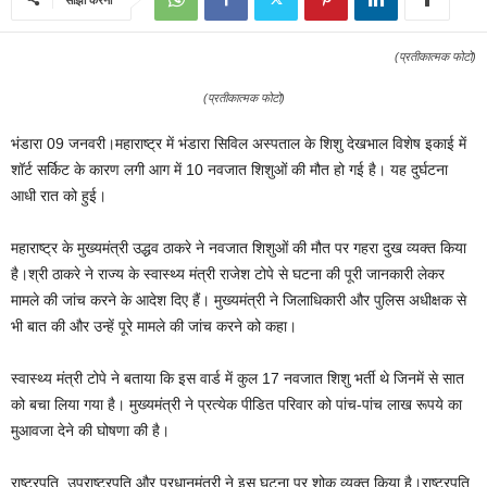
(प्रतीकात्मक फोटो)
(प्रतीकात्मक फोटो)
भंडारा 09 जनवरी।महाराष्‍ट्र में भंडारा सिविल अस्‍पताल के शिशु देखभाल विशेष इकाई में
शॉर्ट सर्किट के कारण लगी आग में 10 नवजात शिशुओं की मौत हो गई है। यह दुर्घटना
आधी रात को हुई।
महाराष्ट्र के मुख्यमंत्री उद्धव ठाकरे ने नवजात शिशुओं की मौत पर गहरा दुख व्यक्त किया
है।श्री ठाकरे ने राज्य के स्वास्थ्य मंत्री राजेश टोपे से घटना की पूरी जानकारी लेकर
मामले की जांच करने के आदेश दिए हैं। मुख्यमंत्री ने जिलाधिकारी और पुलिस अधीक्षक से
भी बात की और उन्हें पूरे मामले की जांच करने को कहा।
स्वास्थ्य मंत्री टोपे ने बताया कि इस वार्ड में कुल 17 नवजात शिशु भर्ती थे जिनमें से सात
को बचा लिया गया है। मुख्यमंत्री ने प्रत्येक पीडित परिवार को पांच-पांच लाख रूपये का
मुआवजा देने की घोषणा की है।
राष्ट्रपति, उपराष्ट्रपति और प्रधानमंत्री ने इस घटना पर शोक व्यक्त किया है।राष्ट्रपति