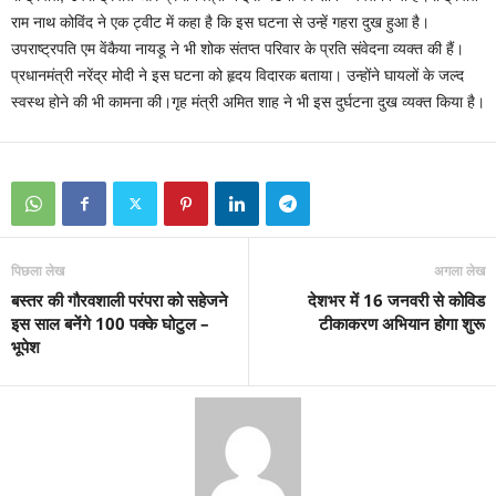
राम नाथ कोविंद ने एक ट्वीट में कहा है कि इस घटना से उन्हें गहरा दुख हुआ है।
उपराष्ट्रपति एम वेंकैया नायडू ने भी शोक संतप्त परिवार के प्रति संवेदना व्यक्त की हैं।
प्रधानमंत्री नरेंद्र मोदी ने इस घटना को हृदय विदारक बताया। उन्होंने घायलों के जल्द
स्वस्थ होने की भी कामना की।गृह मंत्री अमित शाह ने भी इस दुर्घटना दुख व्यक्त किया है।
पिछला लेख
अगला लेख
बस्तर की गौरवशाली परंपरा को सहेजने
देशभर में 16 जनवरी से कोविड
इस साल बनेंगे 100 पक्के घोटुल –
टीकाकरण अभियान होगा शुरू
भूपेश