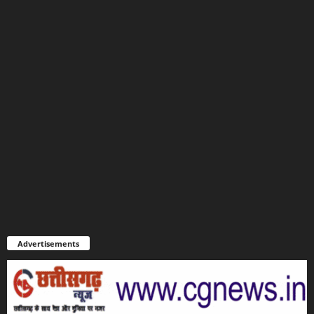
Advertisements