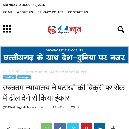
MONDAY, AUGUST 10, 2026
HOME
ABOUT US
PRIVACY POLICY
CONTACT US
होम
देश-विदेश
उच्चतम न्यायालय ने पटाखों की बिक्री पर रोक में ढील देने से...
देश-विदेश
मेनस्लाइड
उच्चतम न्यायालय ने पटाखों की बिक्री पर रोक
में ढील देने से किया इंकार
द्वारा
Chattisgarh News
-
October 13, 2017
0
साझा करना