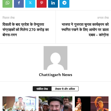
पिछला लेख
अगला लेख
दिवाली के बाद प्रदेश के तेन्दूपत्ता
भाजपा ने गुजरात चुनाव कार्यक्रम को
संग्राहकों को मिलेगा 270 करोड़ का
स्थगित रखने के लिए आयोग पर डाला
बोनस-रमन
दबाव – कांग्रेस
Chattisgarh News
संबंधित लेख
लेखक से और अधिक