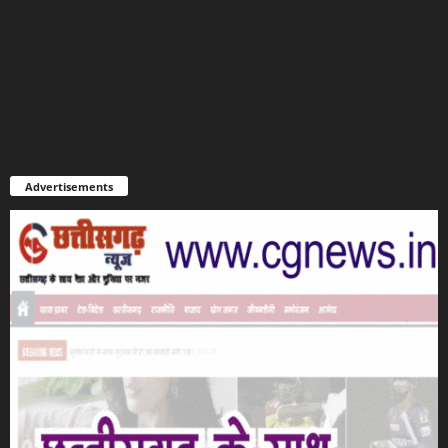
Advertisements