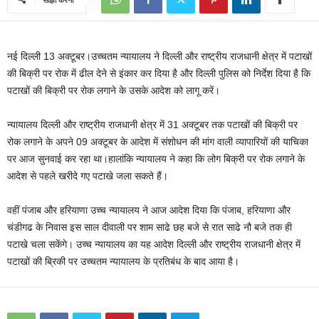
नई दिल्ली 13 अक्टूबर।उच्चतम न्यायालय ने दिल्ली और राष्ट्रीय राजधानी क्षेत्र में पटाखों
की बिक्री पर रोक में ढील देने से इंकार कर दिया है और दिल्ली पुलिस को निर्देश दिया है कि
पटाखों की बिक्री पर रोक लगाने के उसके आदेश को लागू करें।
न्यायालय दिल्ली और राष्ट्रीय राजधानी क्षेत्र में 31 अक्टूबर तक पटाखों की बिक्री पर
रोक लगाने के अपने 09 अक्टूबर के आदेश में संशोधन की मांग वाली व्यापारियों की याचिका
पर आज सुनवाई कर रहा था।हालांकि न्यायालय ने कहा कि लोग बिक्री पर रोक लगाने के
आदेश से पहले खरीदे गए पटाखे जला सकते हैं।
वहीं पंजाब और हरियाणा उच्च न्यायालय ने आज आदेश दिया कि पंजाब, हरियाणा और
चंडीगढ के निवास इस साल दीवाली पर शाम साढे छह बजे से रात साढे नौ बजे तक ही
पटाखे चला सकेंगे। उच्च न्यायालय का यह आदेश दिल्ली और राष्ट्रीय राजधानी क्षेत्र में
पटाखों की ब्रिकी पर उच्चतम न्यायालय के प्रतिबंध के बाद आया है।