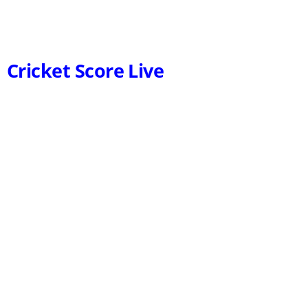
Cricket Score Live