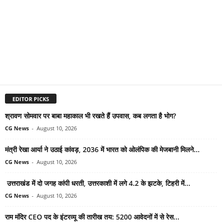
EDITOR PICKS
श्रावण सोमवार पर बाबा महाकाल भी रखते हैं उपवास, कब लगता है भोग?
CG News
-
August 10, 2026
मंत्री रेखा आर्या ने उठाई कांवड़, 2036 में भारत को ओलंपिक की मेजबानी मिलने...
CG News
-
August 10, 2026
उत्तराखंड में दो जगह कांपी धरती, उत्तरकाशी में लगे 4.2 के झटके, टिहरी में...
CG News
-
August 10, 2026
राम मंदिर CEO पद के इंटरव्यू की तारीख तय: 5200 आवेदनों में से रेस...