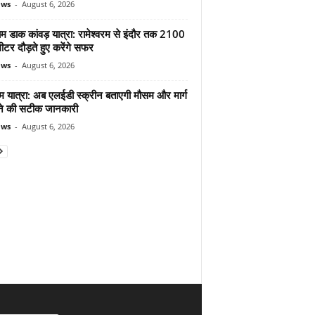
ews
-
August 6, 2026
ाम डाक कांवड़ यात्रा: रामेश्वरम से इंदौर तक 2100
टर दौड़ते हुए करेंगे सफर
ews
-
August 6, 2026
म यात्रा: अब एलईडी स्क्रीन बताएगी मौसम और मार्ग
ोने की सटीक जानकारी
ews
-
August 6, 2026