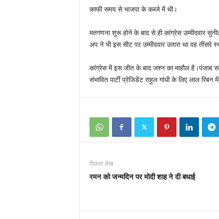
काफी समय से भाजपा के कब्जे में थी।
मतगणना शुरू होने के बाद से ही कांग्रेस उम्मीदवार स
अप ने भी इस सीट पर उम्मीदवार उतारा था वह तीसरे स्
कांग्रेस में इस जीत के बाद जश्न का माहौल है।पंजाब सर
संभावित पार्टी प्रेजिडेंट राहुल गांधी के लिए लाल रिबन
पिछला लेख
रमन को जन्मदिन पर मोदी शाह ने दी बधाई