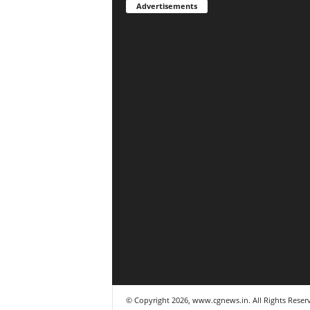
Advertisements
© Copyright 2026, www.cgnews.in. All Rights Reser