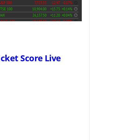
icket Score Live