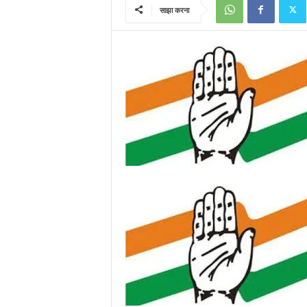
साझा करना