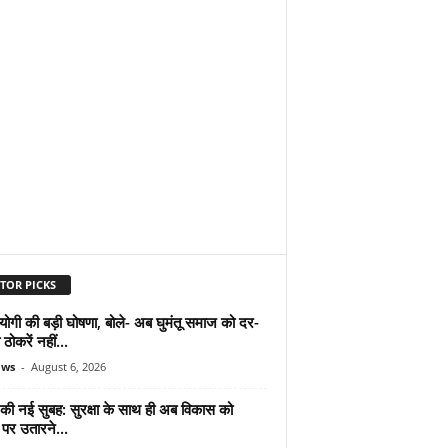
TOR PICKS
योगी की बड़ी घोषणा, बोले- अब घुमंतू समाज को दर-
ठोकरें नहीं...
ews
-
August 6, 2026
 की नई सुबह: सुरक्षा के साथ ही अब विकास को
पर उतारने...