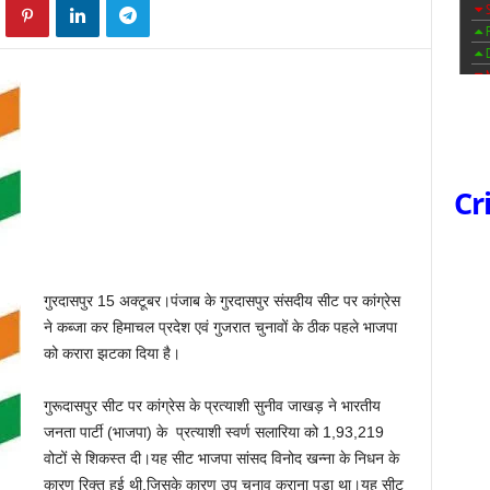
Cr
गुरदासपुर 15 अक्टूबर।पंजाब के गुरदासपुर संसदीय सीट पर कांग्रेस
ने कब्जा कर हिमाचल प्रदेश एवं गुजरात चुनावों के ठीक पहले भाजपा
को करारा झटका दिया है।
गुरूदासपुर सीट पर कांग्रेस के प्रत्याशी सुनीव जाखड़ ने भारतीय
जनता पार्टी (भाजपा) के प्रत्याशी स्वर्ण सलारिया को 1,93,219
वोटों से शिकस्त दी।यह सीट भाजपा सांसद विनोद खन्ना के निधन के
कारण रिक्त हुई थी,जिसके कारण उप चुनाव कराना पड़ा था।यह सीट