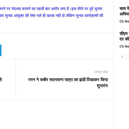
साय ने
 करने पर भेदभाव बरतने का पहली बार आरोप लगा है।इस रवैये पर पूर्व चुनाव
अभिमा
्य चुनाव आयुक्त की मंशा भले ही खराब नही हो लेकिन चुनाव कार्यक्रमों की
CG N
सीएम 
दर की 
CG N
अगला लेख
े
रमन ने कबीर सदभावना यात्रा का झंडी दिखाकर किया
शुभारंभ