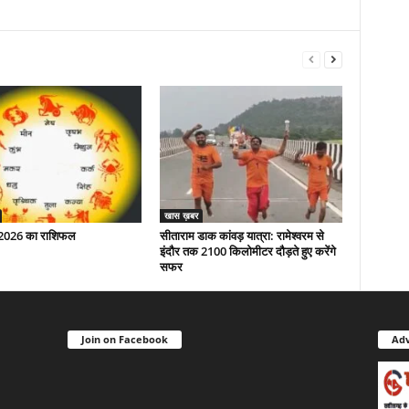
खास ख़बर
 2026 का राशिफल
सीताराम डाक कांवड़ यात्रा: रामेश्वरम से
इंदौर तक 2100 किलोमीटर दौड़ते हुए करेंगे
सफर
Join on Facebook
Adv