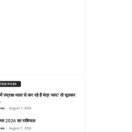
TOR PICKS
ें रुद्राक्ष माला से कर रहे हैं मंत्र जाप? तो भूलकर
.
ews
-
August 7, 2026
स्त 2026 का राशिफल
ews
-
August 7, 2026