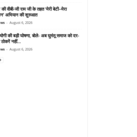
 की वीबी-जी राम जी के तहत ‘मेरी बेटी–मेरा
न’ अभियान की शुरुआत
ews
-
August 6, 2026
योगी की बड़ी घोषणा, बोले- अब घुमंतू समाज को दर-
ठोकरें नहीं...
ews
-
August 6, 2026