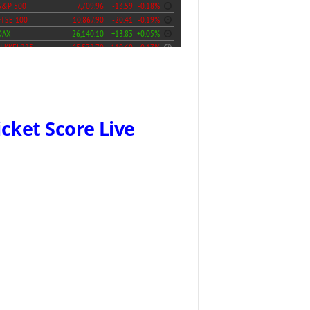
icket Score Live