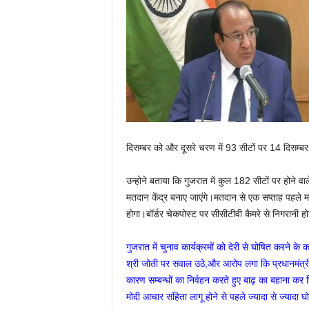
दिसम्बर को और दूसरे चरण में 93 सीटों पर 14 दिसम्
उन्होने बताया कि गुजरात में कुल 182 सीटों पर होने
मतदान केंद्र बनाए जाएंगे।मतदान से एक सप्ताह पहले मतद
होगा।बॉर्डर चेकपोस्ट पर सीसीटीवी कैमरे से निगरानी होग
गुजरात में चुनाव कार्यक्रमों को देरी से घोषित करने 
श्री जोती पर सवाल उठे,और आरोप लगा कि प्रधानमंत्री श
कारण सम्बन्धों का निर्वहन करते हुए बाढ़ का बहाना कर
मोदी आचार संहिता लागू होने से पहले ज्यादा से ज्यादा 