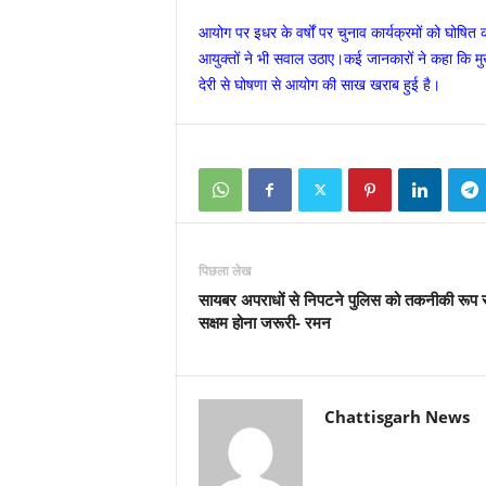
आयोग पर इधर के वर्षों पर चुनाव कार्यक्रमों को घोषित
आयुक्तों ने भी सवाल उठाए।कई जानकारों ने कहा कि मुख
देरी से घोषणा से आयोग की साख खराब हुई है।
पिछला लेख
सायबर अपराधों से निपटने पुलिस को तकनीकी रूप स
सक्षम होना जरूरी- रमन
Chattisgarh News