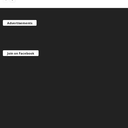
Advertisements
Join on Facebook