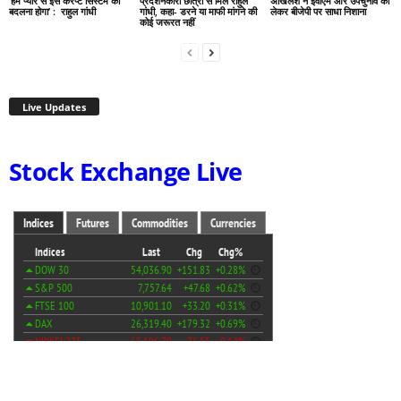
‘हमें प्यार से इस करप्ट सिस्टम को
प्रदर्शनकारी छात्रों से मिले राहुल
अखिलेश ने ईवीएम और उपचुनाव को
बदलना होगा’ : राहुल गांधी
गांधी, कहा- डरने या माफी मांगने की
लेकर बीजेपी पर साधा निशाना
कोई जरूरत नहीं
Live Updates
Stock Exchange Live