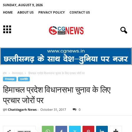
SUNDAY, AUGUST 9, 2026
HOME
ABOUT US
PRIVACY POLICY
CONTACT US
होम
मेनस्लाइड
हिमाचल प्रदेश विधानसभा चुनाव के लिए प्रचार जोरों पर
मेनस्लाइड
राजनीति
हिमाचल प्रदेश विधानसभा चुनाव के लिए
प्रचार जोरों पर
द्वारा
Chattisgarh News
-
October 31, 2017
0
साझा करना