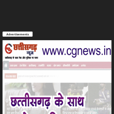
Advertisements