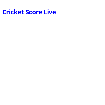
Cricket Score Live