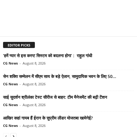
EDITOR PICKS
‘हमें प्यार से इस करप्ट सिस्टम को बदलना होगा’ : राहुल गांधी
CG News
-
August 8, 2026
सेन शक्ति सम्मेलन में सीएम साय के बड़े ऐलान, सामुदायिक भवन के लिए 50...
CG News
-
August 8, 2026
साई सुदर्शन श्रीलंका टेस्ट सीरीज से बाहर: टीम मैनेजमेंट की बढ़ी टेंशन
CG News
-
August 8, 2026
आखिर कहां गायब हैं ईरान के सुप्रीम लीडर मोजतबा खामेनेई?
CG News
-
August 8, 2026