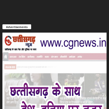
Advertisements