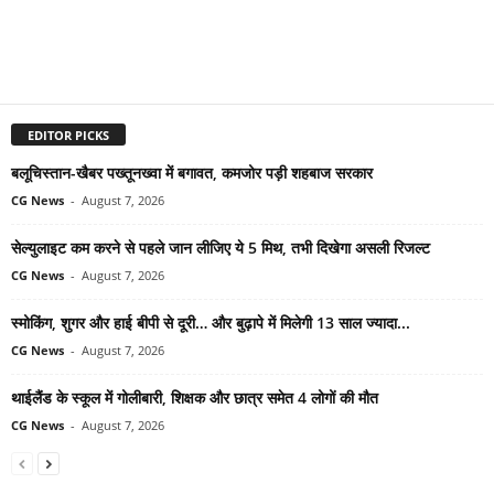
EDITOR PICKS
बलूचिस्तान-खैबर पख्तूनख्वा में बगावत, कमजोर पड़ी शहबाज सरकार
CG News
-
August 7, 2026
सेल्युलाइट कम करने से पहले जान लीजिए ये 5 मिथ, तभी दिखेगा असली रिजल्ट
CG News
-
August 7, 2026
स्मोकिंग, शुगर और हाई बीपी से दूरी… और बुढ़ापे में मिलेगी 13 साल ज्यादा...
CG News
-
August 7, 2026
थाईलैंड के स्कूल में गोलीबारी, शिक्षक और छात्र समेत 4 लोगों की मौत
CG News
-
August 7, 2026