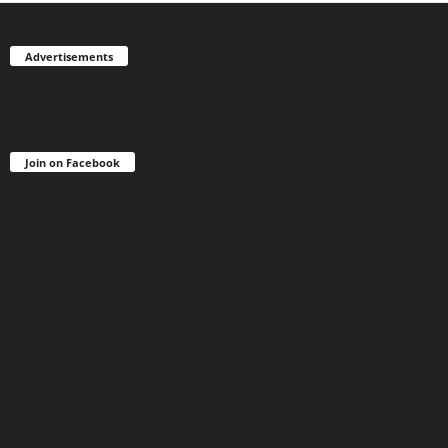
Advertisements
Join on Facebook