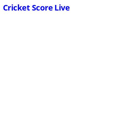
Cricket Score Live