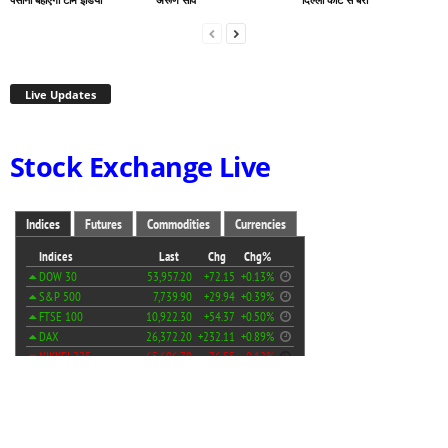
Live Updates
Stock Exchange Live