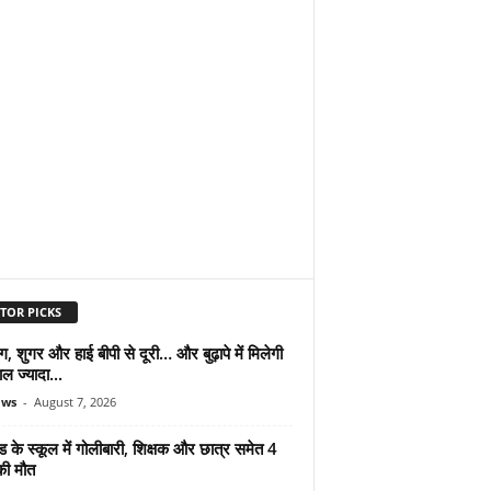
TOR PICKS
ंग, शुगर और हाई बीपी से दूरी… और बुढ़ापे में मिलेगी
ल ज्यादा...
ews
-
August 7, 2026
ड के स्कूल में गोलीबारी, शिक्षक और छात्र समेत 4
की मौत