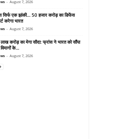
ews
-
August 7, 2026
मोस सिर्फ एक झांकी… 50 हजार करोड़ का डिफेंस
र्ट करेगा भारत
ews
-
August 7, 2026
लाख करोड़ का मेगा सौदा: फ्रांस ने भारत को सौंपा
विमानों के...
ews
-
August 7, 2026