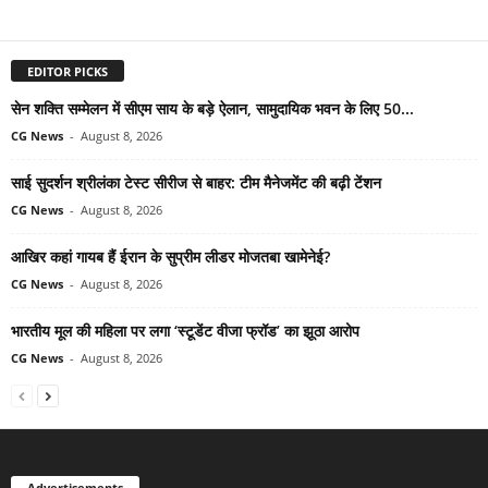
EDITOR PICKS
सेन शक्ति सम्मेलन में सीएम साय के बड़े ऐलान, सामुदायिक भवन के लिए 50...
CG News
-
August 8, 2026
साई सुदर्शन श्रीलंका टेस्ट सीरीज से बाहर: टीम मैनेजमेंट की बढ़ी टेंशन
CG News
-
August 8, 2026
आखिर कहां गायब हैं ईरान के सुप्रीम लीडर मोजतबा खामेनेई?
CG News
-
August 8, 2026
भारतीय मूल की महिला पर लगा ‘स्टूडेंट वीजा फ्रॉड’ का झूठा आरोप
CG News
-
August 8, 2026
Advertisements