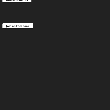
Join on Facebook