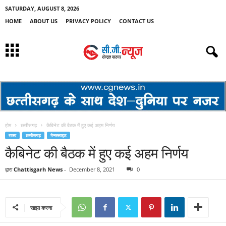
SATURDAY, AUGUST 8, 2026
HOME
ABOUT US
PRIVACY POLICY
CONTACT US
होम
छत्तीसगढ़
कैबिनेट की बैठक में हुए कई अहम निर्णय
राज्य
छत्तीसगढ़
मेनस्लाइड
कैबिनेट की बैठक में हुए कई अहम निर्णय
द्वारा
Chattisgarh News
-
December 8, 2021
0
साझा करना