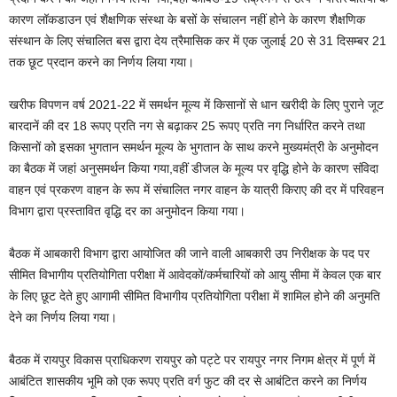
कारण लॉकडाउन एवं शैक्षणिक संस्था के बसों के संचालन नहीं होने के कारण शैक्षणिक
संस्थान के लिए संचालित बस द्वारा देय त्रैमासिक कर में एक जुलाई 20 से 31 दिसम्बर 21
तक छूट प्रदान करने का निर्णय लिया गया।
खरीफ विपणन वर्ष 2021-22 में समर्थन मूल्य में किसानों से धान खरीदी के लिए पुराने जूट
बारदानें की दर 18 रूपए प्रति नग से बढ़ाकर 25 रूपए प्रति नग निर्धारित करने तथा
किसानों को इसका भुगतान समर्थन मूल्य के भुगतान के साथ करने मुख्यमंत्री के अनुमोदन
का बैठक में जहां अनुसमर्थन किया गया,वहीं डीजल के मूल्य पर वृद्धि होने के कारण संविदा
वाहन एवं प्रकरण वाहन के रूप में संचालित नगर वाहन के यात्री किराए की दर में परिवहन
विभाग द्वारा प्रस्तावित वृद्धि दर का अनुमोदन किया गया।
बैठक में आबकारी विभाग द्वारा आयोजित की जाने वाली आबकारी उप निरीक्षक के पद पर
सीमित विभागीय प्रतियोगिता परीक्षा में आवेदकों/कर्मचारियों को आयु सीमा में केवल एक बार
के लिए छूट देते हुए आगामी सीमित विभागीय प्रतियोगिता परीक्षा में शामिल होने की अनुमति
देने का निर्णय लिया गया।
बैठक में रायपुर विकास प्राधिकरण रायपुर को पट्टे पर रायपुर नगर निगम क्षेत्र में पूर्ण में
आबंटित शासकीय भूमि को एक रूपए प्रति वर्ग फुट की दर से आबंटित करने का निर्णय