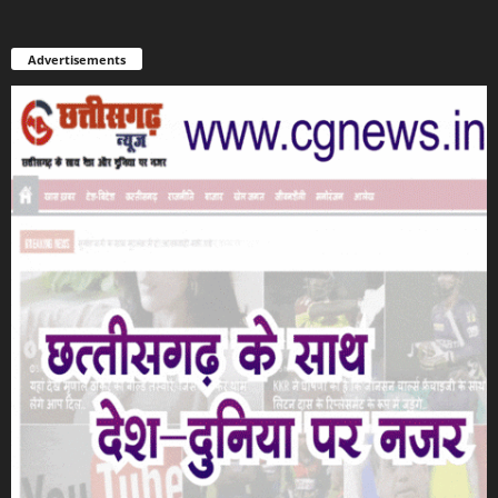
Advertisements