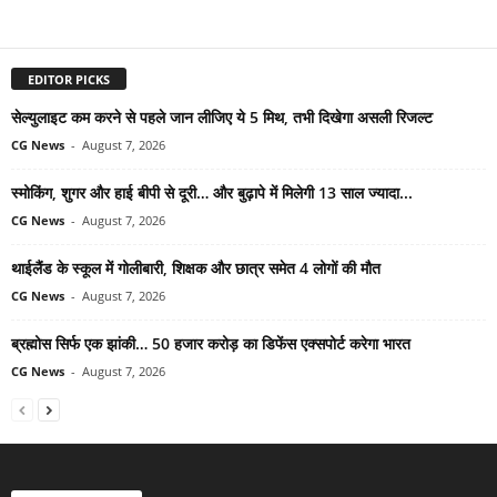
EDITOR PICKS
सेल्युलाइट कम करने से पहले जान लीजिए ये 5 मिथ, तभी दिखेगा असली रिजल्ट
CG News
-
August 7, 2026
स्मोकिंग, शुगर और हाई बीपी से दूरी… और बुढ़ापे में मिलेगी 13 साल ज्यादा...
CG News
-
August 7, 2026
थाईलैंड के स्कूल में गोलीबारी, शिक्षक और छात्र समेत 4 लोगों की मौत
CG News
-
August 7, 2026
ब्रह्मोस सिर्फ एक झांकी… 50 हजार करोड़ का डिफेंस एक्सपोर्ट करेगा भारत
CG News
-
August 7, 2026