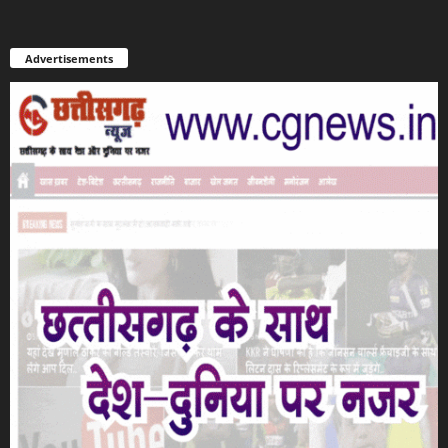
Advertisements