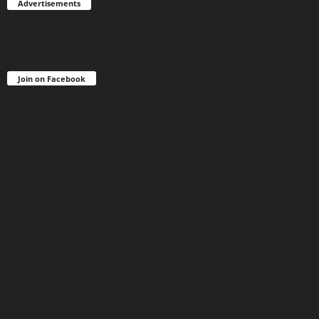
Advertisements
Join on Facebook