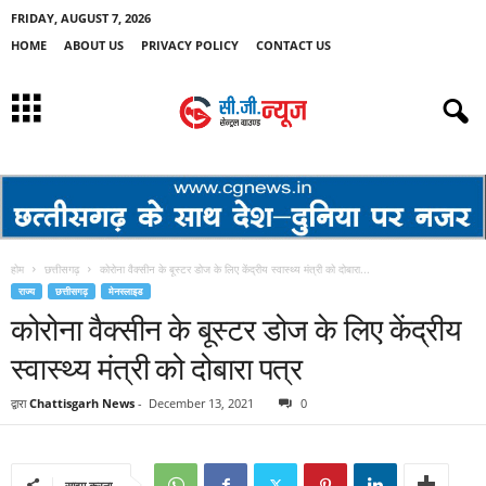
FRIDAY, AUGUST 7, 2026
HOME
ABOUT US
PRIVACY POLICY
CONTACT US
होम
छत्तीसगढ़
कोरोना वैक्सीन के बूस्टर डोज के लिए केंद्रीय स्वास्थ्य मंत्री को दोबारा...
राज्य
छत्तीसगढ़
मेनस्लाइड
कोरोना वैक्सीन के बूस्टर डोज के लिए केंद्रीय
स्वास्थ्य मंत्री को दोबारा पत्र
द्वारा
Chattisgarh News
-
December 13, 2021
0
साझा करना