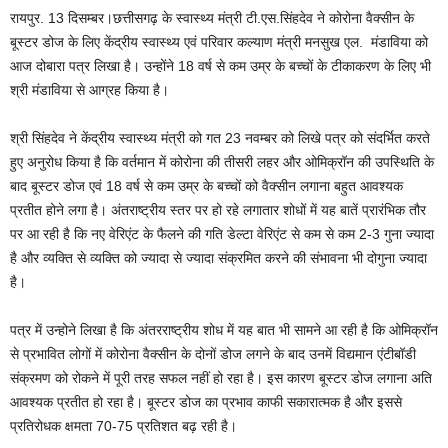
रायपुर. 13 दिसम्बर।छत्तीसगढ़ के स्वास्थ्य मंत्री टी.एस.सिंहदेव ने कोरोना वैक्सीन के
बूस्टर डोज के लिए केंद्रीय स्वास्थ्य एवं परिवार कल्याण मंत्री मनसुख एल. मंडाविया को
आज दोबारा पत्र लिखा है। उन्होंने 18 वर्ष से कम उम्र के बच्चों के टीकाकरण के लिए भी
श्री मंडाविया से आग्रह किया है।
श्री सिंहदेव ने केंद्रीय स्वास्थ्य मंत्री को गत 23 नवम्बर को लिखे पत्र को संदर्भित करते
हुए अनुरोध किया है कि वर्तमान में कोरोना की तीसरी लहर और ओमिक्रॉन की उपस्थिति के
बाद बूस्टर डोज एवं 18 वर्ष से कम उम्र के बच्चों को वैक्सीन लगाना बहुत आवश्यक
प्रतीत होने लगा है। अंतराष्ट्रीय स्तर पर हो रहे लगातार शोधों में यह बातें प्रारंभिक तौर
पर आ रही है कि नए वेरिएंट के फैलने की गति डेल्टा वेरिएंट से कम से कम 2-3 गुना ज्यादा
है और व्यक्ति से व्यक्ति को ज्यादा से ज्यादा संक्रमित करने की संभावना भी दोगुना ज्यादा
है।
पत्र में उन्होने लिखा है कि अंतरराष्ट्रीय शोध में यह बात भी सामने आ रही है कि ओमिक्रॉन
से प्रभावित लोगों में कोरोना वैक्सीन के दोनों डोज लगने के बाद उनमें विद्यमान एंटीबॉडी
संक्रमण को रोकने में पूरी तरह सफल नहीं हो रहा है। इस कारण बूस्टर डोज लगाना अति
आवश्यक प्रतीत हो रहा है। बूस्टर डोज का प्रभाव काफी सकारात्मक है और इससे
प्रतिरोधक क्षमता 70-75 प्रतिशत बढ़ रही है।