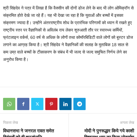
श्री सिंहदेव ने पत्र में लिखा है कि वैक्सीन की दोनों डोज लेने के बाद भी लोग ओमिक्रॉन से
संक्रमित होते देखे जा रहे हैं। यह भी देखा जा रहा है कि युवाओं और बच्चों में इसका
संक्रमण ज्यादा है। उन्होंने अंतरराष्ट्रीय शोध के प्रारंभिक परिणामों को ध्यान में रखते हुए
राष्ट्रीय स्तर पर वैज्ञानिकों से अविलंब राय लेकर शुरुआती तौर पर स्वास्थ्य कर्मियों,
फ्रंटलाइन वर्कर्स, 60 वर्ष से अधिक के लोगों तथा कोमॉरबिडिटी वाले लोगों को बूस्टर डोज
लगाने का आग्रह किया है। श्री सिंहदेव ने वैज्ञानिकों की सलाह के मुताबिक 18 साल से
कम उम्र वाले बच्चों के टीकाकरण के संबंध में भी जल्द से जल्द समुचित निर्णय लेने का
अनुरोध किया है।
पिछला लेख
अगला लेख
विधानसभा ने जनरल रावत समेत
मोदी ने पुनरूद्धार किये गये काशी
दिवंगतों को दी श्रद्धांजलि
विश्वनाथ धाम का किया लोकार्पण