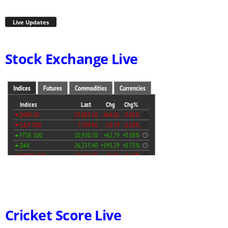
Live Updates
Stock Exchange Live
Cricket Score Live