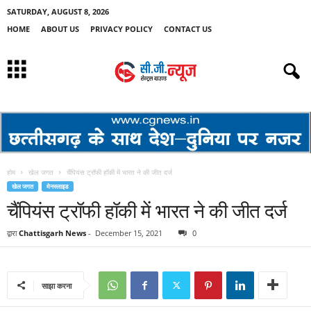
SATURDAY, AUGUST 8, 2026
HOME
ABOUT US
PRIVACY POLICY
CONTACT US
होम
खेल जगत
चैंपियंस ट्रॉफी हॉकी में भारत ने की जीत दर्ज
खेल जगत
मेनस्लाइड
चैंपियंस ट्रॉफी हॉकी में भारत ने की जीत दर्ज
द्वारा
Chattisgarh News
-
December 15, 2021
0
साझा करना