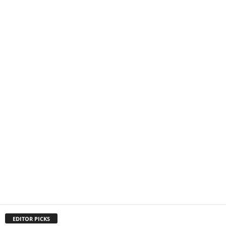
EDITOR PICKS