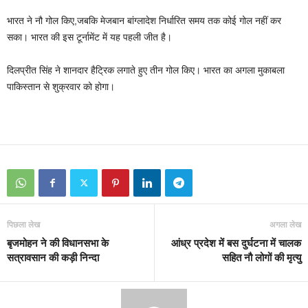
भारत ने नौ गोल किए,जबकि मेजबान बांग्लादेश निर्धारित समय तक कोई गोल नहीं कर
सका। भारत की इस टूर्नामेंट में यह पहली जीत है।
दिलप्रीत सिंह ने शानदार हैट्रिक लगाते हुए तीन गोल किए। भारत का अगला मुकाबला
पाकिस्तान से शुक्रवार को होगा।
पिछला लेख
अगला लेख
बृजमोहन ने की विधानसभा के
आंध्र प्रदेश में बस दुर्घटना में चालक
सत्रावसान की कड़ी निन्दा
सहित नौ लोगों की मृत्यु