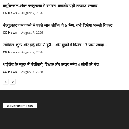
बलूचिस्तान-खैबर पख्तूनख्वा में बगावत, कमजोर पड़ी शहबाज सरकार
CG News
-
August 7, 2026
सेल्युलाइट कम करने से पहले जान लीजिए ये 5 मिथ, तभी दिखेगा असली रिजल्ट
CG News
-
August 7, 2026
स्मोकिंग, शुगर और हाई बीपी से दूरी… और बुढ़ापे में मिलेगी 13 साल ज्यादा...
CG News
-
August 7, 2026
थाईलैंड के स्कूल में गोलीबारी, शिक्षक और छात्र समेत 4 लोगों की मौत
CG News
-
August 7, 2026
Advertisements