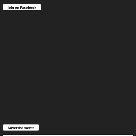
Join on Facebook
Advertisements