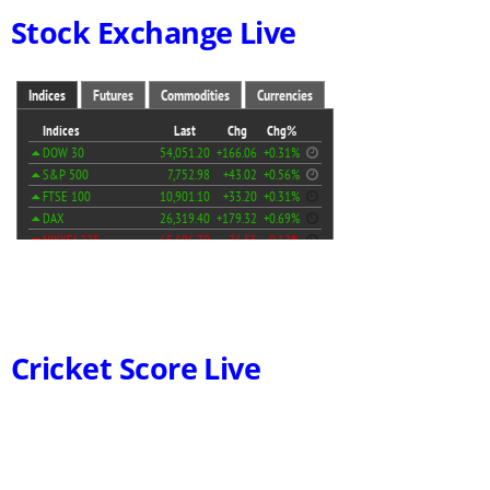
Stock Exchange Live
Cricket Score Live