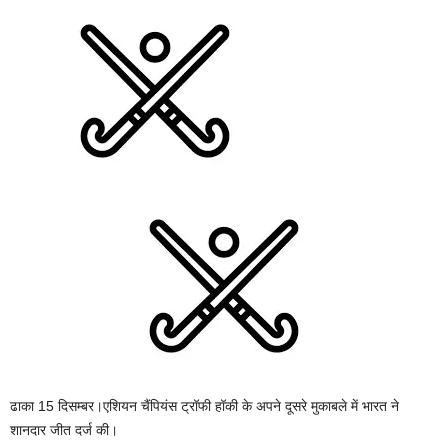
ढाका 15 दिसम्बर।एशियन चैंपियंस ट्रॉफी हॉकी के अपने दूसरे मुकाबले में भारत ने
शानदार जीत दर्ज की।