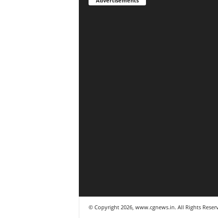
Advertisements
© Copyright 2026, www.cgnews.in. All Rights Reser