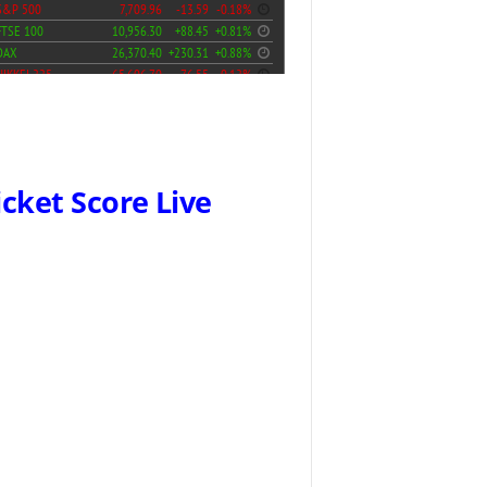
icket Score Live