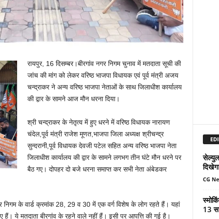
रायपुर, 16 दिसम्बर।बीरगांव नगर निगम चुनाव में मतदाता सूची की
जांच की मांग को लेकर वरिष्ठ भाजपा विधायक एवं पूर्व मंत्री अजय
चन्द्राकर ने अन्य वरिष्ठ भाजपा नेताओं के साथ जिलाधीश कार्यालय
की द्वार के सामने आज मौन धरना दिया।
श्री चन्द्राकर के नेतृत्व में हुए धरने में वरिष्ठ विधायक नारायण
चंदेल,पूर्व मंत्री राजेश मूणत,भाजपा जिला अध्यक्ष श्रीचन्द्र
EDI
सुन्दरानी,पूर्व विधायक देवजी पटेल सहित अन्य वरिष्ठ भाजपा नेता
सेल्य
जिलाधीश कार्यालय की द्वार के सामने लगभग तीन घंटे मौन धरने पर
दिखेग
बैठ गए। दोपहर दो बजे धरना समाप्त कर सभी नेता अंबेडकर
CG N
स्मोकि
 निगम के वार्ड क्रमांक 28, 29 व 30 में एक वर्ग विशेष के लोग रहते हैं। यहां
13 सा
ैं। ये मतदाता बीरगांव के रहने वाले नहीं हैं। इसी पर आपत्ति की गई है।