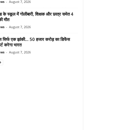
ews
-
August 7, 2026
ड के स्कूल में गोलीबारी, शिक्षक और छात्र समेत 4
की मौत
ews
-
August 7, 2026
मोस सिर्फ एक झांकी… 50 हजार करोड़ का डिफेंस
र्ट करेगा भारत
ews
-
August 7, 2026