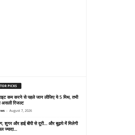
TOR PICKS
ुलाइट कम करने से पहले जान लीजिए ये 5 मिथ, तभी
ा असली रिजल्ट
ews
-
August 7, 2026
ंग, शुगर और हाई बीपी से दूरी… और बुढ़ापे में मिलेगी
ल ज्यादा...