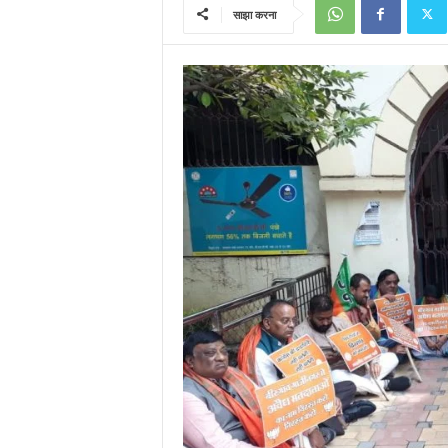
साझा करना