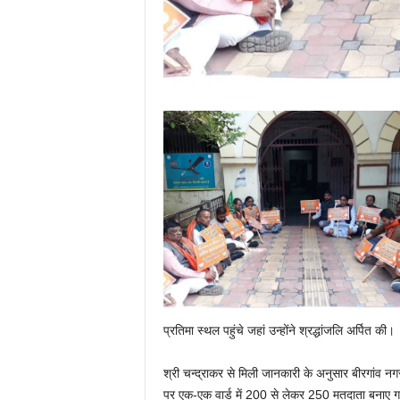
प्रतिमा स्थल पहुंचे जहां उन्होंने श्रद्धांजलि अर्पित की।
श्री चन्द्राकर से मिली जानकारी के अनुसार बीरगांव नगर
पर एक-एक वार्ड में 200 से लेकर 250 मतदाता बनाए गए ह