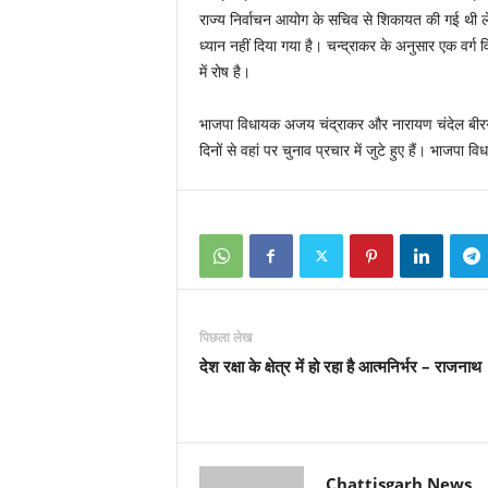
राज्य निर्वाचन आयोग के सचिव से शिकायत की गई थी 
ध्यान नहीं दिया गया है। चन्द्राकर के अनुसार एक वर्ग
में रोष है।
भाजपा विधायक अजय चंद्राकर और नारायण चंदेल बीरगांव
दिनों से वहां पर चुनाव प्रचार में जुटे हुए हैं। भाजप
पिछला लेख
देश रक्षा के क्षेत्र में हो रहा है आत्मनिर्भर – राजनाथ
Chattisgarh News