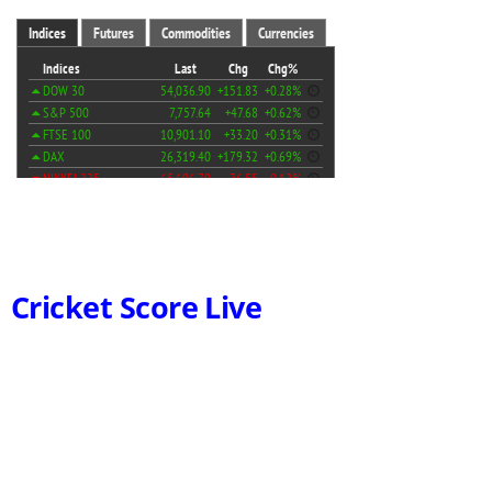
Cricket Score Live