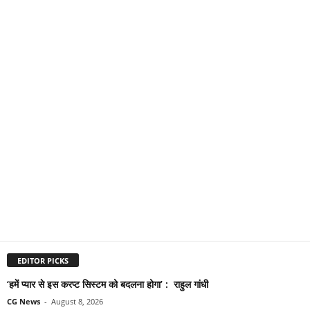
EDITOR PICKS
‘हमें प्यार से इस करप्ट सिस्टम को बदलना होगा’ : राहुल गांधी
CG News
-
August 8, 2026