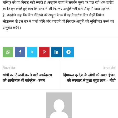
चरित्र को वह बिगाड़ नही सकते हैं।उऩ्होने राज्य में समर्थन मूल्य पर चल रही धान खरीद
का जिक्र करते हुए कहा कि बारदाने की निरन्तर आपूर्ति नही होने से इसमें बाधा पड़ रही
है।उऩ्होने कहा कि वित्त मंत्रियो की आहूत बैठक में वह केन्द्रीय वित्त मंत्री निर्मला
सीतारमन से इस बारे में चर्चा करेंगे और बारदाने की निरन्तर आपूर्ति को सुनिश्चित करने का
अनुरोध करेंगे।
पिछला लेख
अगला लेख
गांधी पर टिप्पणी करने वाले कार्यक्रम
हिमाचल प्रदेश के लोगों को डबल इंजन
की आयोजक थी कांग्रेस –रमन
की सरकार से हुआ बहुत लाभ – मोदी