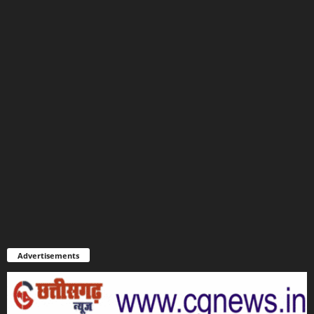
Advertisements