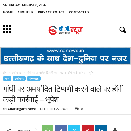
SATURDAY, AUGUST 8, 2026
HOME
ABOUT US
PRIVACY POLICY
CONTACT US
होम
छत्तीसगढ़
गांधी पर अमर्यादित टिप्पणी करने वाले पर होंगी कड़ी कार्रवाई – भूपेश
राज्य
छत्तीसगढ़
मेनस्लाइड
गांधी पर अमर्यादित टिप्पणी करने वाले पर होंगी
कड़ी कार्रवाई – भूपेश
द्वारा
Chattisgarh News
-
December 27, 2021
0
साझा करना