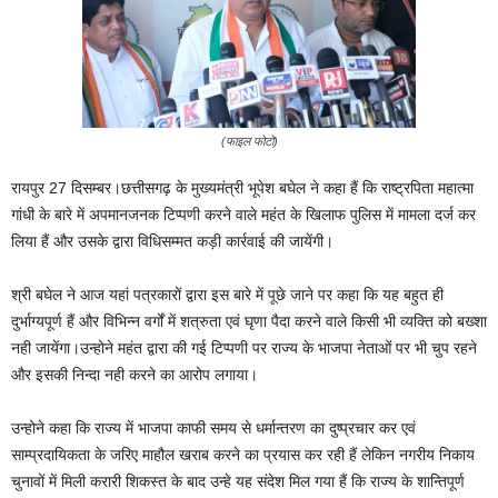
(फाइल फोटो)
रायपुर 27 दिसम्बर।छत्तीसगढ़ के मुख्यमंत्री भूपेश बघेल ने कहा हैं कि राष्ट्रपिता महात्मा
गांधी के बारे में अपमानजनक टिप्पणी करने वाले महंत के खिलाफ पुलिस में मामला दर्ज कर
लिया हैं और उसके द्वारा विधिसम्मत कड़ी कार्रवाई की जायेंगी।
श्री बघेल ने आज यहां पत्रकारों द्वारा इस बारे में पूछे जाने पर कहा कि यह बहुत ही
दुर्भाग्यपूर्ण हैं और विभिन्न वर्गों में शत्रुता एवं घृणा पैदा करने वाले किसी भी व्यक्ति को बख्शा
नही जायेंगा।उन्होने महंत द्वारा की गई टिप्पणी पर राज्य के भाजपा नेताओं पर भी चुप रहने
और इसकी निन्दा नही करने का आरोप लगाया।
उन्होने कहा कि राज्य में भाजपा काफी समय से धर्मान्तरण का दुष्प्रचार कर एवं
साम्प्रदायिकता के जरिए माहौल खराब करने का प्रयास कर रही हैं लेकिन नगरीय निकाय
चुनावों में मिली करारी शिकस्त के बाद उन्हे यह संदेश मिल गया हैं कि राज्य के शान्तिपूर्ण