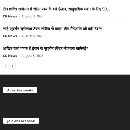
सेन शक्ति सम्मेलन में सीएम साय के बड़े ऐलान, सामुदायिक भवन के लिए 50...
CG News
-
August 8, 2026
साई सुदर्शन श्रीलंका टेस्ट सीरीज से बाहर: टीम मैनेजमेंट की बढ़ी टेंशन
CG News
-
August 8, 2026
आखिर कहां गायब हैं ईरान के सुप्रीम लीडर मोजतबा खामेनेई?
CG News
-
August 8, 2026
Advertisements
Join on Facebook