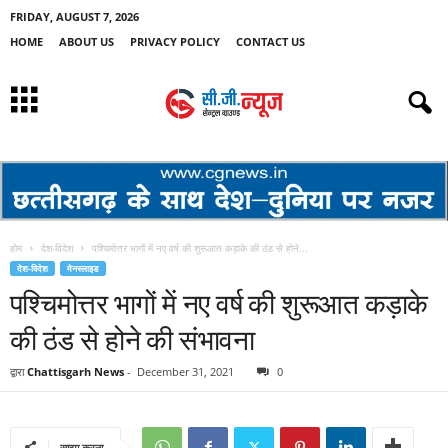
FRIDAY, AUGUST 7, 2026
HOME
ABOUT US
PRIVACY POLICY
CONTACT US
होम
देश-विदेश
पश्चिमोत्तर भागों में नए वर्ष की शुरूआत कड़ाके की ठंड से होने...
देश-विदेश
मेनस्लाइड
पश्चिमोत्तर भागों में नए वर्ष की शुरूआत कड़ाके
की ठंड से होने की संभावना
द्वारा
Chattisgarh News
-
December 31, 2021
0
साझा करना