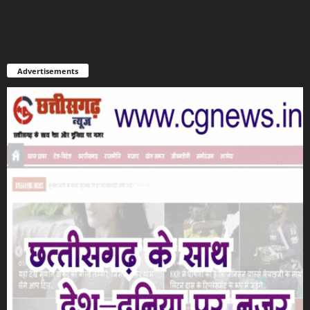
Advertisements