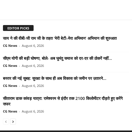
EDITOR PICKS
साय ने की वीबी-जी राम जी के तहत ‘मेरी बेटी–मेरा अभिमान’ अभियान की शुरुआत
CG News
-
August 6, 2026
सीएम योगी की बड़ी घोषणा, बोले- अब घुमंतू समाज को दर-दर की ठोकरें नहीं...
CG News
-
August 6, 2026
बस्तर की नई सुबह: सुरक्षा के साथ ही अब विकास को जमीन पर उतारने...
CG News
-
August 6, 2026
सीताराम डाक कांवड़ यात्रा: रामेश्वरम से इंदौर तक 2100 किलोमीटर दौड़ते हुए करेंगे
सफर
CG News
-
August 6, 2026