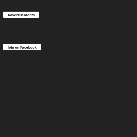
Advertisements
Join on Facebook