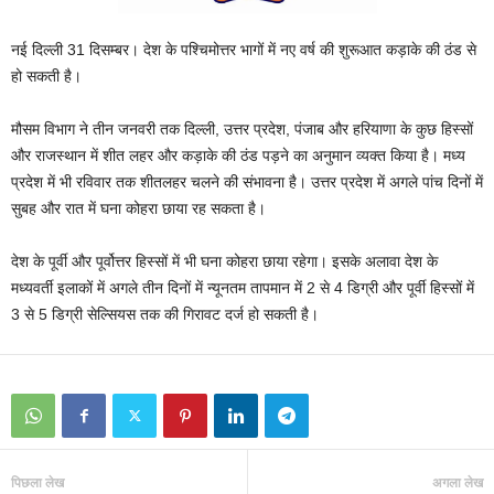
नई दिल्ली 31 दिसम्बर। देश के पश्चिमोत्तर भागों में नए वर्ष की शुरूआत कड़ाके की ठंड से
हो सकती है।
मौसम विभाग ने तीन जनवरी तक दिल्ली, उत्तर प्रदेश, पंजाब और हरियाणा के कुछ हिस्सों
और राजस्थान में शीत लहर और कड़ाके की ठंड पड़ने का अनुमान व्यक्त किया है। मध्य
प्रदेश में भी रविवार तक शीतलहर चलने की संभावना है। उत्तर प्रदेश में अगले पांच दिनों में
सुबह और रात में घना कोहरा छाया रह सकता है।
देश के पूर्वी और पूर्वोत्तर हिस्सों में भी घना कोहरा छाया रहेगा। इसके अलावा देश के
मध्यवर्ती इलाकों में अगले तीन दिनों में न्यूनतम तापमान में 2 से 4 डिग्री और पूर्वी हिस्सों में
3 से 5 डिग्री सेल्सियस तक की गिरावट दर्ज हो सकती है।
पिछला लेख
अगला लेख