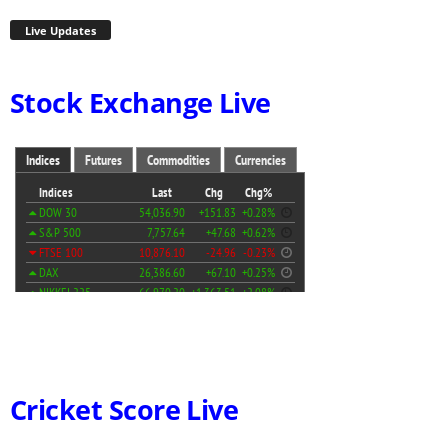
Live Updates
Stock Exchange Live
Cricket Score Live