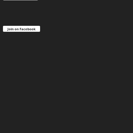
Join on Facebook