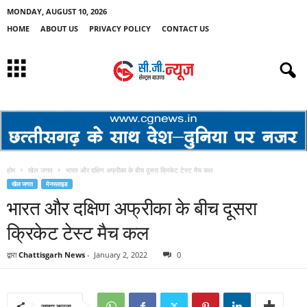
MONDAY, AUGUST 10, 2026
HOME
ABOUT US
PRIVACY POLICY
CONTACT US
होम
खेल जगत
भारत और दक्षिण अफ्रीका के बीच दूसरा क्रिकेट टेस्ट मैच कल
खेल जगत
मेनस्लाइड
भारत और दक्षिण अफ्रीका के बीच दूसरा
क्रिकेट टेस्ट मैच कल
द्वारा
Chattisgarh News
-
January 2, 2022
0
साझा करना