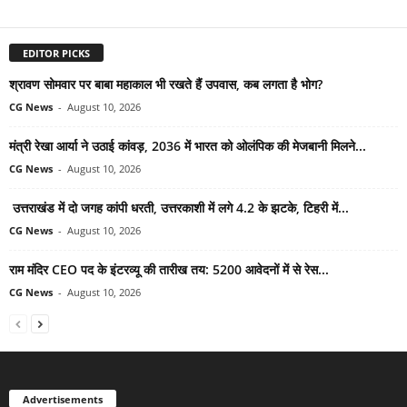
EDITOR PICKS
श्रावण सोमवार पर बाबा महाकाल भी रखते हैं उपवास, कब लगता है भोग?
CG News
-
August 10, 2026
मंत्री रेखा आर्या ने उठाई कांवड़, 2036 में भारत को ओलंपिक की मेजबानी मिलने...
CG News
-
August 10, 2026
उत्तराखंड में दो जगह कांपी धरती, उत्तरकाशी में लगे 4.2 के झटके, टिहरी में...
CG News
-
August 10, 2026
राम मंदिर CEO पद के इंटरव्यू की तारीख तय: 5200 आवेदनों में से रेस...
CG News
-
August 10, 2026
Advertisements