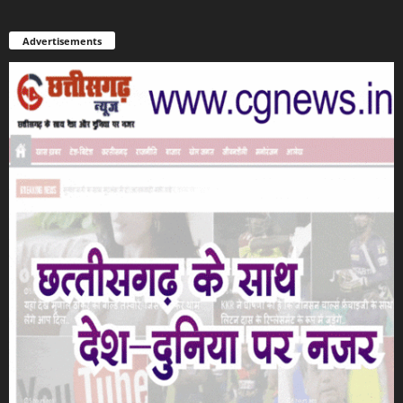
Advertisements