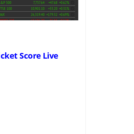
icket Score Live