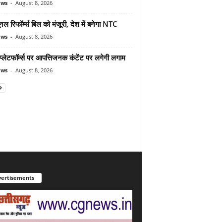
ews
-
August 8, 2026
यूनल रिफॉर्म्स बिल को मंजूरी, देश में बनेगा NTC
ews
-
August 8, 2026
्लेटफॉर्म्स पर आपत्तिजनक कंटेंट पर लगेगी लगाम
ews
-
August 8, 2026
ertisements