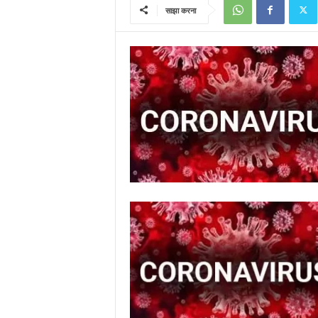
साझा करना