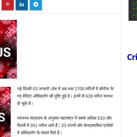
Cr
नई दिल्ली 03 जनवरी।देश में अब तक 1700 मरीजों में कोरोना के
नए वेरिएंट ओमिक्रॉन की पुष्टि हुई है। इनमें से 639 मरीज स्‍वस्‍थ
हो चुके हैं।
स्वास्थ्य मंत्रालय के अनुसार महाराष्‍ट्र में सबसे अधिक 510 और
दिल्‍ली में 351 मरीज आये हैं। 23 राज्‍यों और केन्‍द्रशासित प्रदेशों
में ओमिक्रॉन के मामले मिले हैं।