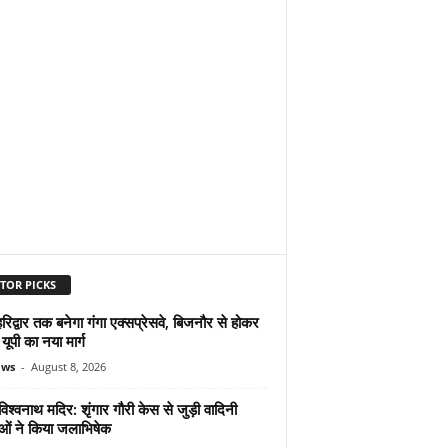
TOR PICKS
िद्वार तक बनेगा गंगा एक्सप्रेसवे, बिजनौर से होकर
 यूपी का नया मार्ग
ews
-
August 8, 2026
िश्वनाथ मदिर: शृंगार गौरी केस से जुड़ी वादिनी
ओं ने किया जलाभिषेक