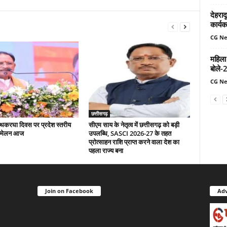
देहरादू
कार्यक
CG N
महिला
बोले-
CG N
छत्तीसगढ़
 हथकरघा दिवस पर प्रदेश स्तरीय
सीएम साय के नेतृत्व में छत्तीसगढ़ को बड़ी
म्मेलन आज
उपलब्धि, SASCI 2026-27 के तहत
प्रोत्साहन राशि प्राप्त करने वाला देश का
पहला राज्य बना
Join on Facebook
Adv