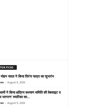
TOR PICKS
ोहन यादव ने किया तिरंगा यात्रा का शुभारंभ
ews
-
August 9, 2026
ामी ने किया क्षत्रिय कल्याण समिति की वेबसाइट व
रिय जागरण’ स्मारिका का...
ews
-
August 9, 2026