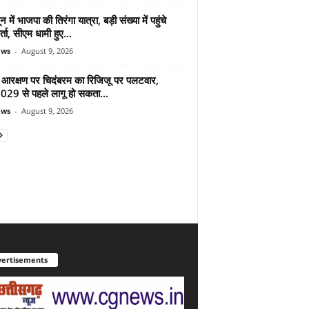
न में भाजपा की तिरंगा यात्रा, बड़ी संख्या में पहुंचे
र्ता, सीएम धामी हुए...
ews
-
August 9, 2026
 आरक्षण पर चिदंबरम का रिजिजू पर पलटवार,
2029 से पहले लागू हो सकता...
ews
-
August 9, 2026
ertisements