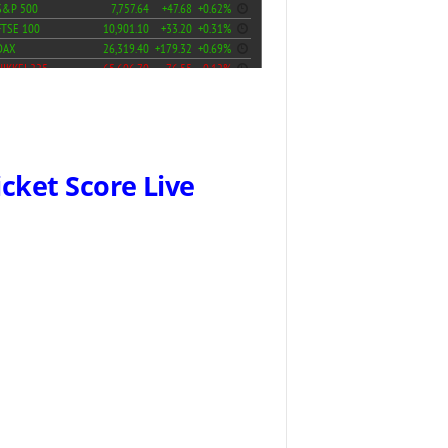
icket Score Live