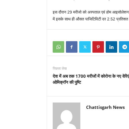
इस दौरान 29 मरीजो को अस्पताल एवं होम आइसोलेशन से
में इसके साथ ही औसत पाजिटिविटी दर 2.52 प्रतिशत 
पिछला लेख
देश में अब तक 1700 मरीजों में कोरोना के नए वेरिए
ओमिक्रॉन की पुष्टि
Chattisgarh News