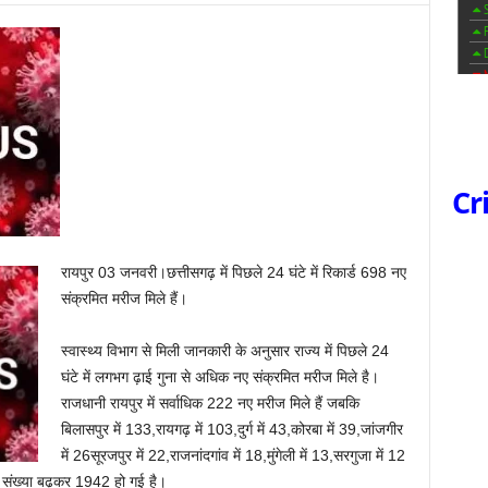
Cr
रायपुर 03 जनवरी।छत्तीसगढ़ में पिछले 24 घंटे में रिकार्ड 698 नए
संक्रमित मरीज मिले हैं।
स्वास्थ्य विभाग से मिली जानकारी के अनुसार राज्य में पिछले 24
घंटे में लगभग ढ़ाई गुना से अधिक नए संक्रमित मरीज मिले है।
राजधानी रायपुर में सर्वाधिक 222 नए मरीज मिले हैं जबकि
बिलासपुर में 133,रायगढ़ में 103,दुर्ग में 43,कोरबा में 39,जांजगीर
में 26सूरजपुर में 22,राजनांदगांव में 18,मुंगेली में 13,सरगुजा में 12
की संख्या बढ़कर 1942 हो गई है।