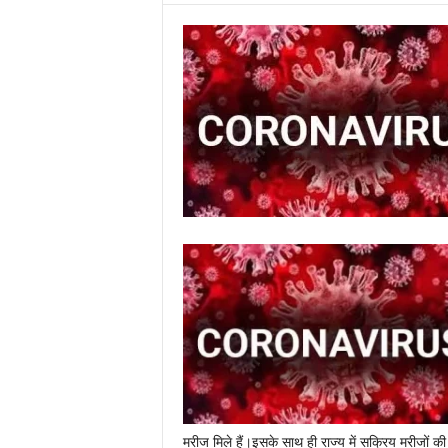
मरीज मिले हैं।इसके साथ ही राज्य में सक्रिय मरीजों 