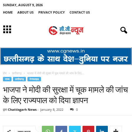
SUNDAY, AUGUST 9, 2026
HOME
ABOUT US
PRIVACY POLICY
CONTACT US
होम
छत्तीसगढ़
भाजपा ने मोदी की सुरक्षा में चूक मामले की जांच के लिए...
राज्य
छत्तीसगढ़
मेनस्लाइड
भाजपा ने मोदी की सुरक्षा में चूक मामले की जांच
के लिए राज्यपाल को दिया ज्ञापन
द्वारा
Chattisgarh News
-
January 8, 2022
0
साझा करना