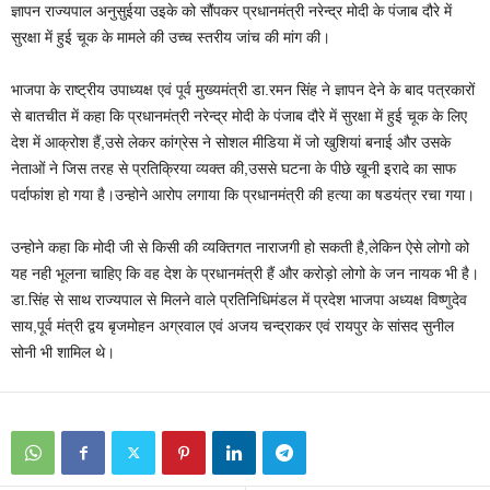
ज्ञापन राज्यपाल अनुसुईया उइके को सौंपकर प्रधानमंत्री नरेन्द्र मोदी के पंजाब दौरे में
सुरक्षा में हुई चूक के मामले की उच्च स्तरीय जांच की मांग की।
भाजपा के राष्ट्रीय उपाध्यक्ष एवं पूर्व मुख्यमंत्री डा.रमन सिंह ने ज्ञापन देने के बाद पत्रकारों
से बातचीत में कहा कि प्रधानमंत्री नरेन्द्र मोदी के पंजाब दौरे में सुरक्षा में हुई चूक के लिए
देश में आक्रोश हैं,उसे लेकर कांग्रेस ने सोशल मीडिया में जो खुशियां बनाई और उसके
नेताओं ने जिस तरह से प्रतिक्रिया व्यक्त की,उससे घटना के पीछे खूनी इरादे का साफ
पर्दाफांश हो गया है।उन्होने आरोप लगाया कि प्रधानमंत्री की हत्या का षडयंत्र रचा गया।
उन्होने कहा कि मोदी जी से किसी की व्यक्तिगत नाराजगी हो सकती है,लेकिन ऐसे लोगो को
यह नही भूलना चाहिए कि वह देश के प्रधानमंत्री हैं और करोड़ो लोगो के जन नायक भी है।
डा.सिंह से साथ राज्यपाल से मिलने वाले प्रतिनिधिमंडल में प्रदेश भाजपा अध्यक्ष विष्णुदेव
साय,पूर्व मंत्री द्वय बृजमोहन अग्रवाल एवं अजय चन्द्राकर एवं रायपुर के सांसद सुनील
सोनी भी शामिल थे।