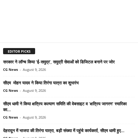
EDITOR PICKS
सरकार ने लॉन्च किया ‘ई-समुद्र’, समुद्री सेवाओं को डिजिटल बनाने पर जोर
CG News
-
August 9, 2026
सीएम मोहन यादव ने किया तिरंगा यात्रा का शुभारंभ
CG News
-
August 9, 2026
सीएम धामी ने किया क्षत्रिय कल्याण समिति की वेबसाइट व ‘क्षत्रिय जागरण’ स्मारिका
का...
CG News
-
August 9, 2026
देहरादून में भाजपा की तिरंगा यात्रा, बड़ी संख्या में पहुंचे कार्यकर्ता, सीएम धामी हुए...