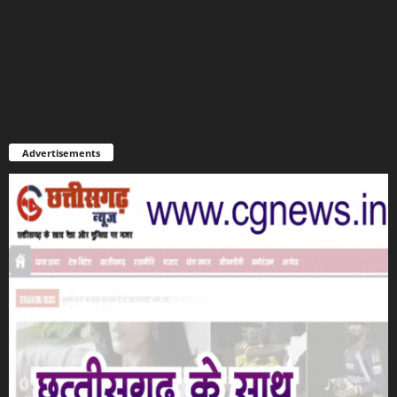
Advertisements