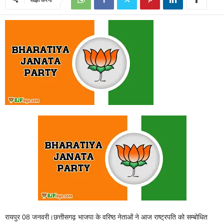
रायपुर 08 जनवरी।छत्तीसगढ़ भाजपा के वरिष्ठ नेताओं ने आज राष्ट्रपति को सम्बोधित