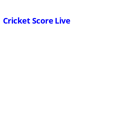
Cricket Score Live