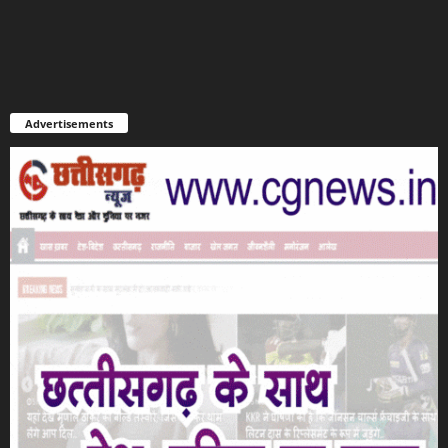
Advertisements