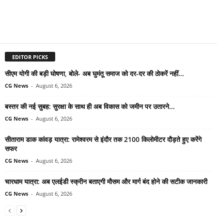
EDITOR PICKS
सीएम योगी की बड़ी घोषणा, बोले- अब घुमंतू समाज को दर-दर की ठोकरें नहीं...
CG News
-
August 6, 2026
बस्तर की नई सुबह: सुरक्षा के साथ ही अब विकास को जमीन पर उतारने...
CG News
-
August 6, 2026
सीताराम डाक कांवड़ यात्रा: रामेश्वरम से इंदौर तक 2100 किलोमीटर दौड़ते हुए करेंगे
सफर
CG News
-
August 6, 2026
चारधाम यात्रा: अब एलईडी स्क्रीन बताएगी मौसम और मार्ग बंद होने की सटीक जानकारी
CG News
-
August 6, 2026