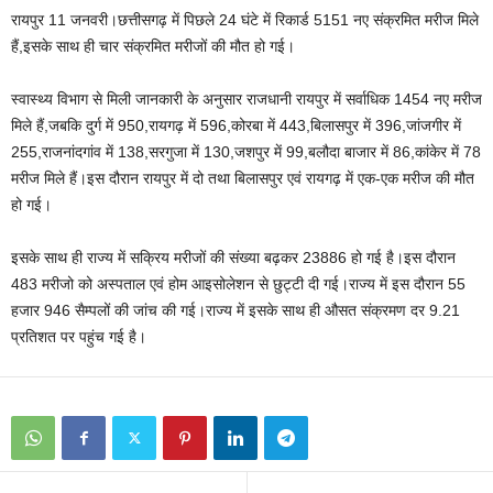
रायपुर 11 जनवरी।छत्तीसगढ़ में पिछले 24 घंटे में रिकार्ड 5151 नए संक्रमित मरीज मिले
हैं,इसके साथ ही चार संक्रमित मरीजों की मौत हो गई।
स्वास्थ्य विभाग से मिली जानकारी के अनुसार राजधानी रायपुर में सर्वाधिक 1454 नए मरीज
मिले हैं,जबकि दुर्ग में 950,रायगढ़ में 596,कोरबा में 443,बिलासपुर में 396,जांजगीर में
255,राजनांदगांव में 138,सरगुजा में 130,जशपुर में 99,बलौदा बाजार में 86,कांकेर में 78
मरीज मिले हैं।इस दौरान रायपुर में दो तथा बिलासपुर एवं रायगढ़ में एक-एक मरीज की मौत
हो गई।
इसके साथ ही राज्य में सक्रिय मरीजों की संख्या बढ़कर 23886 हो गई है।इस दौरान
483 मरीजो को अस्पताल एवं होम आइसोलेशन से छुट्टी दी गई।राज्य में इस दौरान 55
हजार 946 सैम्पलों की जांच की गई।राज्य में इसके साथ ही औसत संक्रमण दर 9.21
प्रतिशत पर पहुंच गई है।