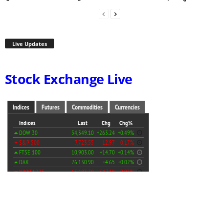
Live Updates
Stock Exchange Live