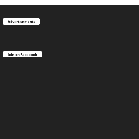
Advertisements
Join on Facebook