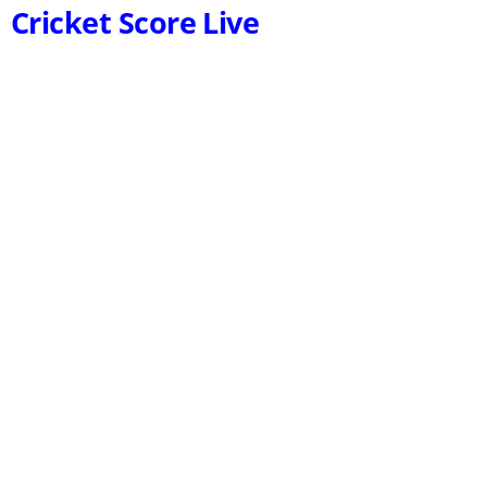
Cricket Score Live